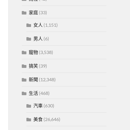
家庭
(33)
女人
(1,151)
男人
(6)
寵物
(3,538)
搞笑
(39)
新聞
(12,348)
生活
(468)
汽車
(630)
美食
(26,646)