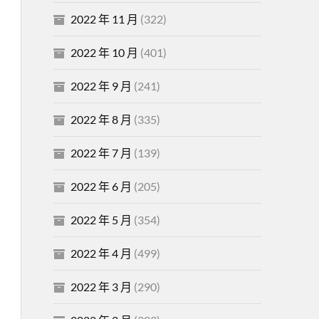
2022 年 11 月
(322)
2022 年 10 月
(401)
2022 年 9 月
(241)
2022 年 8 月
(335)
2022 年 7 月
(139)
2022 年 6 月
(205)
2022 年 5 月
(354)
2022 年 4 月
(499)
2022 年 3 月
(290)