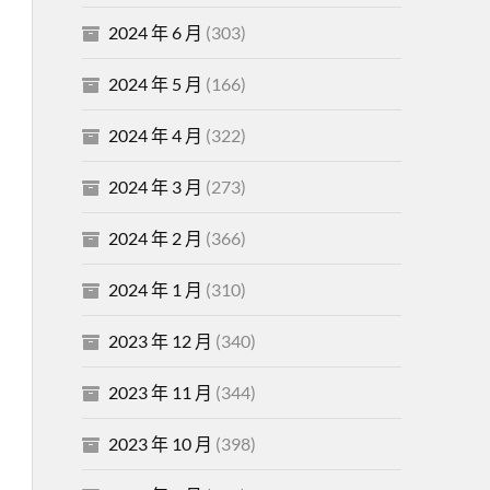
2024 年 6 月
(303)
2024 年 5 月
(166)
2024 年 4 月
(322)
2024 年 3 月
(273)
2024 年 2 月
(366)
2024 年 1 月
(310)
2023 年 12 月
(340)
2023 年 11 月
(344)
2023 年 10 月
(398)