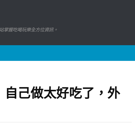
站掌握吃喝玩樂全方位資訊。
，自己做太好吃了，外
！