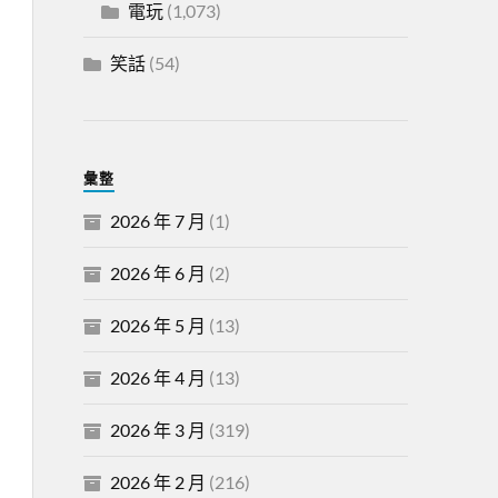
電玩
(1,073)
笑話
(54)
彙整
2026 年 7 月
(1)
2026 年 6 月
(2)
2026 年 5 月
(13)
2026 年 4 月
(13)
2026 年 3 月
(319)
2026 年 2 月
(216)