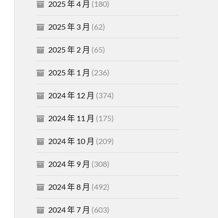
2025 年 4 月
(180)
2025 年 3 月
(62)
2025 年 2 月
(65)
2025 年 1 月
(236)
2024 年 12 月
(374)
2024 年 11 月
(175)
2024 年 10 月
(209)
2024 年 9 月
(308)
2024 年 8 月
(492)
2024 年 7 月
(603)