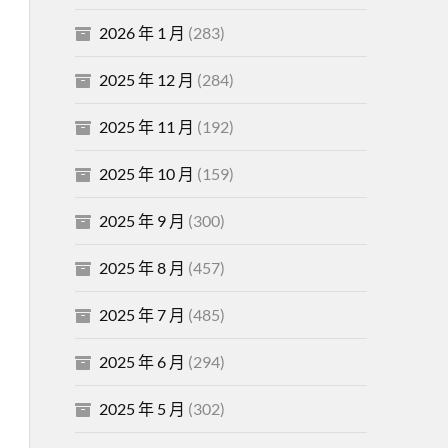
2026 年 1 月
(283)
2025 年 12 月
(284)
2025 年 11 月
(192)
2025 年 10 月
(159)
2025 年 9 月
(300)
2025 年 8 月
(457)
2025 年 7 月
(485)
2025 年 6 月
(294)
2025 年 5 月
(302)