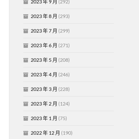
2023 年 9 月
(292)
2023 年 8 月
(293)
2023 年 7 月
(299)
2023 年 6 月
(271)
2023 年 5 月
(208)
2023 年 4 月
(246)
2023 年 3 月
(228)
2023 年 2 月
(124)
2023 年 1 月
(75)
2022 年 12 月
(190)