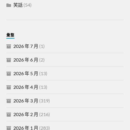
笑話
(54)
彙整
2026 年 7 月
(1)
2026 年 6 月
(2)
2026 年 5 月
(13)
2026 年 4 月
(13)
2026 年 3 月
(319)
2026 年 2 月
(216)
2026 年 1 月
(283)