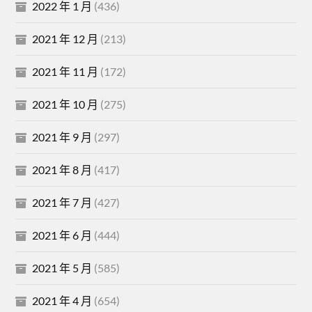
2022 年 1 月
(436)
2021 年 12 月
(213)
2021 年 11 月
(172)
2021 年 10 月
(275)
2021 年 9 月
(297)
2021 年 8 月
(417)
2021 年 7 月
(427)
2021 年 6 月
(444)
2021 年 5 月
(585)
2021 年 4 月
(654)