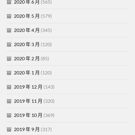
2020 年 6 月
(565)
2020 年 5 月
(579)
2020 年 4 月
(345)
2020 年 3 月
(120)
2020 年 2 月
(85)
2020 年 1 月
(120)
2019 年 12 月
(143)
2019 年 11 月
(320)
2019 年 10 月
(369)
2019 年 9 月
(317)