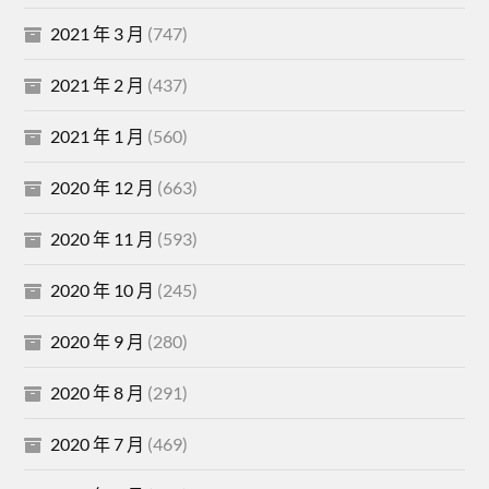
2021 年 3 月
(747)
2021 年 2 月
(437)
2021 年 1 月
(560)
2020 年 12 月
(663)
2020 年 11 月
(593)
2020 年 10 月
(245)
2020 年 9 月
(280)
2020 年 8 月
(291)
2020 年 7 月
(469)