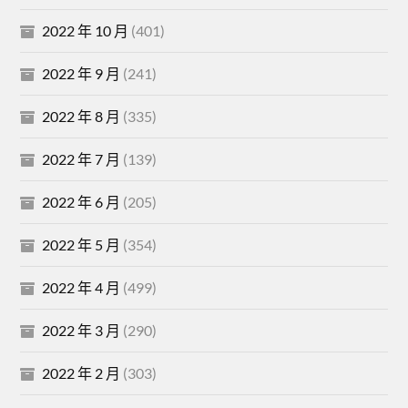
2022 年 10 月
(401)
2022 年 9 月
(241)
2022 年 8 月
(335)
2022 年 7 月
(139)
2022 年 6 月
(205)
2022 年 5 月
(354)
2022 年 4 月
(499)
2022 年 3 月
(290)
2022 年 2 月
(303)