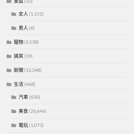
家庭
(33)
女人
(1,151)
男人
(6)
寵物
(3,538)
搞笑
(39)
新聞
(12,348)
生活
(468)
汽車
(630)
美食
(26,646)
電玩
(1,073)