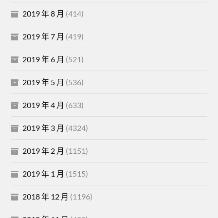
2019 年 8 月
(414)
2019 年 7 月
(419)
2019 年 6 月
(521)
2019 年 5 月
(536)
2019 年 4 月
(633)
2019 年 3 月
(4324)
2019 年 2 月
(1151)
2019 年 1 月
(1515)
2018 年 12 月
(1196)