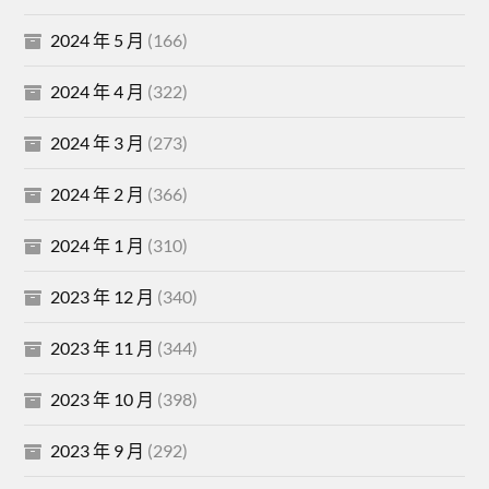
2024 年 5 月
(166)
2024 年 4 月
(322)
2024 年 3 月
(273)
2024 年 2 月
(366)
2024 年 1 月
(310)
2023 年 12 月
(340)
2023 年 11 月
(344)
2023 年 10 月
(398)
2023 年 9 月
(292)