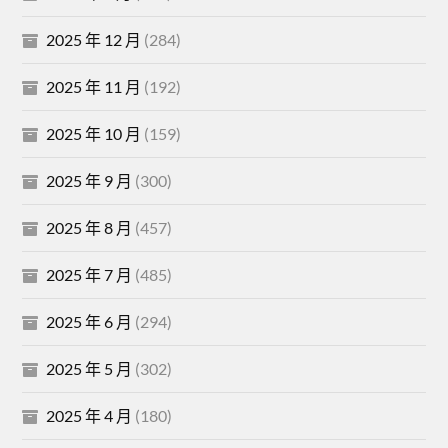
2025 年 12 月
(284)
2025 年 11 月
(192)
2025 年 10 月
(159)
2025 年 9 月
(300)
2025 年 8 月
(457)
2025 年 7 月
(485)
2025 年 6 月
(294)
2025 年 5 月
(302)
2025 年 4 月
(180)