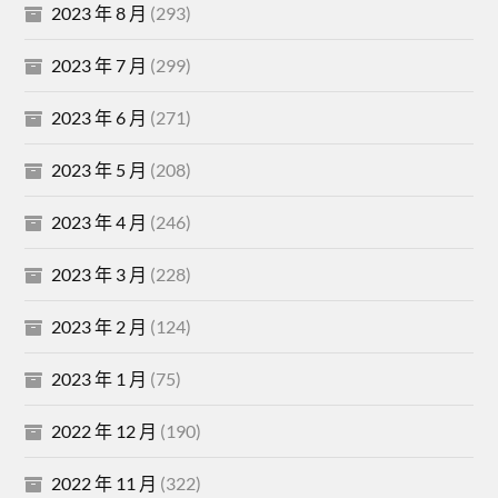
2023 年 8 月
(293)
2023 年 7 月
(299)
2023 年 6 月
(271)
2023 年 5 月
(208)
2023 年 4 月
(246)
2023 年 3 月
(228)
2023 年 2 月
(124)
2023 年 1 月
(75)
2022 年 12 月
(190)
2022 年 11 月
(322)