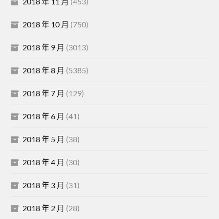
2018 年 11 月
(453)
2018 年 10 月
(750)
2018 年 9 月
(3013)
2018 年 8 月
(5385)
2018 年 7 月
(129)
2018 年 6 月
(41)
2018 年 5 月
(38)
2018 年 4 月
(30)
2018 年 3 月
(31)
2018 年 2 月
(28)