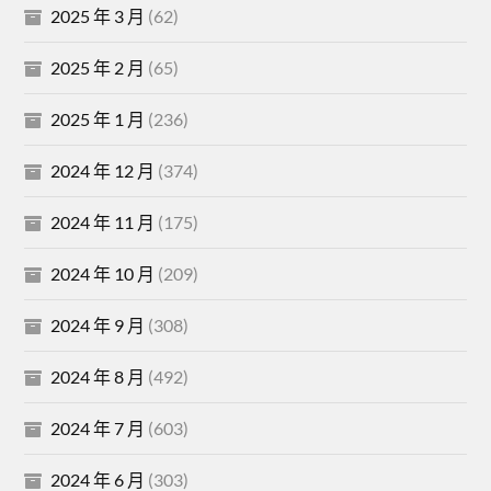
2025 年 3 月
(62)
2025 年 2 月
(65)
2025 年 1 月
(236)
2024 年 12 月
(374)
2024 年 11 月
(175)
2024 年 10 月
(209)
2024 年 9 月
(308)
2024 年 8 月
(492)
2024 年 7 月
(603)
2024 年 6 月
(303)