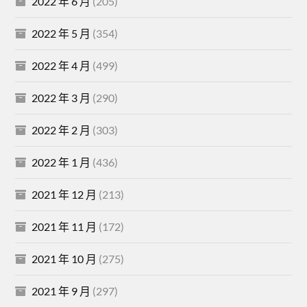
2022 年 6 月
(205)
2022 年 5 月
(354)
2022 年 4 月
(499)
2022 年 3 月
(290)
2022 年 2 月
(303)
2022 年 1 月
(436)
2021 年 12 月
(213)
2021 年 11 月
(172)
2021 年 10 月
(275)
2021 年 9 月
(297)