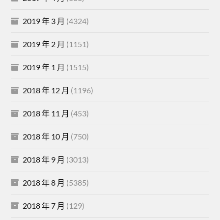
2019 年 3 月
(4324)
2019 年 2 月
(1151)
2019 年 1 月
(1515)
2018 年 12 月
(1196)
2018 年 11 月
(453)
2018 年 10 月
(750)
2018 年 9 月
(3013)
2018 年 8 月
(5385)
2018 年 7 月
(129)