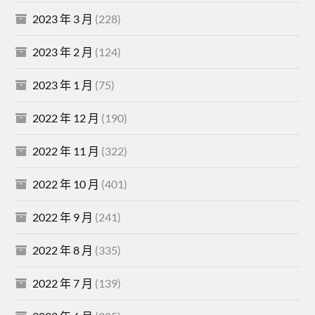
2023 年 3 月
(228)
2023 年 2 月
(124)
2023 年 1 月
(75)
2022 年 12 月
(190)
2022 年 11 月
(322)
2022 年 10 月
(401)
2022 年 9 月
(241)
2022 年 8 月
(335)
2022 年 7 月
(139)