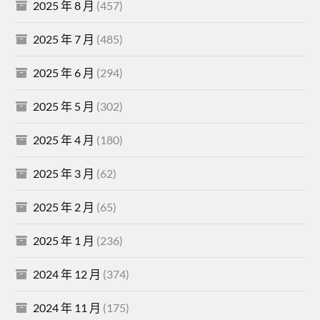
2025 年 8 月
(457)
2025 年 7 月
(485)
2025 年 6 月
(294)
2025 年 5 月
(302)
2025 年 4 月
(180)
2025 年 3 月
(62)
2025 年 2 月
(65)
2025 年 1 月
(236)
2024 年 12 月
(374)
2024 年 11 月
(175)