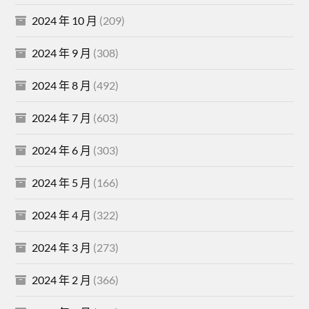
2024 年 10 月
(209)
2024 年 9 月
(308)
2024 年 8 月
(492)
2024 年 7 月
(603)
2024 年 6 月
(303)
2024 年 5 月
(166)
2024 年 4 月
(322)
2024 年 3 月
(273)
2024 年 2 月
(366)