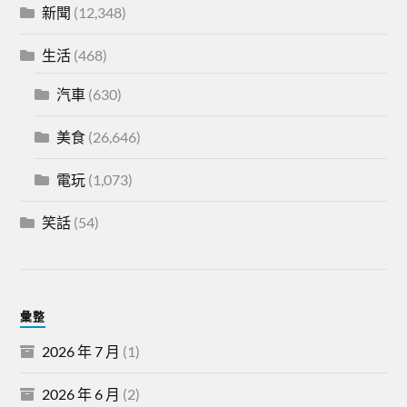
新聞
(12,348)
生活
(468)
汽車
(630)
美食
(26,646)
電玩
(1,073)
笑話
(54)
彙整
2026 年 7 月
(1)
2026 年 6 月
(2)