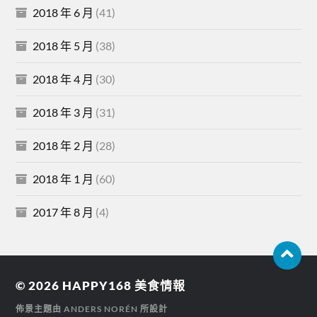
2018 年 6 月
(41)
2018 年 5 月
(38)
2018 年 4 月
(30)
2018 年 3 月
(31)
2018 年 2 月
(28)
2018 年 1 月
(60)
2017 年 8 月
(4)
© 2026
HAPPY168 美食情報
佈景主題由
ANDERS NORÉN
所設計