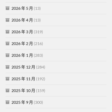
2026 年 5 月
(13)
2026 年 4 月
(13)
2026 年 3 月
(319)
2026 年 2 月
(216)
2026 年 1 月
(283)
2025 年 12 月
(284)
2025 年 11 月
(192)
2025 年 10 月
(159)
2025 年 9 月
(300)