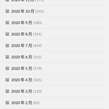
2020 年 10 月
(245)
2020 年 9 月
(280)
2020 年 8 月
(291)
2020 年 7 月
(469)
2020 年 6 月
(565)
2020 年 5 月
(579)
2020 年 4 月
(345)
2020 年 3 月
(120)
2020 年 2 月
(85)