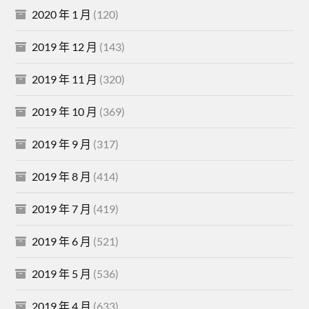
2020 年 1 月
(120)
2019 年 12 月
(143)
2019 年 11 月
(320)
2019 年 10 月
(369)
2019 年 9 月
(317)
2019 年 8 月
(414)
2019 年 7 月
(419)
2019 年 6 月
(521)
2019 年 5 月
(536)
2019 年 4 月
(633)