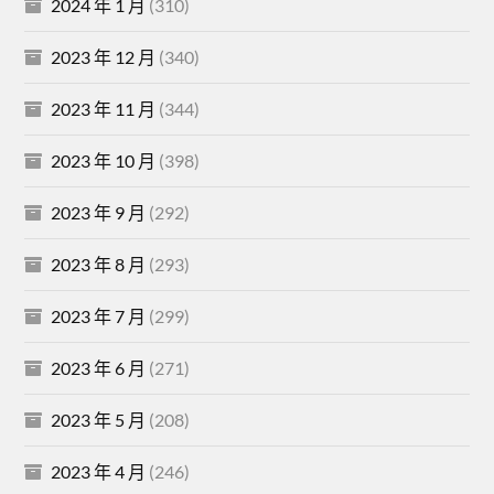
2024 年 1 月
(310)
2023 年 12 月
(340)
2023 年 11 月
(344)
2023 年 10 月
(398)
2023 年 9 月
(292)
2023 年 8 月
(293)
2023 年 7 月
(299)
2023 年 6 月
(271)
2023 年 5 月
(208)
2023 年 4 月
(246)