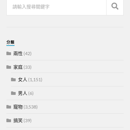
分類
兩性
(42)
家庭
(33)
女人
(1,151)
男人
(6)
寵物
(3,538)
搞笑
(39)