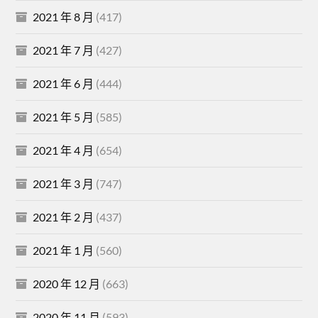
2021 年 8 月
(417)
2021 年 7 月
(427)
2021 年 6 月
(444)
2021 年 5 月
(585)
2021 年 4 月
(654)
2021 年 3 月
(747)
2021 年 2 月
(437)
2021 年 1 月
(560)
2020 年 12 月
(663)
2020 年 11 月
(593)