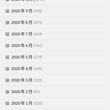
2020 年 9 月
(280)
2020 年 8 月
(291)
2020 年 7 月
(469)
2020 年 6 月
(565)
2020 年 5 月
(579)
2020 年 4 月
(345)
2020 年 3 月
(120)
2020 年 2 月
(85)
2020 年 1 月
(120)