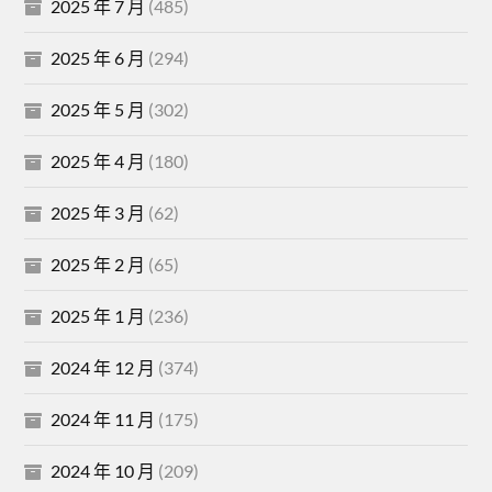
2025 年 7 月
(485)
2025 年 6 月
(294)
2025 年 5 月
(302)
2025 年 4 月
(180)
2025 年 3 月
(62)
2025 年 2 月
(65)
2025 年 1 月
(236)
2024 年 12 月
(374)
2024 年 11 月
(175)
2024 年 10 月
(209)