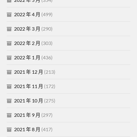
2022 年 4 月
(499)
2022 年 3 月
(290)
2022 年 2 月
(303)
2022 年 1 月
(436)
2021 年 12 月
(213)
2021 年 11 月
(172)
2021 年 10 月
(275)
2021 年 9 月
(297)
2021 年 8 月
(417)