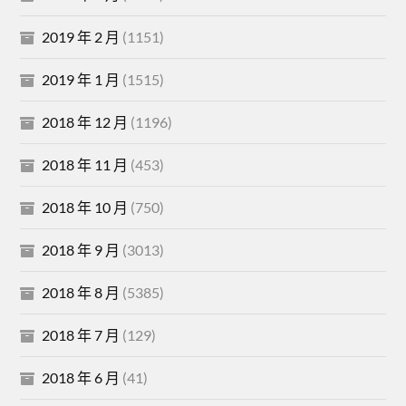
2019 年 2 月
(1151)
2019 年 1 月
(1515)
2018 年 12 月
(1196)
2018 年 11 月
(453)
2018 年 10 月
(750)
2018 年 9 月
(3013)
2018 年 8 月
(5385)
2018 年 7 月
(129)
2018 年 6 月
(41)