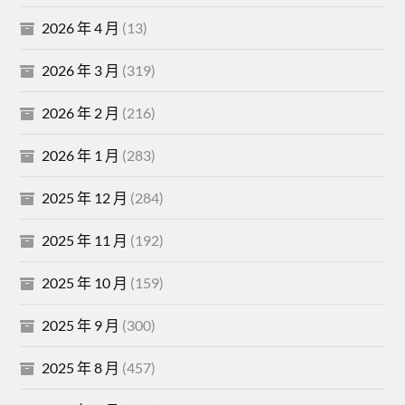
2026 年 4 月
(13)
2026 年 3 月
(319)
2026 年 2 月
(216)
2026 年 1 月
(283)
2025 年 12 月
(284)
2025 年 11 月
(192)
2025 年 10 月
(159)
2025 年 9 月
(300)
2025 年 8 月
(457)