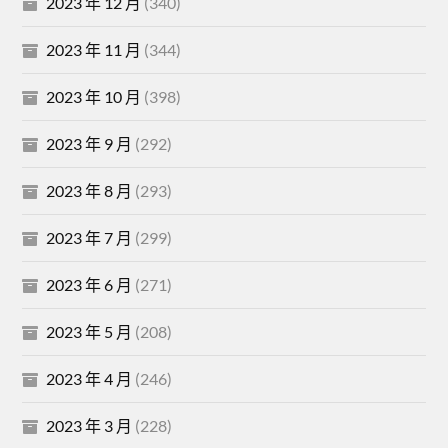
2023 年 12 月
(340)
2023 年 11 月
(344)
2023 年 10 月
(398)
2023 年 9 月
(292)
2023 年 8 月
(293)
2023 年 7 月
(299)
2023 年 6 月
(271)
2023 年 5 月
(208)
2023 年 4 月
(246)
2023 年 3 月
(228)