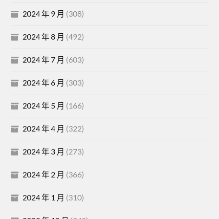
2024 年 9 月
(308)
2024 年 8 月
(492)
2024 年 7 月
(603)
2024 年 6 月
(303)
2024 年 5 月
(166)
2024 年 4 月
(322)
2024 年 3 月
(273)
2024 年 2 月
(366)
2024 年 1 月
(310)