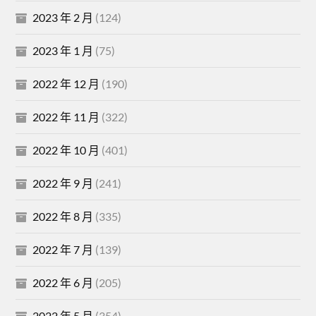
2023 年 2 月
(124)
2023 年 1 月
(75)
2022 年 12 月
(190)
2022 年 11 月
(322)
2022 年 10 月
(401)
2022 年 9 月
(241)
2022 年 8 月
(335)
2022 年 7 月
(139)
2022 年 6 月
(205)
2022 年 5 月
(354)