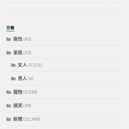
分類
兩性
(42)
家庭
(33)
女人
(1,151)
男人
(6)
寵物
(3,538)
搞笑
(39)
新聞
(12,348)