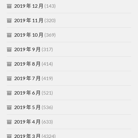
2019 年 12 月
(143)
2019 年 11 月
(320)
2019 年 10 月
(369)
2019 年 9 月
(317)
2019 年 8 月
(414)
2019 年 7 月
(419)
2019 年 6 月
(521)
2019 年 5 月
(536)
2019 年 4 月
(633)
2019 年 3 月
(4324)