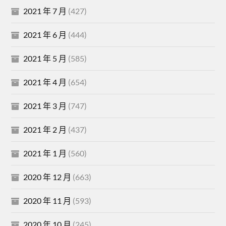
2021 年 7 月
(427)
2021 年 6 月
(444)
2021 年 5 月
(585)
2021 年 4 月
(654)
2021 年 3 月
(747)
2021 年 2 月
(437)
2021 年 1 月
(560)
2020 年 12 月
(663)
2020 年 11 月
(593)
2020 年 10 月
(245)