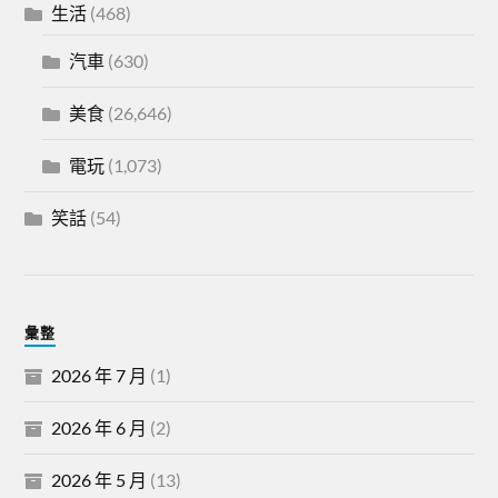
生活
(468)
汽車
(630)
美食
(26,646)
電玩
(1,073)
笑話
(54)
彙整
2026 年 7 月
(1)
2026 年 6 月
(2)
2026 年 5 月
(13)