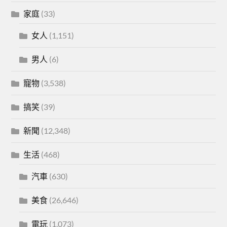
家庭
(33)
女人
(1,151)
男人
(6)
寵物
(3,538)
搞笑
(39)
新聞
(12,348)
生活
(468)
汽車
(630)
美食
(26,646)
電玩
(1,073)