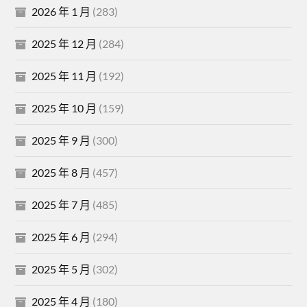
2026 年 1 月
(283)
2025 年 12 月
(284)
2025 年 11 月
(192)
2025 年 10 月
(159)
2025 年 9 月
(300)
2025 年 8 月
(457)
2025 年 7 月
(485)
2025 年 6 月
(294)
2025 年 5 月
(302)
2025 年 4 月
(180)