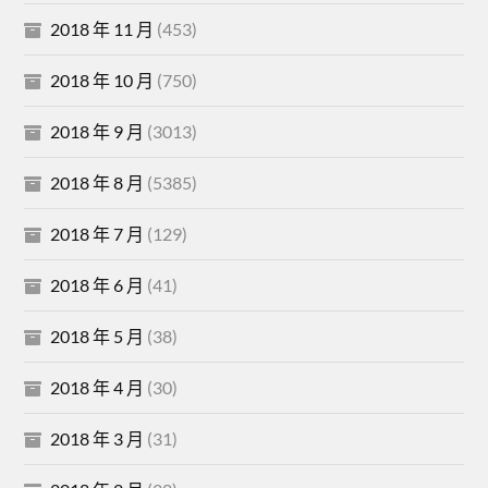
2018 年 11 月
(453)
2018 年 10 月
(750)
2018 年 9 月
(3013)
2018 年 8 月
(5385)
2018 年 7 月
(129)
2018 年 6 月
(41)
2018 年 5 月
(38)
2018 年 4 月
(30)
2018 年 3 月
(31)