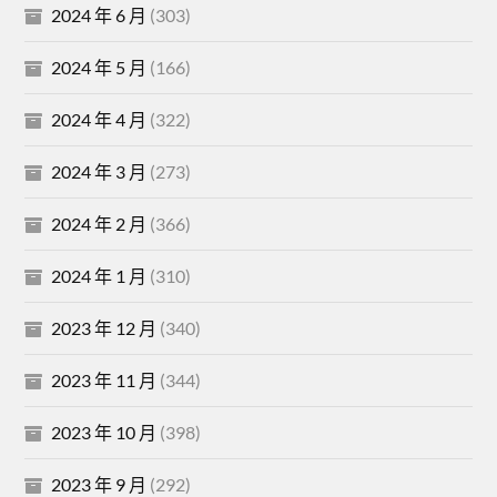
2024 年 6 月
(303)
2024 年 5 月
(166)
2024 年 4 月
(322)
2024 年 3 月
(273)
2024 年 2 月
(366)
2024 年 1 月
(310)
2023 年 12 月
(340)
2023 年 11 月
(344)
2023 年 10 月
(398)
2023 年 9 月
(292)