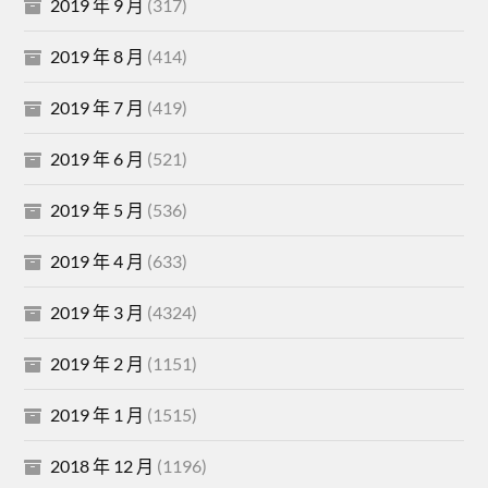
2019 年 9 月
(317)
2019 年 8 月
(414)
2019 年 7 月
(419)
2019 年 6 月
(521)
2019 年 5 月
(536)
2019 年 4 月
(633)
2019 年 3 月
(4324)
2019 年 2 月
(1151)
2019 年 1 月
(1515)
2018 年 12 月
(1196)