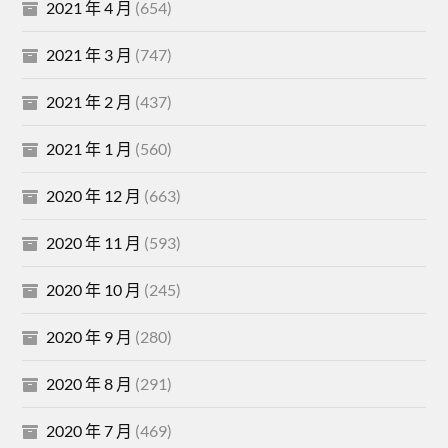
2021 年 4 月
(654)
2021 年 3 月
(747)
2021 年 2 月
(437)
2021 年 1 月
(560)
2020 年 12 月
(663)
2020 年 11 月
(593)
2020 年 10 月
(245)
2020 年 9 月
(280)
2020 年 8 月
(291)
2020 年 7 月
(469)