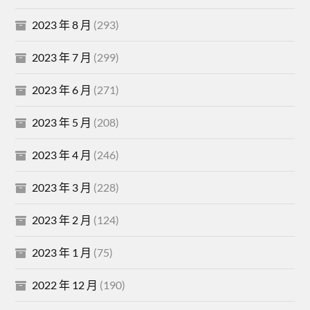
2023 年 8 月
(293)
2023 年 7 月
(299)
2023 年 6 月
(271)
2023 年 5 月
(208)
2023 年 4 月
(246)
2023 年 3 月
(228)
2023 年 2 月
(124)
2023 年 1 月
(75)
2022 年 12 月
(190)