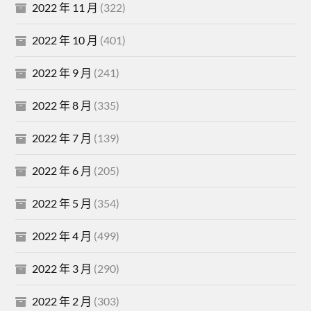
2022 年 11 月
(322)
2022 年 10 月
(401)
2022 年 9 月
(241)
2022 年 8 月
(335)
2022 年 7 月
(139)
2022 年 6 月
(205)
2022 年 5 月
(354)
2022 年 4 月
(499)
2022 年 3 月
(290)
2022 年 2 月
(303)