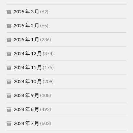
2025 年 3 月
(62)
2025 年 2 月
(65)
2025 年 1 月
(236)
2024 年 12 月
(374)
2024 年 11 月
(175)
2024 年 10 月
(209)
2024 年 9 月
(308)
2024 年 8 月
(492)
2024 年 7 月
(603)