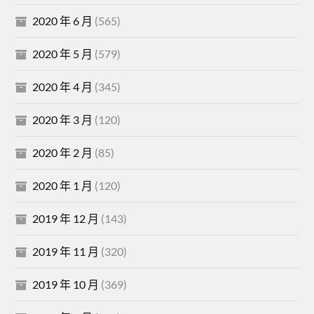
2020 年 6 月
(565)
2020 年 5 月
(579)
2020 年 4 月
(345)
2020 年 3 月
(120)
2020 年 2 月
(85)
2020 年 1 月
(120)
2019 年 12 月
(143)
2019 年 11 月
(320)
2019 年 10 月
(369)