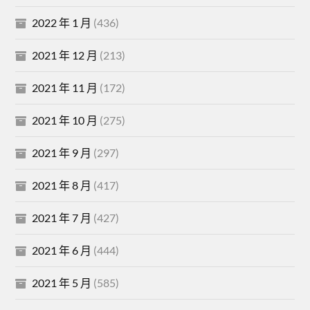
2022 年 1 月
(436)
2021 年 12 月
(213)
2021 年 11 月
(172)
2021 年 10 月
(275)
2021 年 9 月
(297)
2021 年 8 月
(417)
2021 年 7 月
(427)
2021 年 6 月
(444)
2021 年 5 月
(585)