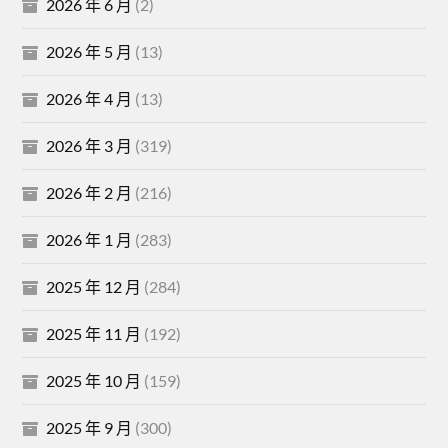
2026 年 6 月
(2)
2026 年 5 月
(13)
2026 年 4 月
(13)
2026 年 3 月
(319)
2026 年 2 月
(216)
2026 年 1 月
(283)
2025 年 12 月
(284)
2025 年 11 月
(192)
2025 年 10 月
(159)
2025 年 9 月
(300)