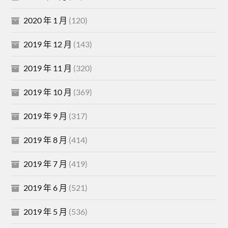
2020 年 1 月
(120)
2019 年 12 月
(143)
2019 年 11 月
(320)
2019 年 10 月
(369)
2019 年 9 月
(317)
2019 年 8 月
(414)
2019 年 7 月
(419)
2019 年 6 月
(521)
2019 年 5 月
(536)