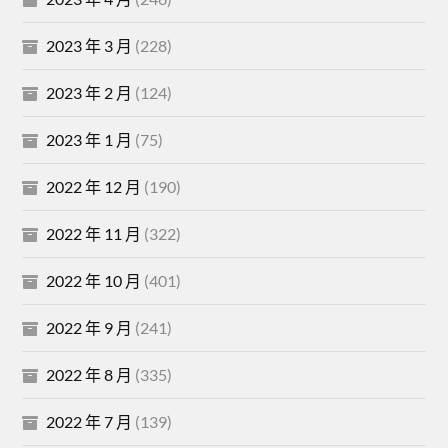
2023 年 3 月
(228)
2023 年 2 月
(124)
2023 年 1 月
(75)
2022 年 12 月
(190)
2022 年 11 月
(322)
2022 年 10 月
(401)
2022 年 9 月
(241)
2022 年 8 月
(335)
2022 年 7 月
(139)