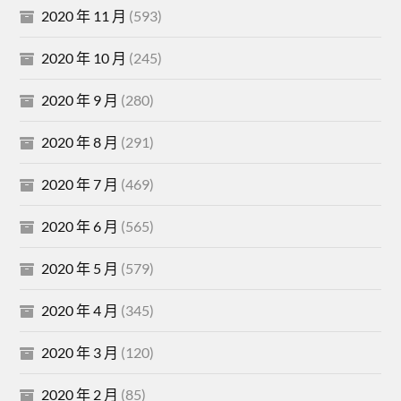
2020 年 11 月
(593)
2020 年 10 月
(245)
2020 年 9 月
(280)
2020 年 8 月
(291)
2020 年 7 月
(469)
2020 年 6 月
(565)
2020 年 5 月
(579)
2020 年 4 月
(345)
2020 年 3 月
(120)
2020 年 2 月
(85)