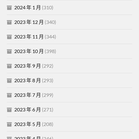
2024 年 1 月
(310)
2023 年 12 月
(340)
2023 年 11 月
(344)
2023 年 10 月
(398)
2023 年 9 月
(292)
2023 年 8 月
(293)
2023 年 7 月
(299)
2023 年 6 月
(271)
2023 年 5 月
(208)
2023 年 4 月
(246)