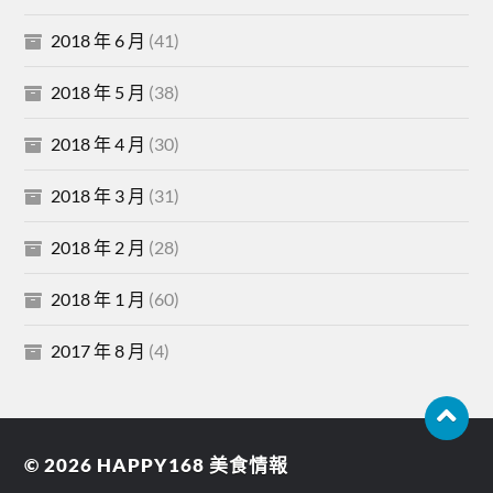
2018 年 6 月
(41)
2018 年 5 月
(38)
2018 年 4 月
(30)
2018 年 3 月
(31)
2018 年 2 月
(28)
2018 年 1 月
(60)
2017 年 8 月
(4)
© 2026
HAPPY168 美食情報