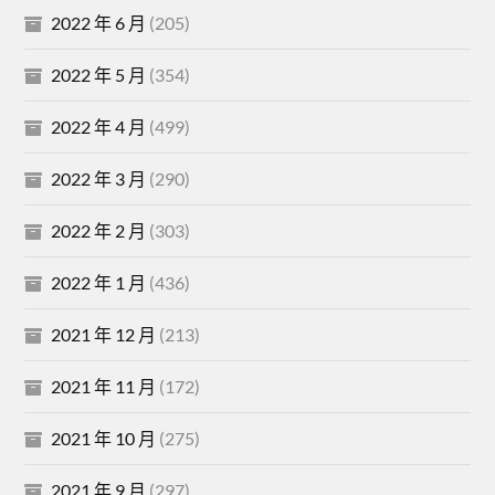
2022 年 6 月
(205)
2022 年 5 月
(354)
2022 年 4 月
(499)
2022 年 3 月
(290)
2022 年 2 月
(303)
2022 年 1 月
(436)
2021 年 12 月
(213)
2021 年 11 月
(172)
2021 年 10 月
(275)
2021 年 9 月
(297)