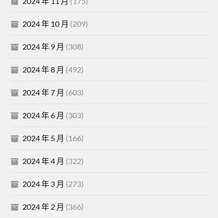
2024 年 11 月
(175)
2024 年 10 月
(209)
2024 年 9 月
(308)
2024 年 8 月
(492)
2024 年 7 月
(603)
2024 年 6 月
(303)
2024 年 5 月
(166)
2024 年 4 月
(322)
2024 年 3 月
(273)
2024 年 2 月
(366)