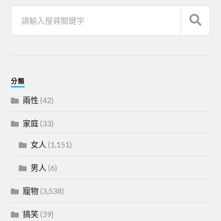
分類
兩性
(42)
家庭
(33)
女人
(1,151)
男人
(6)
寵物
(3,538)
搞笑
(39)