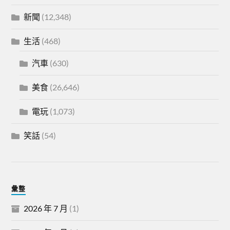
新聞
(12,348)
生活
(468)
汽車
(630)
美食
(26,646)
電玩
(1,073)
笑話
(54)
彙整
2026 年 7 月
(1)