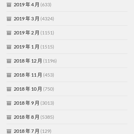
2019 年 4 月
(633)
2019 年 3 月
(4324)
2019 年 2 月
(1151)
2019 年 1 月
(1515)
2018 年 12 月
(1196)
2018 年 11 月
(453)
2018 年 10 月
(750)
2018 年 9 月
(3013)
2018 年 8 月
(5385)
2018 年 7 月
(129)