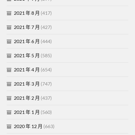
2021 年 8 月
(417)
2021 年 7 月
(427)
2021 年 6 月
(444)
2021 年 5 月
(585)
2021 年 4 月
(654)
2021 年 3 月
(747)
2021 年 2 月
(437)
2021 年 1 月
(560)
2020 年 12 月
(663)