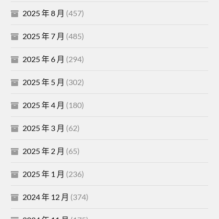
2025 年 8 月
(457)
2025 年 7 月
(485)
2025 年 6 月
(294)
2025 年 5 月
(302)
2025 年 4 月
(180)
2025 年 3 月
(62)
2025 年 2 月
(65)
2025 年 1 月
(236)
2024 年 12 月
(374)