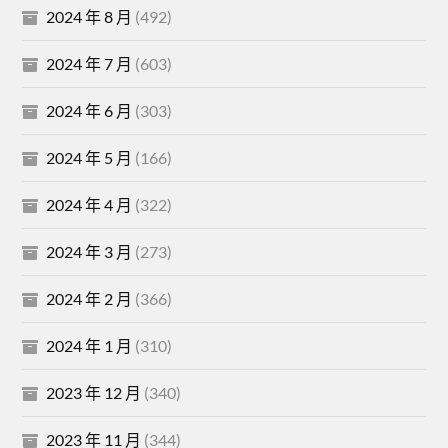
2024 年 8 月
(492)
2024 年 7 月
(603)
2024 年 6 月
(303)
2024 年 5 月
(166)
2024 年 4 月
(322)
2024 年 3 月
(273)
2024 年 2 月
(366)
2024 年 1 月
(310)
2023 年 12 月
(340)
2023 年 11 月
(344)