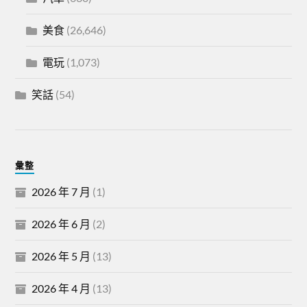
美食
(26,646)
電玩
(1,073)
笑話
(54)
彙整
2026 年 7 月
(1)
2026 年 6 月
(2)
2026 年 5 月
(13)
2026 年 4 月
(13)