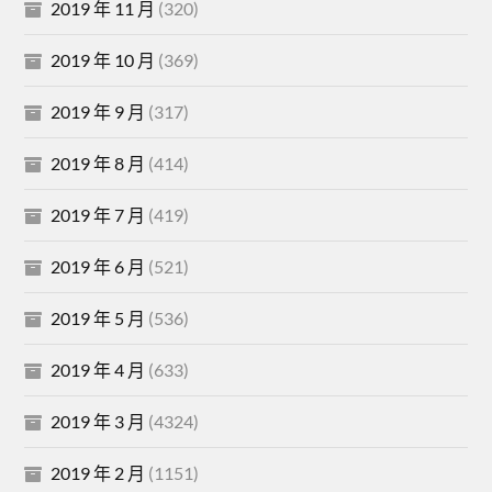
2019 年 11 月
(320)
2019 年 10 月
(369)
2019 年 9 月
(317)
2019 年 8 月
(414)
2019 年 7 月
(419)
2019 年 6 月
(521)
2019 年 5 月
(536)
2019 年 4 月
(633)
2019 年 3 月
(4324)
2019 年 2 月
(1151)