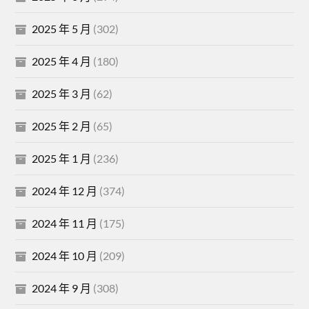
2025 年 5 月
(302)
2025 年 4 月
(180)
2025 年 3 月
(62)
2025 年 2 月
(65)
2025 年 1 月
(236)
2024 年 12 月
(374)
2024 年 11 月
(175)
2024 年 10 月
(209)
2024 年 9 月
(308)