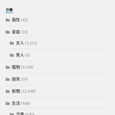
分類
兩性
(42)
家庭
(33)
女人
(1,151)
男人
(6)
寵物
(3,538)
搞笑
(39)
新聞
(12,348)
生活
(468)
汽車
(630)