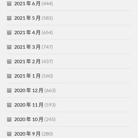
2021 年 6 月
(444)
2021 年 5 月
(585)
2021 年 4 月
(654)
2021 年 3 月
(747)
2021 年 2 月
(437)
2021 年 1 月
(560)
2020 年 12 月
(663)
2020 年 11 月
(593)
2020 年 10 月
(245)
2020 年 9 月
(280)