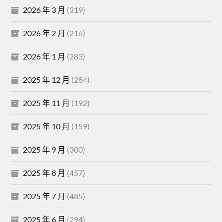
2026 年 3 月
(319)
2026 年 2 月
(216)
2026 年 1 月
(283)
2025 年 12 月
(284)
2025 年 11 月
(192)
2025 年 10 月
(159)
2025 年 9 月
(300)
2025 年 8 月
(457)
2025 年 7 月
(485)
2025 年 6 月
(294)