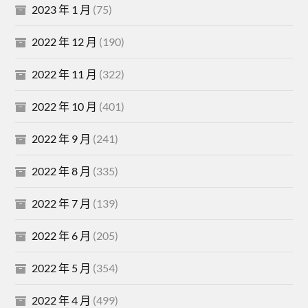
2023 年 1 月
(75)
2022 年 12 月
(190)
2022 年 11 月
(322)
2022 年 10 月
(401)
2022 年 9 月
(241)
2022 年 8 月
(335)
2022 年 7 月
(139)
2022 年 6 月
(205)
2022 年 5 月
(354)
2022 年 4 月
(499)