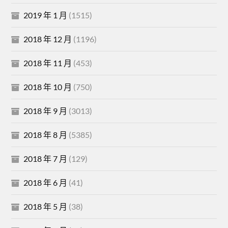
2019 年 1 月
(1515)
2018 年 12 月
(1196)
2018 年 11 月
(453)
2018 年 10 月
(750)
2018 年 9 月
(3013)
2018 年 8 月
(5385)
2018 年 7 月
(129)
2018 年 6 月
(41)
2018 年 5 月
(38)