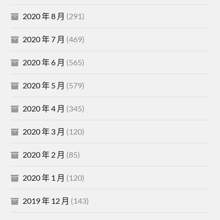
2020 年 8 月
(291)
2020 年 7 月
(469)
2020 年 6 月
(565)
2020 年 5 月
(579)
2020 年 4 月
(345)
2020 年 3 月
(120)
2020 年 2 月
(85)
2020 年 1 月
(120)
2019 年 12 月
(143)