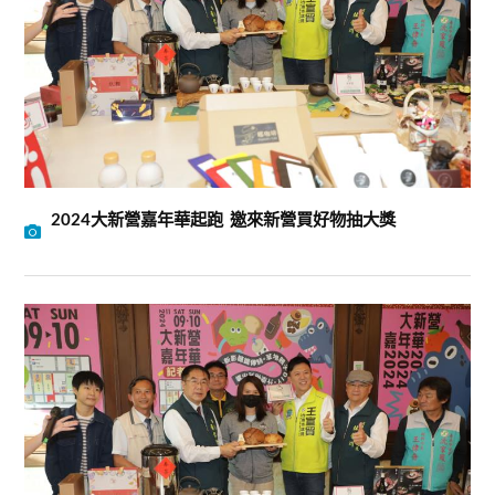
2024大新營嘉年華起跑 邀來新營買好物抽大獎