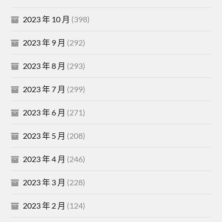
2023 年 10 月
(398)
2023 年 9 月
(292)
2023 年 8 月
(293)
2023 年 7 月
(299)
2023 年 6 月
(271)
2023 年 5 月
(208)
2023 年 4 月
(246)
2023 年 3 月
(228)
2023 年 2 月
(124)