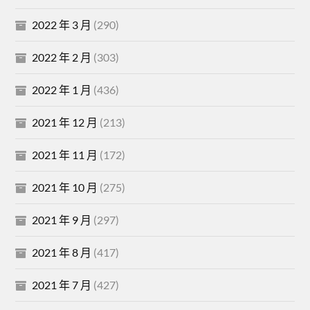
2022 年 3 月
(290)
2022 年 2 月
(303)
2022 年 1 月
(436)
2021 年 12 月
(213)
2021 年 11 月
(172)
2021 年 10 月
(275)
2021 年 9 月
(297)
2021 年 8 月
(417)
2021 年 7 月
(427)