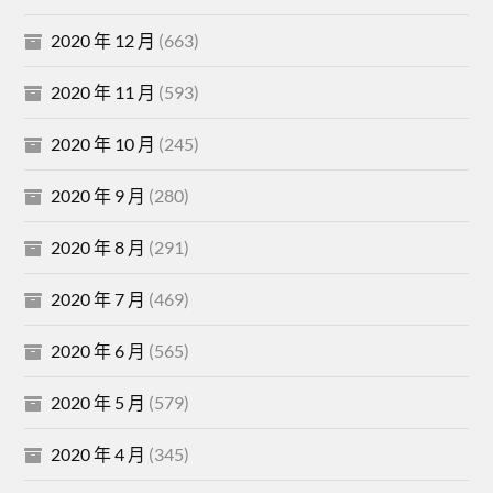
2020 年 12 月
(663)
2020 年 11 月
(593)
2020 年 10 月
(245)
2020 年 9 月
(280)
2020 年 8 月
(291)
2020 年 7 月
(469)
2020 年 6 月
(565)
2020 年 5 月
(579)
2020 年 4 月
(345)