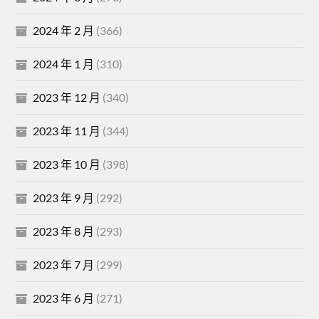
2024 年 2 月
(366)
2024 年 1 月
(310)
2023 年 12 月
(340)
2023 年 11 月
(344)
2023 年 10 月
(398)
2023 年 9 月
(292)
2023 年 8 月
(293)
2023 年 7 月
(299)
2023 年 6 月
(271)