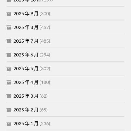
2025 年 9 月
(300)
2025 年 8 月
(457)
2025 年 7 月
(485)
2025 年 6 月
(294)
2025 年 5 月
(302)
2025 年 4 月
(180)
2025 年 3 月
(62)
2025 年 2 月
(65)
2025 年 1 月
(236)