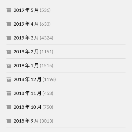
2019 年 5 月
(536)
2019 年 4 月
(633)
2019 年 3 月
(4324)
2019 年 2 月
(1151)
2019 年 1 月
(1515)
2018 年 12 月
(1196)
2018 年 11 月
(453)
2018 年 10 月
(750)
2018 年 9 月
(3013)