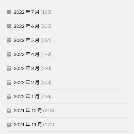
2022 年 7 月
(139)
2022 年 6 月
(205)
2022 年 5 月
(354)
2022 年 4 月
(499)
2022 年 3 月
(290)
2022 年 2 月
(303)
2022 年 1 月
(436)
2021 年 12 月
(213)
2021 年 11 月
(172)