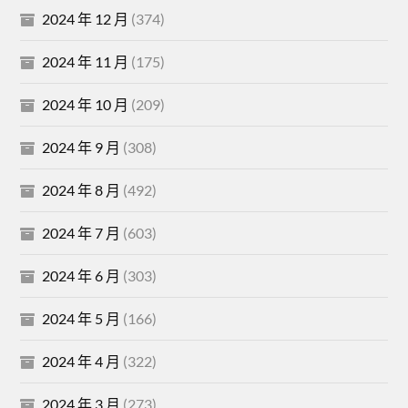
2024 年 12 月
(374)
2024 年 11 月
(175)
2024 年 10 月
(209)
2024 年 9 月
(308)
2024 年 8 月
(492)
2024 年 7 月
(603)
2024 年 6 月
(303)
2024 年 5 月
(166)
2024 年 4 月
(322)
2024 年 3 月
(273)