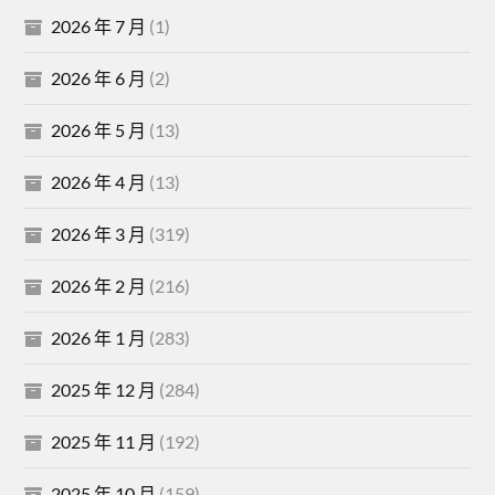
2026 年 7 月
(1)
2026 年 6 月
(2)
2026 年 5 月
(13)
2026 年 4 月
(13)
2026 年 3 月
(319)
2026 年 2 月
(216)
2026 年 1 月
(283)
2025 年 12 月
(284)
2025 年 11 月
(192)
2025 年 10 月
(159)