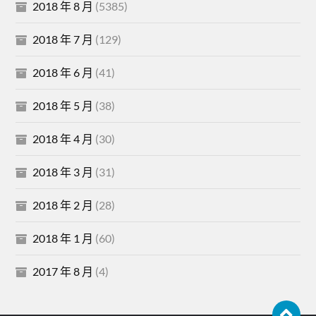
2018 年 8 月
(5385)
2018 年 7 月
(129)
2018 年 6 月
(41)
2018 年 5 月
(38)
2018 年 4 月
(30)
2018 年 3 月
(31)
2018 年 2 月
(28)
2018 年 1 月
(60)
2017 年 8 月
(4)