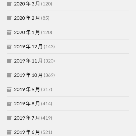
2020 年 3 月
(120)
2020 年 2 月
(85)
2020 年 1 月
(120)
2019 年 12 月
(143)
2019 年 11 月
(320)
2019 年 10 月
(369)
2019 年 9 月
(317)
2019 年 8 月
(414)
2019 年 7 月
(419)
2019 年 6 月
(521)