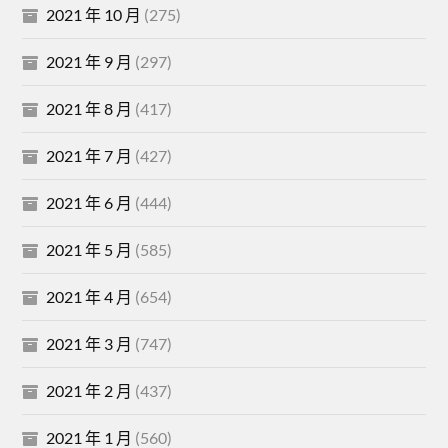
2021 年 10 月
(275)
2021 年 9 月
(297)
2021 年 8 月
(417)
2021 年 7 月
(427)
2021 年 6 月
(444)
2021 年 5 月
(585)
2021 年 4 月
(654)
2021 年 3 月
(747)
2021 年 2 月
(437)
2021 年 1 月
(560)