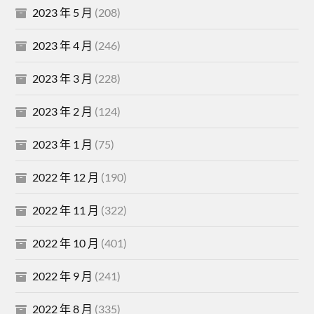
2023 年 5 月
(208)
2023 年 4 月
(246)
2023 年 3 月
(228)
2023 年 2 月
(124)
2023 年 1 月
(75)
2022 年 12 月
(190)
2022 年 11 月
(322)
2022 年 10 月
(401)
2022 年 9 月
(241)
2022 年 8 月
(335)