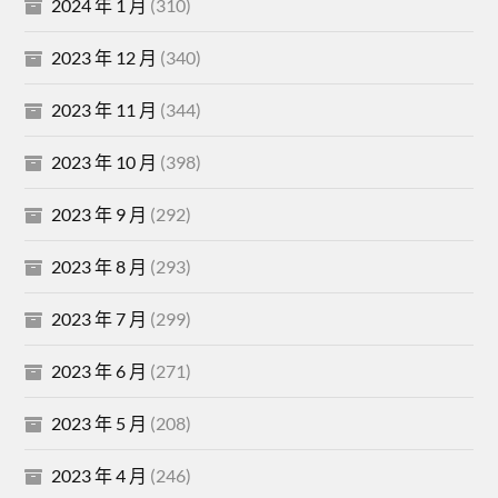
2024 年 1 月
(310)
2023 年 12 月
(340)
2023 年 11 月
(344)
2023 年 10 月
(398)
2023 年 9 月
(292)
2023 年 8 月
(293)
2023 年 7 月
(299)
2023 年 6 月
(271)
2023 年 5 月
(208)
2023 年 4 月
(246)