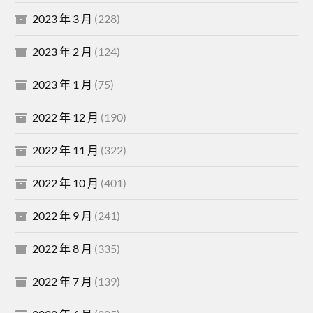
2023 年 3 月
(228)
2023 年 2 月
(124)
2023 年 1 月
(75)
2022 年 12 月
(190)
2022 年 11 月
(322)
2022 年 10 月
(401)
2022 年 9 月
(241)
2022 年 8 月
(335)
2022 年 7 月
(139)