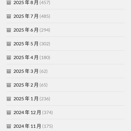
2025 年 8 月
(457)
2025 年 7 月
(485)
2025 年 6 月
(294)
2025 年 5 月
(302)
2025 年 4 月
(180)
2025 年 3 月
(62)
2025 年 2 月
(65)
2025 年 1 月
(236)
2024 年 12 月
(374)
2024 年 11 月
(175)