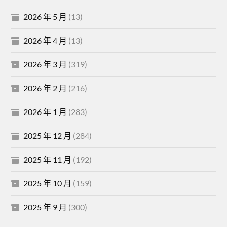
2026 年 5 月
(13)
2026 年 4 月
(13)
2026 年 3 月
(319)
2026 年 2 月
(216)
2026 年 1 月
(283)
2025 年 12 月
(284)
2025 年 11 月
(192)
2025 年 10 月
(159)
2025 年 9 月
(300)