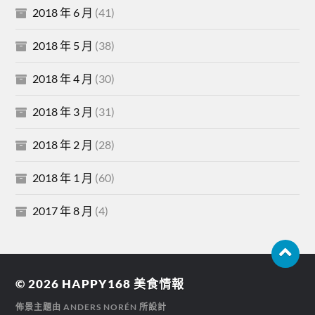
2018 年 6 月
(41)
2018 年 5 月
(38)
2018 年 4 月
(30)
2018 年 3 月
(31)
2018 年 2 月
(28)
2018 年 1 月
(60)
2017 年 8 月
(4)
© 2026
HAPPY168 美食情報
佈景主題由
ANDERS NORÉN
所設計