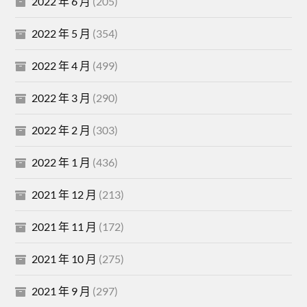
2022 年 6 月
(205)
2022 年 5 月
(354)
2022 年 4 月
(499)
2022 年 3 月
(290)
2022 年 2 月
(303)
2022 年 1 月
(436)
2021 年 12 月
(213)
2021 年 11 月
(172)
2021 年 10 月
(275)
2021 年 9 月
(297)