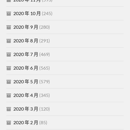
2020 年 10 月
(245)
2020 年 9 月
(280)
2020 年 8 月
(291)
2020 年 7 月
(469)
2020 年 6 月
(565)
2020 年 5 月
(579)
2020 年 4 月
(345)
2020 年 3 月
(120)
2020 年 2 月
(85)