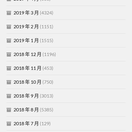
2019 年 3 月
(4324)
2019 年 2 月
(1151)
2019 年 1 月
(1515)
2018 年 12 月
(1196)
2018 年 11 月
(453)
2018 年 10 月
(750)
2018 年 9 月
(3013)
2018 年 8 月
(5385)
2018 年 7 月
(129)