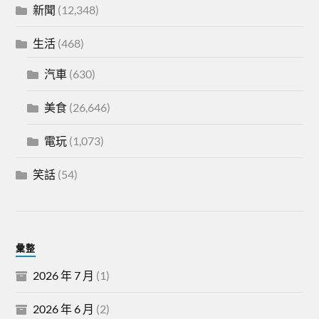
新聞
(12,348)
生活
(468)
汽車
(630)
美食
(26,646)
電玩
(1,073)
笑話
(54)
彙整
2026 年 7 月
(1)
2026 年 6 月
(2)