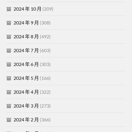
2024 年 10 月
(209)
2024 年 9 月
(308)
2024 年 8 月
(492)
2024 年 7 月
(603)
2024 年 6 月
(303)
2024 年 5 月
(166)
2024 年 4 月
(322)
2024 年 3 月
(273)
2024 年 2 月
(366)