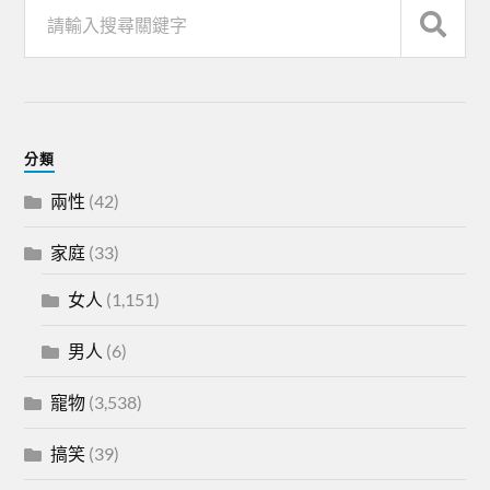
分類
兩性
(42)
家庭
(33)
女人
(1,151)
男人
(6)
寵物
(3,538)
搞笑
(39)