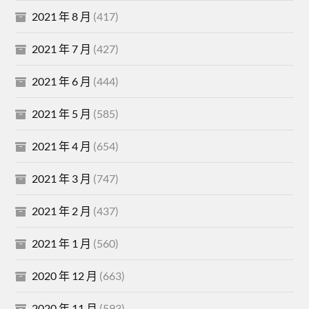
2021 年 8 月
(417)
2021 年 7 月
(427)
2021 年 6 月
(444)
2021 年 5 月
(585)
2021 年 4 月
(654)
2021 年 3 月
(747)
2021 年 2 月
(437)
2021 年 1 月
(560)
2020 年 12 月
(663)
2020 年 11 月
(593)