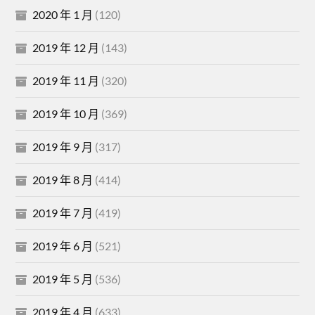
2020 年 1 月
(120)
2019 年 12 月
(143)
2019 年 11 月
(320)
2019 年 10 月
(369)
2019 年 9 月
(317)
2019 年 8 月
(414)
2019 年 7 月
(419)
2019 年 6 月
(521)
2019 年 5 月
(536)
2019 年 4 月
(633)