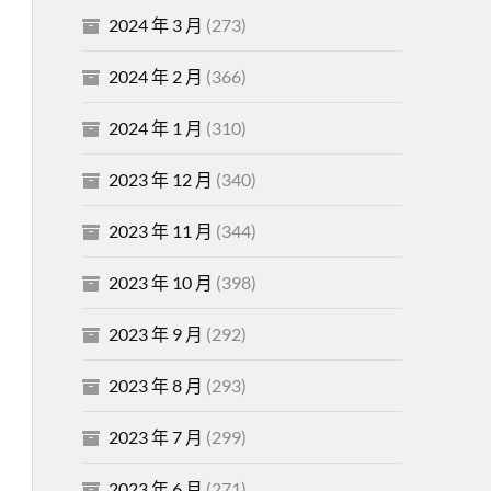
2024 年 3 月
(273)
2024 年 2 月
(366)
2024 年 1 月
(310)
2023 年 12 月
(340)
2023 年 11 月
(344)
2023 年 10 月
(398)
2023 年 9 月
(292)
2023 年 8 月
(293)
2023 年 7 月
(299)
2023 年 6 月
(271)