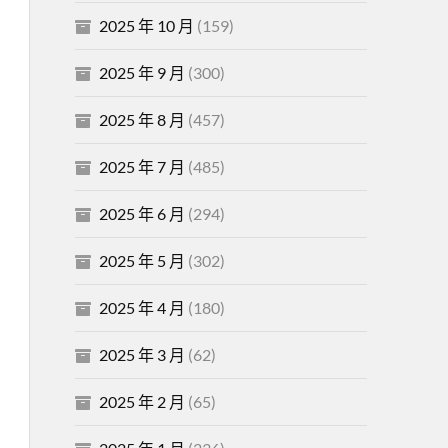
2025 年 10 月
(159)
2025 年 9 月
(300)
2025 年 8 月
(457)
2025 年 7 月
(485)
2025 年 6 月
(294)
2025 年 5 月
(302)
2025 年 4 月
(180)
2025 年 3 月
(62)
2025 年 2 月
(65)