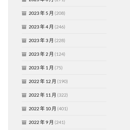
2023 年 5 月
(208)
2023 年 4 月
(246)
2023 年 3 月
(228)
2023 年 2 月
(124)
2023 年 1 月
(75)
2022 年 12 月
(190)
2022 年 11 月
(322)
2022 年 10 月
(401)
2022 年 9 月
(241)