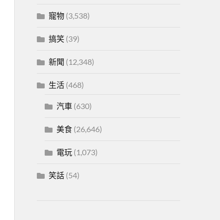
寵物
(3,538)
搞笑
(39)
新聞
(12,348)
生活
(468)
汽車
(630)
美食
(26,646)
電玩
(1,073)
笑話
(54)