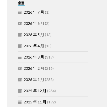
彙整
2026 年 7 月
(1)
2026 年 6 月
(2)
2026 年 5 月
(13)
2026 年 4 月
(13)
2026 年 3 月
(319)
2026 年 2 月
(216)
2026 年 1 月
(283)
2025 年 12 月
(284)
2025 年 11 月
(192)