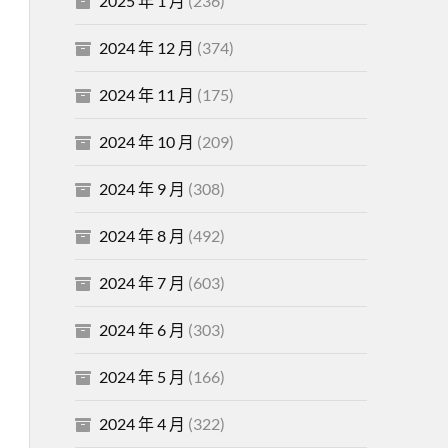
2025 年 1 月
(236)
2024 年 12 月
(374)
2024 年 11 月
(175)
2024 年 10 月
(209)
2024 年 9 月
(308)
2024 年 8 月
(492)
2024 年 7 月
(603)
2024 年 6 月
(303)
2024 年 5 月
(166)
2024 年 4 月
(322)