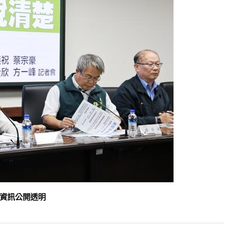
、資訊公開透明