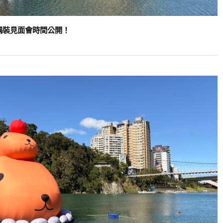
偶裝見面會時間公開！