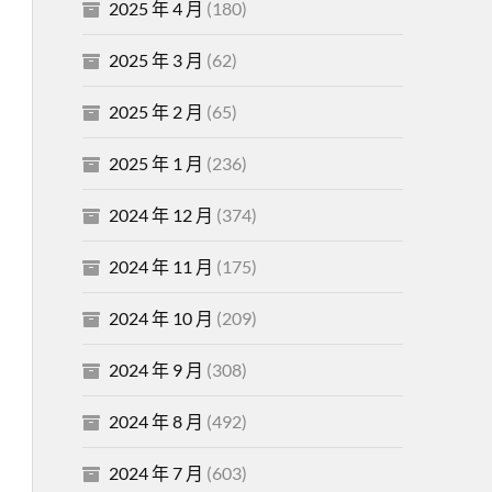
2025 年 4 月
(180)
2025 年 3 月
(62)
2025 年 2 月
(65)
2025 年 1 月
(236)
2024 年 12 月
(374)
2024 年 11 月
(175)
2024 年 10 月
(209)
2024 年 9 月
(308)
2024 年 8 月
(492)
2024 年 7 月
(603)