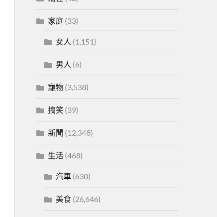
家庭
(33)
女人
(1,151)
男人
(6)
寵物
(3,538)
搞笑
(39)
新聞
(12,348)
生活
(468)
汽車
(630)
美食
(26,646)