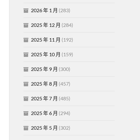
2026 年 1 月
(283)
2025 年 12 月
(284)
2025 年 11 月
(192)
2025 年 10 月
(159)
2025 年 9 月
(300)
2025 年 8 月
(457)
2025 年 7 月
(485)
2025 年 6 月
(294)
2025 年 5 月
(302)