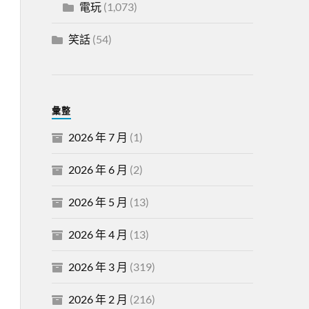
電玩
(1,073)
笑話
(54)
彙整
2026 年 7 月
(1)
2026 年 6 月
(2)
2026 年 5 月
(13)
2026 年 4 月
(13)
2026 年 3 月
(319)
2026 年 2 月
(216)