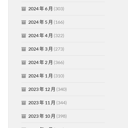
2024 年 6 月
(303)
2024 年 5 月
(166)
2024 年 4 月
(322)
2024 年 3 月
(273)
2024 年 2 月
(366)
2024 年 1 月
(310)
2023 年 12 月
(340)
2023 年 11 月
(344)
2023 年 10 月
(398)