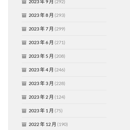
2023 年 9 月
(292)
2023 年 8 月
(293)
2023 年 7 月
(299)
2023 年 6 月
(271)
2023 年 5 月
(208)
2023 年 4 月
(246)
2023 年 3 月
(228)
2023 年 2 月
(124)
2023 年 1 月
(75)
2022 年 12 月
(190)