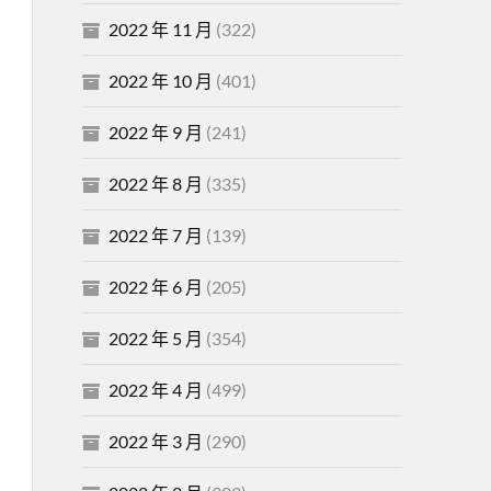
2022 年 11 月
(322)
2022 年 10 月
(401)
2022 年 9 月
(241)
2022 年 8 月
(335)
2022 年 7 月
(139)
2022 年 6 月
(205)
2022 年 5 月
(354)
2022 年 4 月
(499)
2022 年 3 月
(290)