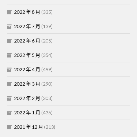
2022 年 8 月
(335)
2022 年 7 月
(139)
2022 年 6 月
(205)
2022 年 5 月
(354)
2022 年 4 月
(499)
2022 年 3 月
(290)
2022 年 2 月
(303)
2022 年 1 月
(436)
2021 年 12 月
(213)