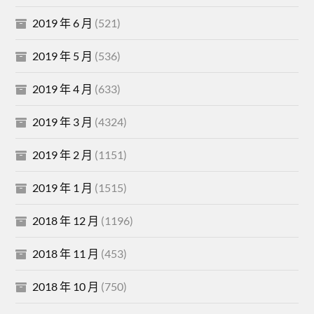
2019 年 6 月
(521)
2019 年 5 月
(536)
2019 年 4 月
(633)
2019 年 3 月
(4324)
2019 年 2 月
(1151)
2019 年 1 月
(1515)
2018 年 12 月
(1196)
2018 年 11 月
(453)
2018 年 10 月
(750)