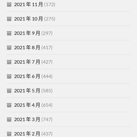
2021 年 11 月
(172)
2021 年 10 月
(275)
2021 年 9 月
(297)
2021 年 8 月
(417)
2021 年 7 月
(427)
2021 年 6 月
(444)
2021 年 5 月
(585)
2021 年 4 月
(654)
2021 年 3 月
(747)
2021 年 2 月
(437)