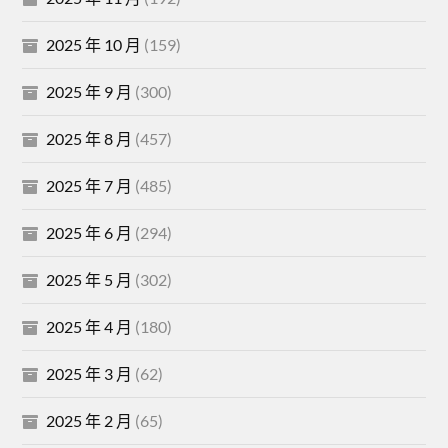
2025 年 10 月
(159)
2025 年 9 月
(300)
2025 年 8 月
(457)
2025 年 7 月
(485)
2025 年 6 月
(294)
2025 年 5 月
(302)
2025 年 4 月
(180)
2025 年 3 月
(62)
2025 年 2 月
(65)