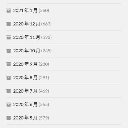
2021 年 1 月
(560)
2020 年 12 月
(663)
2020 年 11 月
(593)
2020 年 10 月
(245)
2020 年 9 月
(280)
2020 年 8 月
(291)
2020 年 7 月
(469)
2020 年 6 月
(565)
2020 年 5 月
(579)