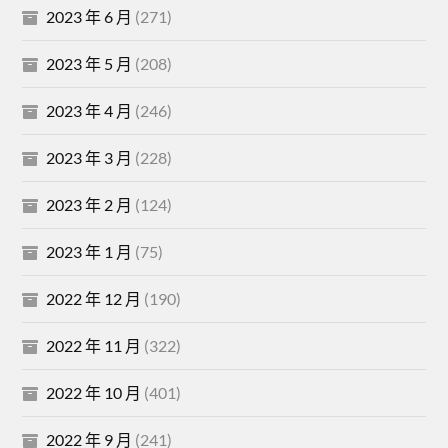
2023 年 6 月
(271)
2023 年 5 月
(208)
2023 年 4 月
(246)
2023 年 3 月
(228)
2023 年 2 月
(124)
2023 年 1 月
(75)
2022 年 12 月
(190)
2022 年 11 月
(322)
2022 年 10 月
(401)
2022 年 9 月
(241)