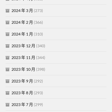
2024 年 3 月
(273)
2024 年 2 月
(366)
2024 年 1 月
(310)
2023 年 12 月
(340)
2023 年 11 月
(344)
2023 年 10 月
(398)
2023 年 9 月
(292)
2023 年 8 月
(293)
2023 年 7 月
(299)