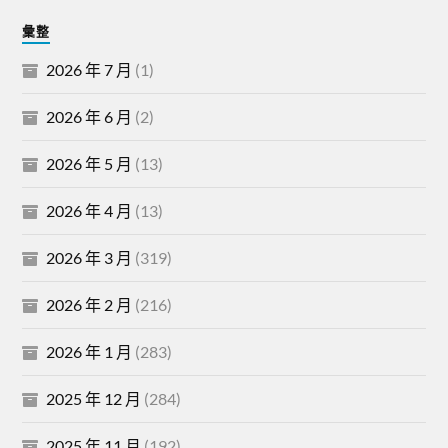
彙整
2026 年 7 月
(1)
2026 年 6 月
(2)
2026 年 5 月
(13)
2026 年 4 月
(13)
2026 年 3 月
(319)
2026 年 2 月
(216)
2026 年 1 月
(283)
2025 年 12 月
(284)
2025 年 11 月
(192)