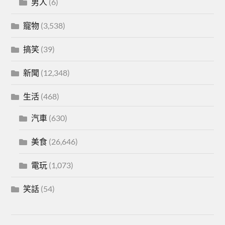
男人
(6)
寵物
(3,538)
搞笑
(39)
新聞
(12,348)
生活
(468)
汽車
(630)
美食
(26,646)
電玩
(1,073)
笑話
(54)