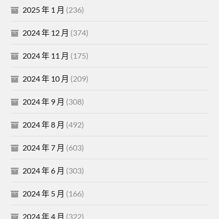
2025 年 1 月
(236)
2024 年 12 月
(374)
2024 年 11 月
(175)
2024 年 10 月
(209)
2024 年 9 月
(308)
2024 年 8 月
(492)
2024 年 7 月
(603)
2024 年 6 月
(303)
2024 年 5 月
(166)
2024 年 4 月
(322)