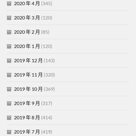
2020 年 4 月
(345)
2020 年 3 月
(120)
2020 年 2 月
(85)
2020 年 1 月
(120)
2019 年 12 月
(143)
2019 年 11 月
(320)
2019 年 10 月
(369)
2019 年 9 月
(317)
2019 年 8 月
(414)
2019 年 7 月
(419)