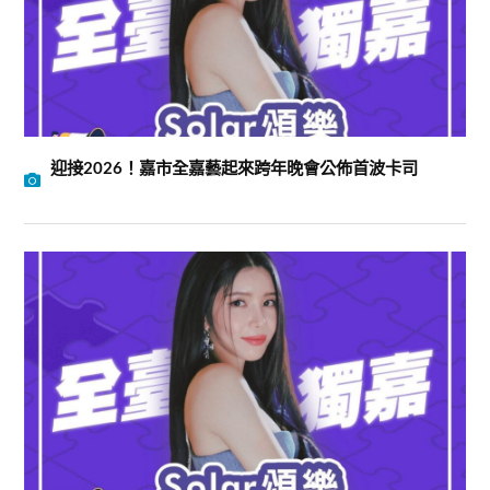
迎接2026！嘉市全嘉藝起來跨年晚會公佈首波卡司