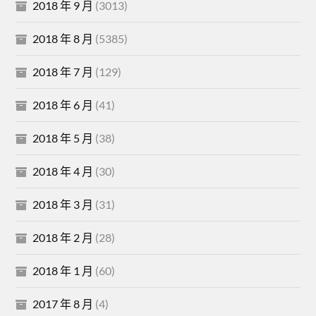
2018 年 9 月
(3013)
2018 年 8 月
(5385)
2018 年 7 月
(129)
2018 年 6 月
(41)
2018 年 5 月
(38)
2018 年 4 月
(30)
2018 年 3 月
(31)
2018 年 2 月
(28)
2018 年 1 月
(60)
2017 年 8 月
(4)