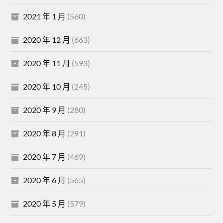
2021 年 1 月
(560)
2020 年 12 月
(663)
2020 年 11 月
(593)
2020 年 10 月
(245)
2020 年 9 月
(280)
2020 年 8 月
(291)
2020 年 7 月
(469)
2020 年 6 月
(565)
2020 年 5 月
(579)