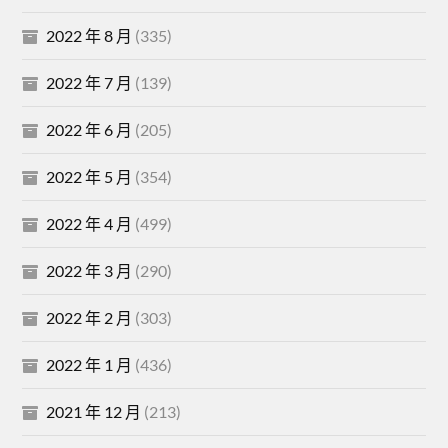
2022 年 8 月
(335)
2022 年 7 月
(139)
2022 年 6 月
(205)
2022 年 5 月
(354)
2022 年 4 月
(499)
2022 年 3 月
(290)
2022 年 2 月
(303)
2022 年 1 月
(436)
2021 年 12 月
(213)