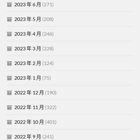
2023 年 6 月
(271)
2023 年 5 月
(208)
2023 年 4 月
(246)
2023 年 3 月
(228)
2023 年 2 月
(124)
2023 年 1 月
(75)
2022 年 12 月
(190)
2022 年 11 月
(322)
2022 年 10 月
(401)
2022 年 9 月
(241)