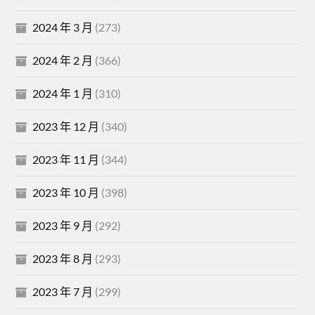
2024 年 3 月
(273)
2024 年 2 月
(366)
2024 年 1 月
(310)
2023 年 12 月
(340)
2023 年 11 月
(344)
2023 年 10 月
(398)
2023 年 9 月
(292)
2023 年 8 月
(293)
2023 年 7 月
(299)