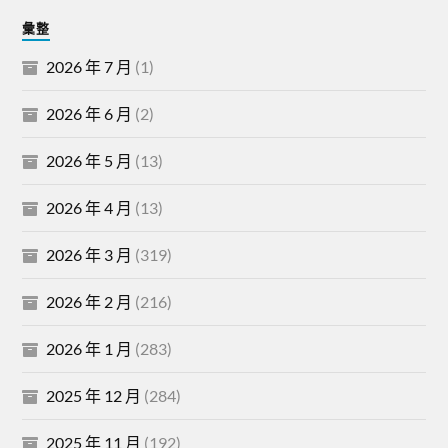
彙整
2026 年 7 月
(1)
2026 年 6 月
(2)
2026 年 5 月
(13)
2026 年 4 月
(13)
2026 年 3 月
(319)
2026 年 2 月
(216)
2026 年 1 月
(283)
2025 年 12 月
(284)
2025 年 11 月
(192)