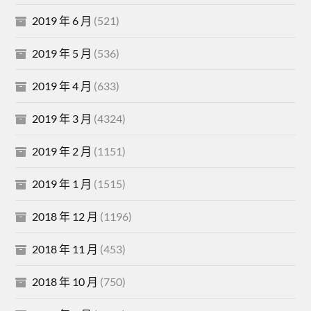
2019 年 6 月
(521)
2019 年 5 月
(536)
2019 年 4 月
(633)
2019 年 3 月
(4324)
2019 年 2 月
(1151)
2019 年 1 月
(1515)
2018 年 12 月
(1196)
2018 年 11 月
(453)
2018 年 10 月
(750)