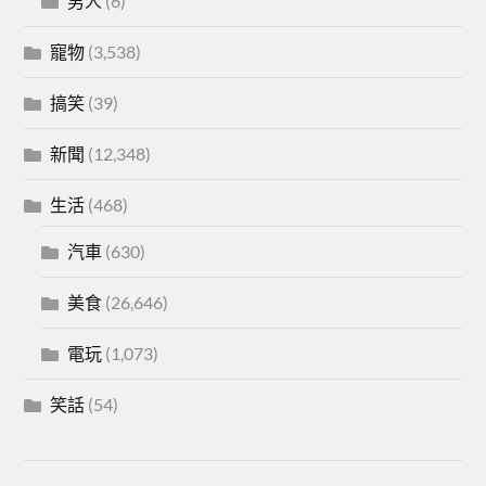
男人
(6)
寵物
(3,538)
搞笑
(39)
新聞
(12,348)
生活
(468)
汽車
(630)
美食
(26,646)
電玩
(1,073)
笑話
(54)