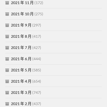
2021 年 11 月
(172)
2021 年 10 月
(275)
2021 年 9 月
(297)
2021 年 8 月
(417)
2021 年 7 月
(427)
2021 年 6 月
(444)
2021 年 5 月
(585)
2021 年 4 月
(654)
2021 年 3 月
(747)
2021 年 2 月
(437)