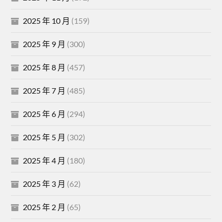
2025 年 10 月
(159)
2025 年 9 月
(300)
2025 年 8 月
(457)
2025 年 7 月
(485)
2025 年 6 月
(294)
2025 年 5 月
(302)
2025 年 4 月
(180)
2025 年 3 月
(62)
2025 年 2 月
(65)