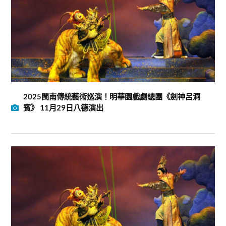
2025閩南傳統藝術巡演！明華園戲劇總團《劍神呂洞
賓》 11月29日八德演出