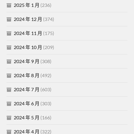
2025 年 1 月
(236)
2024 年 12 月
(374)
2024 年 11 月
(175)
2024 年 10 月
(209)
2024 年 9 月
(308)
2024 年 8 月
(492)
2024 年 7 月
(603)
2024 年 6 月
(303)
2024 年 5 月
(166)
2024 年 4 月
(322)