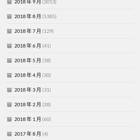
2018 年 9 月
(3013)
2018 年 8 月
(5385)
2018 年 7 月
(129)
2018 年 6 月
(41)
2018 年 5 月
(38)
2018 年 4 月
(30)
2018 年 3 月
(31)
2018 年 2 月
(28)
2018 年 1 月
(60)
2017 年 8 月
(4)