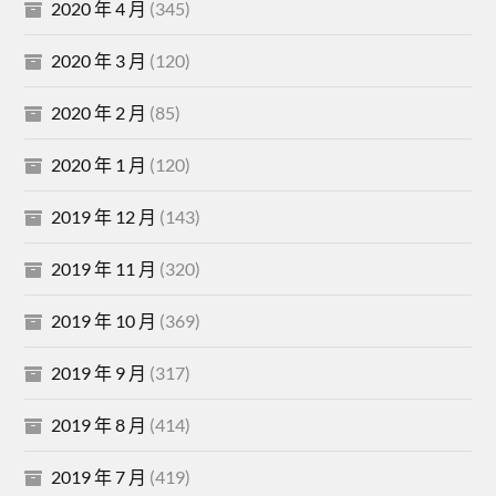
2020 年 4 月
(345)
2020 年 3 月
(120)
2020 年 2 月
(85)
2020 年 1 月
(120)
2019 年 12 月
(143)
2019 年 11 月
(320)
2019 年 10 月
(369)
2019 年 9 月
(317)
2019 年 8 月
(414)
2019 年 7 月
(419)