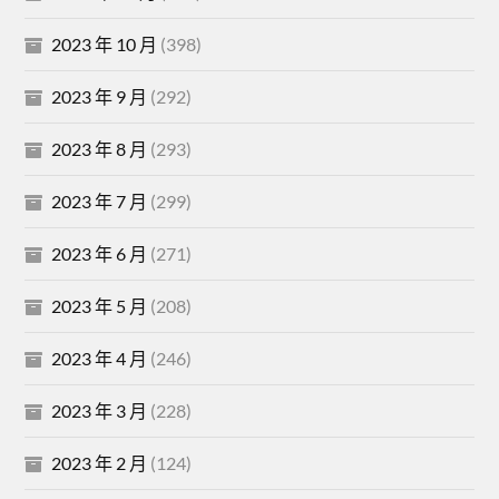
2023 年 10 月
(398)
2023 年 9 月
(292)
2023 年 8 月
(293)
2023 年 7 月
(299)
2023 年 6 月
(271)
2023 年 5 月
(208)
2023 年 4 月
(246)
2023 年 3 月
(228)
2023 年 2 月
(124)