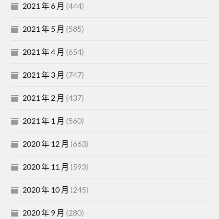
2021 年 6 月
(444)
2021 年 5 月
(585)
2021 年 4 月
(654)
2021 年 3 月
(747)
2021 年 2 月
(437)
2021 年 1 月
(560)
2020 年 12 月
(663)
2020 年 11 月
(593)
2020 年 10 月
(245)
2020 年 9 月
(280)