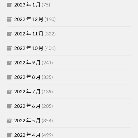
2023 年 1 月
(75)
2022 年 12 月
(190)
2022 年 11 月
(322)
2022 年 10 月
(401)
2022 年 9 月
(241)
2022 年 8 月
(335)
2022 年 7 月
(139)
2022 年 6 月
(205)
2022 年 5 月
(354)
2022 年 4 月
(499)