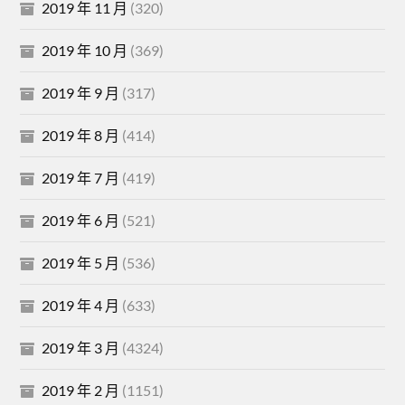
2019 年 11 月
(320)
2019 年 10 月
(369)
2019 年 9 月
(317)
2019 年 8 月
(414)
2019 年 7 月
(419)
2019 年 6 月
(521)
2019 年 5 月
(536)
2019 年 4 月
(633)
2019 年 3 月
(4324)
2019 年 2 月
(1151)