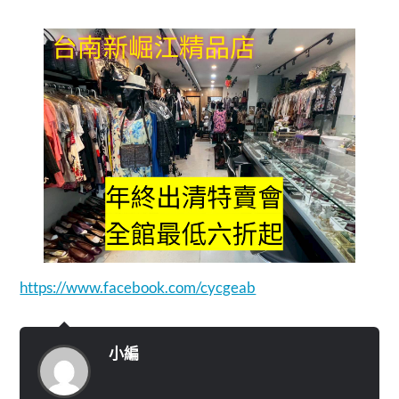
https://www.facebook.com/cycgeab
小編