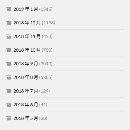
2019 年 1 月
(1515)
2018 年 12 月
(1196)
2018 年 11 月
(453)
2018 年 10 月
(750)
2018 年 9 月
(3013)
2018 年 8 月
(5385)
2018 年 7 月
(129)
2018 年 6 月
(41)
2018 年 5 月
(38)