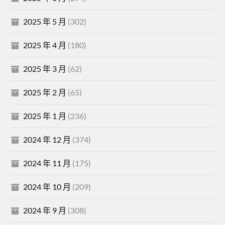
2025 年 5 月
(302)
2025 年 4 月
(180)
2025 年 3 月
(62)
2025 年 2 月
(65)
2025 年 1 月
(236)
2024 年 12 月
(374)
2024 年 11 月
(175)
2024 年 10 月
(209)
2024 年 9 月
(308)