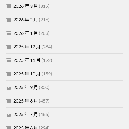
2026 年 3 月
(319)
2026 年 2 月
(216)
2026 年 1 月
(283)
2025 年 12 月
(284)
2025 年 11 月
(192)
2025 年 10 月
(159)
2025 年 9 月
(300)
2025 年 8 月
(457)
2025 年 7 月
(485)
2025 年 6 月
(294)