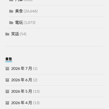
美食
(26,646)
電玩
(1,073)
笑話
(54)
彙整
2026 年 7 月
(1)
2026 年 6 月
(2)
2026 年 5 月
(13)
2026 年 4 月
(13)