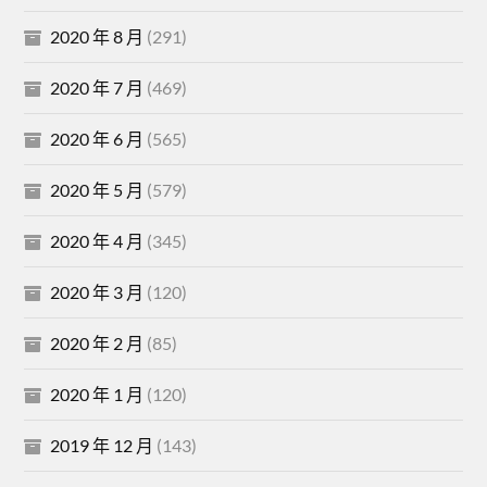
2020 年 8 月
(291)
2020 年 7 月
(469)
2020 年 6 月
(565)
2020 年 5 月
(579)
2020 年 4 月
(345)
2020 年 3 月
(120)
2020 年 2 月
(85)
2020 年 1 月
(120)
2019 年 12 月
(143)