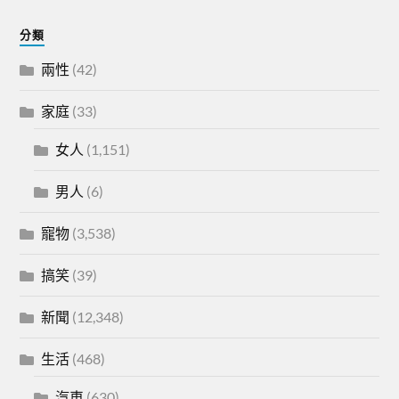
分類
兩性
(42)
家庭
(33)
女人
(1,151)
男人
(6)
寵物
(3,538)
搞笑
(39)
新聞
(12,348)
生活
(468)
汽車
(630)