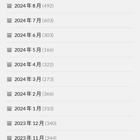
2024 年 8 月
(492)
2024 年 7 月
(603)
2024 年 6 月
(303)
2024 年 5 月
(166)
2024 年 4 月
(322)
2024 年 3 月
(273)
2024 年 2 月
(366)
2024 年 1 月
(310)
2023 年 12 月
(340)
2023 年 11 月
(344)