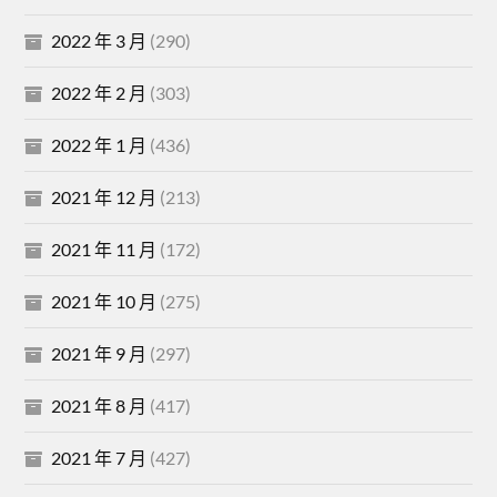
2022 年 3 月
(290)
2022 年 2 月
(303)
2022 年 1 月
(436)
2021 年 12 月
(213)
2021 年 11 月
(172)
2021 年 10 月
(275)
2021 年 9 月
(297)
2021 年 8 月
(417)
2021 年 7 月
(427)