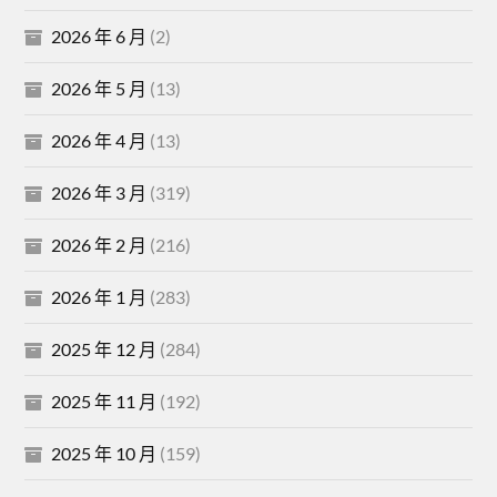
2026 年 6 月
(2)
2026 年 5 月
(13)
2026 年 4 月
(13)
2026 年 3 月
(319)
2026 年 2 月
(216)
2026 年 1 月
(283)
2025 年 12 月
(284)
2025 年 11 月
(192)
2025 年 10 月
(159)