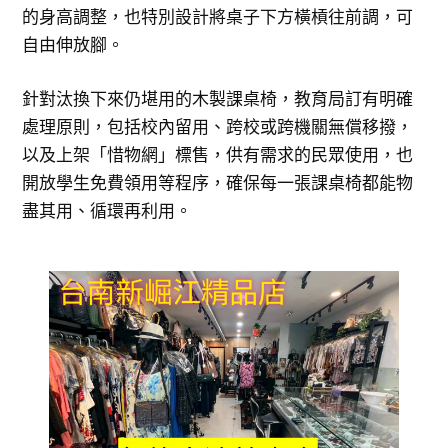
的身高調整，也特別設計將桌子下方橫槓往前調，可
自由伸放腳。
針對汰換下來仍堪用的木製課桌椅，教育局訂有明確
處理原則，包括校內留用、跨校或跨機關無償移撥，
以及上架「惜物網」標售，供有需求的民眾使用，也
開放學生免費領用等程序，確保每一張課桌椅都能物
盡其用、循環再利用。