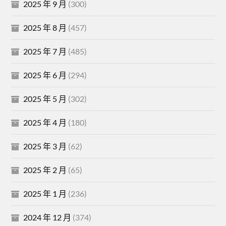
2025 年 9 月
(300)
2025 年 8 月
(457)
2025 年 7 月
(485)
2025 年 6 月
(294)
2025 年 5 月
(302)
2025 年 4 月
(180)
2025 年 3 月
(62)
2025 年 2 月
(65)
2025 年 1 月
(236)
2024 年 12 月
(374)