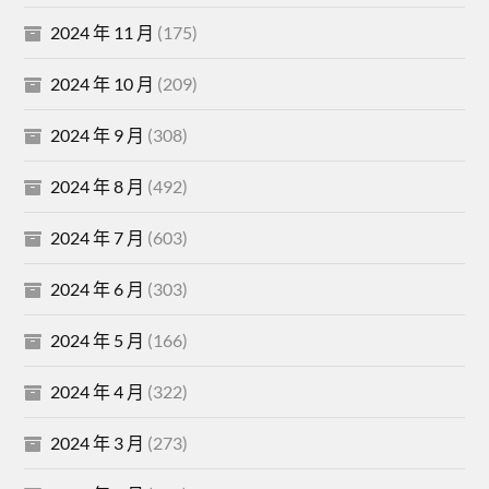
2024 年 11 月
(175)
2024 年 10 月
(209)
2024 年 9 月
(308)
2024 年 8 月
(492)
2024 年 7 月
(603)
2024 年 6 月
(303)
2024 年 5 月
(166)
2024 年 4 月
(322)
2024 年 3 月
(273)