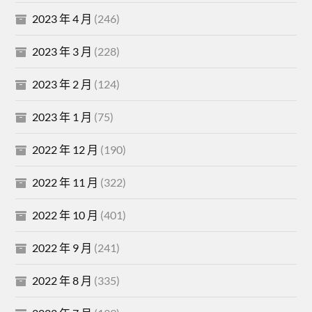
2023 年 4 月
(246)
2023 年 3 月
(228)
2023 年 2 月
(124)
2023 年 1 月
(75)
2022 年 12 月
(190)
2022 年 11 月
(322)
2022 年 10 月
(401)
2022 年 9 月
(241)
2022 年 8 月
(335)