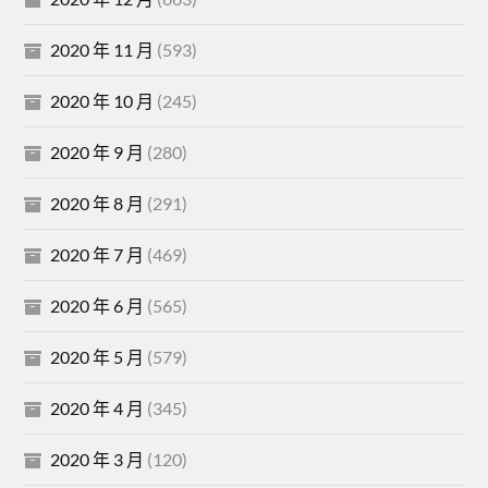
2020 年 11 月
(593)
2020 年 10 月
(245)
2020 年 9 月
(280)
2020 年 8 月
(291)
2020 年 7 月
(469)
2020 年 6 月
(565)
2020 年 5 月
(579)
2020 年 4 月
(345)
2020 年 3 月
(120)