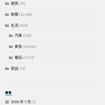
搞笑
(39)
新聞
(12,348)
生活
(468)
汽車
(630)
美食
(26,646)
電玩
(1,073)
笑話
(54)
彙整
2026 年 7 月
(1)