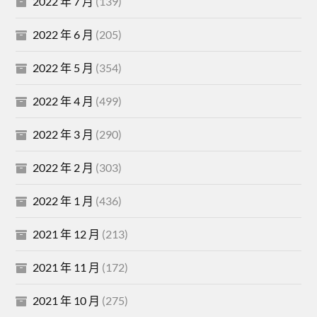
2022 年 7 月
(139)
2022 年 6 月
(205)
2022 年 5 月
(354)
2022 年 4 月
(499)
2022 年 3 月
(290)
2022 年 2 月
(303)
2022 年 1 月
(436)
2021 年 12 月
(213)
2021 年 11 月
(172)
2021 年 10 月
(275)