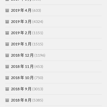
2019 年 4 月
(633)
2019 年 3 月
(4324)
2019 年 2 月
(1151)
2019 年 1 月
(1515)
2018 年 12 月
(1196)
2018 年 11 月
(453)
2018 年 10 月
(750)
2018 年 9 月
(3013)
2018 年 8 月
(5385)