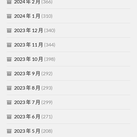
2024 年 2 月
(366)
2024 年 1 月
(310)
2023 年 12 月
(340)
2023 年 11 月
(344)
2023 年 10 月
(398)
2023 年 9 月
(292)
2023 年 8 月
(293)
2023 年 7 月
(299)
2023 年 6 月
(271)
2023 年 5 月
(208)