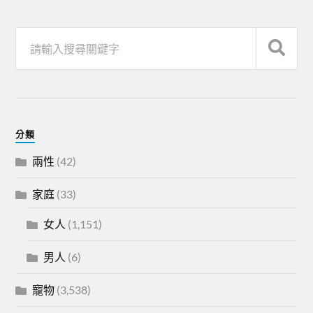
分類
兩性
(42)
家庭
(33)
女人
(1,151)
男人
(6)
寵物
(3,538)