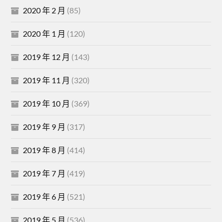
2020 年 2 月
(85)
2020 年 1 月
(120)
2019 年 12 月
(143)
2019 年 11 月
(320)
2019 年 10 月
(369)
2019 年 9 月
(317)
2019 年 8 月
(414)
2019 年 7 月
(419)
2019 年 6 月
(521)
2019 年 5 月
(536)