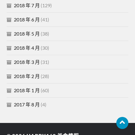
2018 年 7 月
(129)
2018 年 6 月
(41)
2018 年 5 月
(38)
2018 年 4 月
(30)
2018 年 3 月
(31)
2018 年 2 月
(28)
2018 年 1 月
(60)
2017 年 8 月
(4)