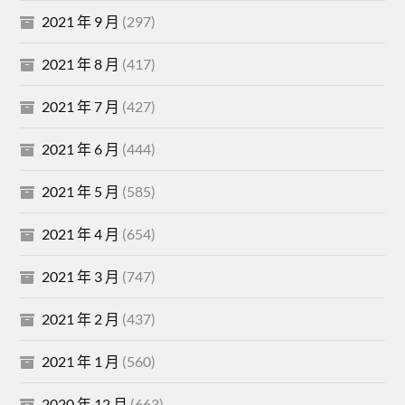
2021 年 9 月
(297)
2021 年 8 月
(417)
2021 年 7 月
(427)
2021 年 6 月
(444)
2021 年 5 月
(585)
2021 年 4 月
(654)
2021 年 3 月
(747)
2021 年 2 月
(437)
2021 年 1 月
(560)
2020 年 12 月
(663)