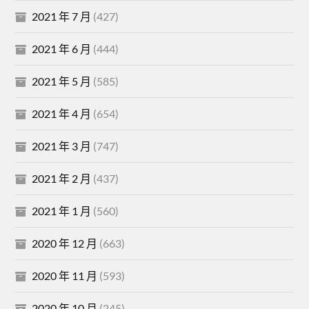
2021 年 7 月
(427)
2021 年 6 月
(444)
2021 年 5 月
(585)
2021 年 4 月
(654)
2021 年 3 月
(747)
2021 年 2 月
(437)
2021 年 1 月
(560)
2020 年 12 月
(663)
2020 年 11 月
(593)
2020 年 10 月
(245)