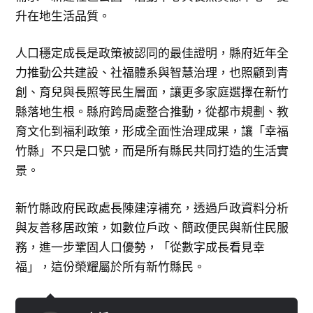
升在地生活品質。
人口穩定成長是政策被認同的最佳證明，縣府近年全
力推動公共建設、社福體系與智慧治理，也照顧到青
創、育兒與長照等民生層面，讓更多家庭選擇在新竹
縣落地生根。縣府跨局處整合推動，從都市規劃、教
育文化到福利政策，形成全面性治理成果，讓「幸福
竹縣」不只是口號，而是所有縣民共同打造的生活實
景。
新竹縣政府民政處長陳建淳補充，透過戶政資料分析
與友善移居政策，如數位戶政、簡政便民與新住民服
務，進一步鞏固人口優勢，「從數字成長看見幸
福」，這份榮耀屬於所有新竹縣民。