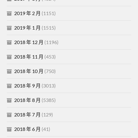
2019 年 2 月
(1151)
2019 年 1 月
(1515)
2018 年 12 月
(1196)
2018 年 11 月
(453)
2018 年 10 月
(750)
2018 年 9 月
(3013)
2018 年 8 月
(5385)
2018 年 7 月
(129)
2018 年 6 月
(41)