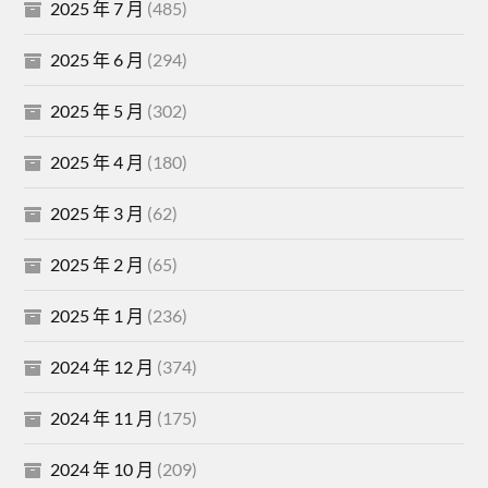
2025 年 7 月
(485)
2025 年 6 月
(294)
2025 年 5 月
(302)
2025 年 4 月
(180)
2025 年 3 月
(62)
2025 年 2 月
(65)
2025 年 1 月
(236)
2024 年 12 月
(374)
2024 年 11 月
(175)
2024 年 10 月
(209)