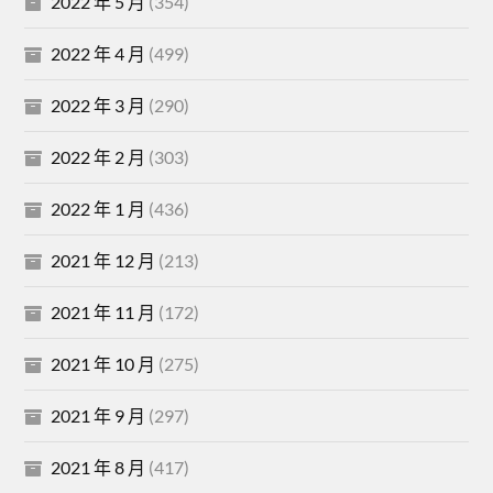
2022 年 5 月
(354)
2022 年 4 月
(499)
2022 年 3 月
(290)
2022 年 2 月
(303)
2022 年 1 月
(436)
2021 年 12 月
(213)
2021 年 11 月
(172)
2021 年 10 月
(275)
2021 年 9 月
(297)
2021 年 8 月
(417)