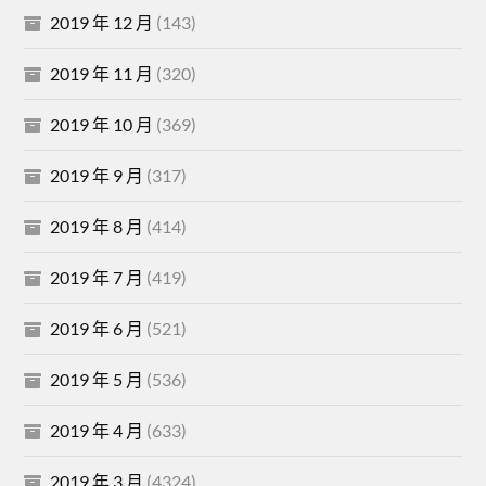
2019 年 12 月
(143)
2019 年 11 月
(320)
2019 年 10 月
(369)
2019 年 9 月
(317)
2019 年 8 月
(414)
2019 年 7 月
(419)
2019 年 6 月
(521)
2019 年 5 月
(536)
2019 年 4 月
(633)
2019 年 3 月
(4324)