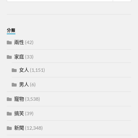
分類
兩性
(42)
家庭
(33)
女人
(1,151)
男人
(6)
寵物
(3,538)
搞笑
(39)
新聞
(12,348)