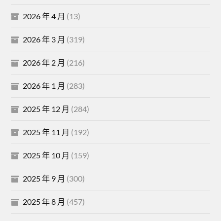
2026 年 4 月
(13)
2026 年 3 月
(319)
2026 年 2 月
(216)
2026 年 1 月
(283)
2025 年 12 月
(284)
2025 年 11 月
(192)
2025 年 10 月
(159)
2025 年 9 月
(300)
2025 年 8 月
(457)