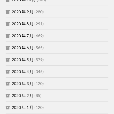
2020 年 9 月
(280)
2020 年 8 月
(291)
2020 年 7 月
(469)
2020 年 6 月
(565)
2020 年 5 月
(579)
2020 年 4 月
(345)
2020 年 3 月
(120)
2020 年 2 月
(85)
2020 年 1 月
(120)