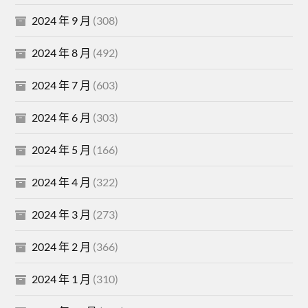
2024 年 9 月
(308)
2024 年 8 月
(492)
2024 年 7 月
(603)
2024 年 6 月
(303)
2024 年 5 月
(166)
2024 年 4 月
(322)
2024 年 3 月
(273)
2024 年 2 月
(366)
2024 年 1 月
(310)