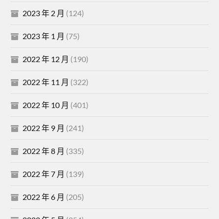
2023 年 2 月
(124)
2023 年 1 月
(75)
2022 年 12 月
(190)
2022 年 11 月
(322)
2022 年 10 月
(401)
2022 年 9 月
(241)
2022 年 8 月
(335)
2022 年 7 月
(139)
2022 年 6 月
(205)