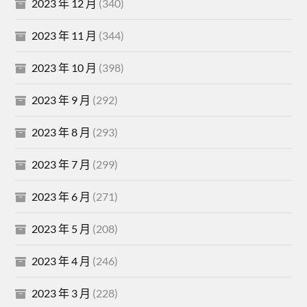
2023 年 12 月
(340)
2023 年 11 月
(344)
2023 年 10 月
(398)
2023 年 9 月
(292)
2023 年 8 月
(293)
2023 年 7 月
(299)
2023 年 6 月
(271)
2023 年 5 月
(208)
2023 年 4 月
(246)
2023 年 3 月
(228)