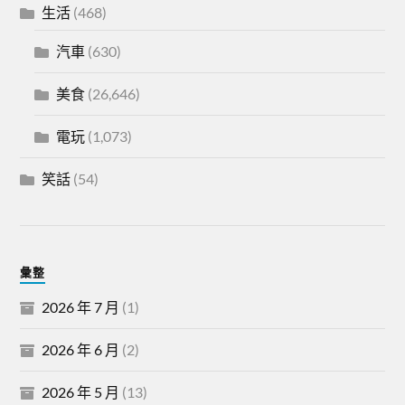
生活
(468)
汽車
(630)
美食
(26,646)
電玩
(1,073)
笑話
(54)
彙整
2026 年 7 月
(1)
2026 年 6 月
(2)
2026 年 5 月
(13)