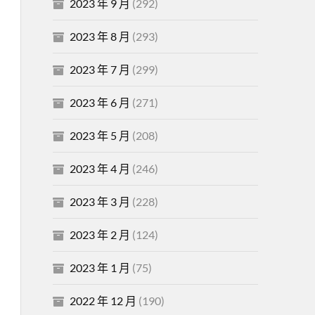
2023 年 9 月
(292)
2023 年 8 月
(293)
2023 年 7 月
(299)
2023 年 6 月
(271)
2023 年 5 月
(208)
2023 年 4 月
(246)
2023 年 3 月
(228)
2023 年 2 月
(124)
2023 年 1 月
(75)
2022 年 12 月
(190)