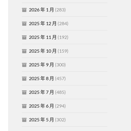
2026 年 1 月
(283)
2025 年 12 月
(284)
2025 年 11 月
(192)
2025 年 10 月
(159)
2025 年 9 月
(300)
2025 年 8 月
(457)
2025 年 7 月
(485)
2025 年 6 月
(294)
2025 年 5 月
(302)