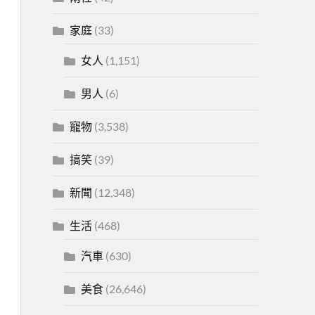
家庭
(33)
女人
(1,151)
男人
(6)
寵物
(3,538)
搞笑
(39)
新聞
(12,348)
生活
(468)
汽車
(630)
美食
(26,646)