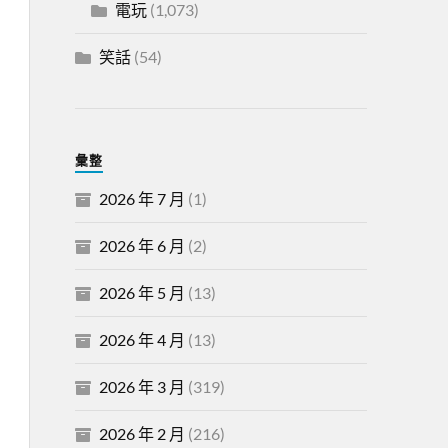
電玩
(1,073)
笑話
(54)
彙整
2026 年 7 月
(1)
2026 年 6 月
(2)
2026 年 5 月
(13)
2026 年 4 月
(13)
2026 年 3 月
(319)
2026 年 2 月
(216)