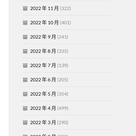
2022 年 11 月
(322)
2022 年 10 月
(401)
2022 年 9 月
(241)
2022 年 8 月
(335)
2022 年 7 月
(139)
2022 年 6 月
(205)
2022 年 5 月
(354)
2022 年 4 月
(499)
2022 年 3 月
(290)