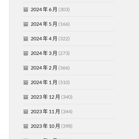
2024 年 6 月
(303)
2024 年 5 月
(166)
2024 年 4 月
(322)
2024 年 3 月
(273)
2024 年 2 月
(366)
2024 年 1 月
(310)
2023 年 12 月
(340)
2023 年 11 月
(344)
2023 年 10 月
(398)