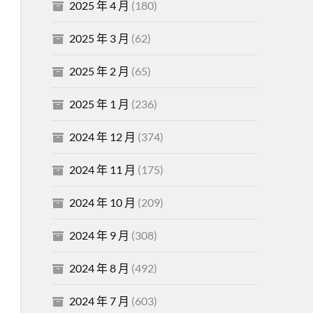
2025 年 4 月
(180)
2025 年 3 月
(62)
2025 年 2 月
(65)
2025 年 1 月
(236)
2024 年 12 月
(374)
2024 年 11 月
(175)
2024 年 10 月
(209)
2024 年 9 月
(308)
2024 年 8 月
(492)
2024 年 7 月
(603)