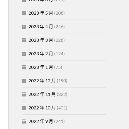
2023 年 5 月
(208)
2023 年 4 月
(246)
2023 年 3 月
(228)
2023 年 2 月
(124)
2023 年 1 月
(75)
2022 年 12 月
(190)
2022 年 11 月
(322)
2022 年 10 月
(401)
2022 年 9 月
(241)