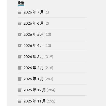
彙整
2026 年 7 月
(1)
2026 年 6 月
(2)
2026 年 5 月
(13)
2026 年 4 月
(13)
2026 年 3 月
(319)
2026 年 2 月
(216)
2026 年 1 月
(283)
2025 年 12 月
(284)
2025 年 11 月
(192)