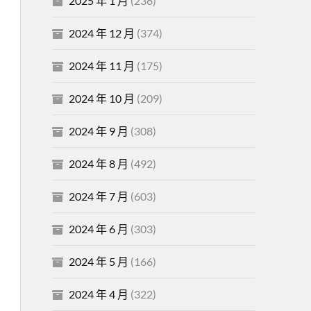
2025 年 1 月
(236)
2024 年 12 月
(374)
2024 年 11 月
(175)
2024 年 10 月
(209)
2024 年 9 月
(308)
2024 年 8 月
(492)
2024 年 7 月
(603)
2024 年 6 月
(303)
2024 年 5 月
(166)
2024 年 4 月
(322)