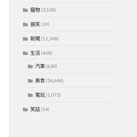
寵物
(3,538)
搞笑
(39)
新聞
(12,348)
生活
(468)
汽車
(630)
美食
(26,646)
電玩
(1,073)
笑話
(54)