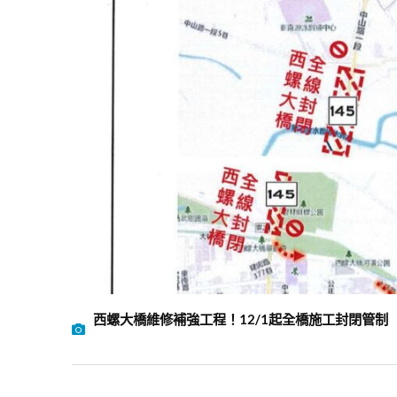
西螺大橋維修補強工程！12/1起全橋施工封閉管制