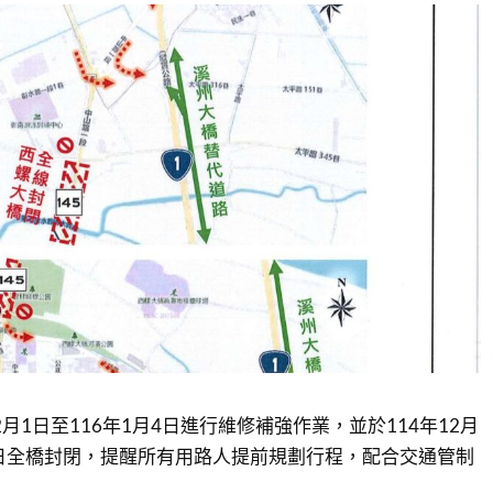
2月1日至116年1月4日進行維修補強作業，並於114年12月
日全橋封閉，提醒所有用路人提前規劃行程，配合交通管制