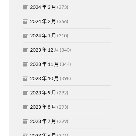
2024 年 3 月
(273)
2024 年 2 月
(366)
2024 年 1 月
(310)
2023 年 12 月
(340)
2023 年 11 月
(344)
2023 年 10 月
(398)
2023 年 9 月
(292)
2023 年 8 月
(293)
2023 年 7 月
(299)
2023 年 6 月
(271)