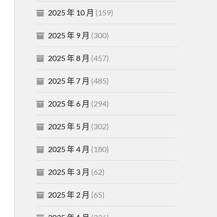
2025 年 10 月
(159)
2025 年 9 月
(300)
2025 年 8 月
(457)
2025 年 7 月
(485)
2025 年 6 月
(294)
2025 年 5 月
(302)
2025 年 4 月
(180)
2025 年 3 月
(62)
2025 年 2 月
(65)