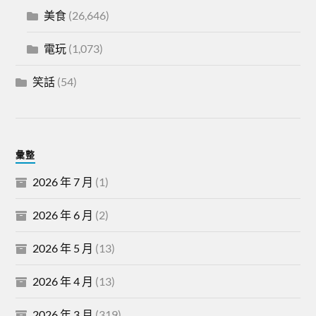
美食
(26,646)
電玩
(1,073)
笑話
(54)
彙整
2026 年 7 月
(1)
2026 年 6 月
(2)
2026 年 5 月
(13)
2026 年 4 月
(13)
2026 年 3 月
(319)