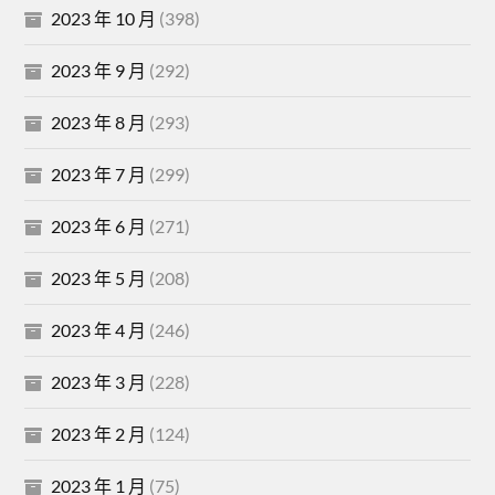
2023 年 10 月
(398)
2023 年 9 月
(292)
2023 年 8 月
(293)
2023 年 7 月
(299)
2023 年 6 月
(271)
2023 年 5 月
(208)
2023 年 4 月
(246)
2023 年 3 月
(228)
2023 年 2 月
(124)
2023 年 1 月
(75)