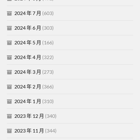
2024 年 7 月
(603)
2024 年 6 月
(303)
2024 年 5 月
(166)
2024 年 4 月
(322)
2024 年 3 月
(273)
2024 年 2 月
(366)
2024 年 1 月
(310)
2023 年 12 月
(340)
2023 年 11 月
(344)