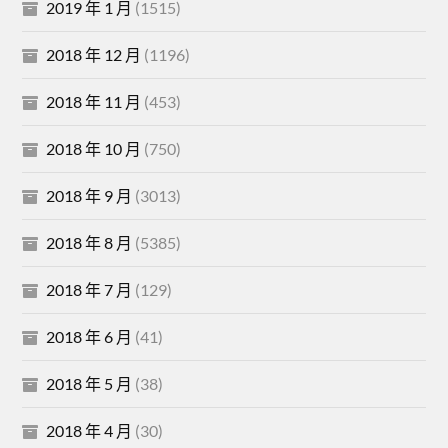
2019 年 1 月
(1515)
2018 年 12 月
(1196)
2018 年 11 月
(453)
2018 年 10 月
(750)
2018 年 9 月
(3013)
2018 年 8 月
(5385)
2018 年 7 月
(129)
2018 年 6 月
(41)
2018 年 5 月
(38)
2018 年 4 月
(30)