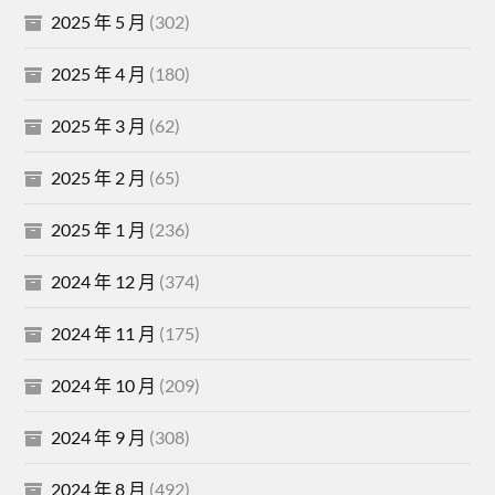
2025 年 5 月
(302)
2025 年 4 月
(180)
2025 年 3 月
(62)
2025 年 2 月
(65)
2025 年 1 月
(236)
2024 年 12 月
(374)
2024 年 11 月
(175)
2024 年 10 月
(209)
2024 年 9 月
(308)
2024 年 8 月
(492)