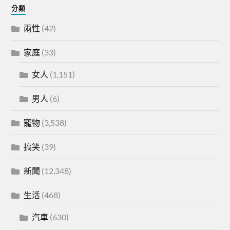
分類
兩性
(42)
家庭
(33)
女人
(1,151)
男人
(6)
寵物
(3,538)
搞笑
(39)
新聞
(12,348)
生活
(468)
汽車
(630)