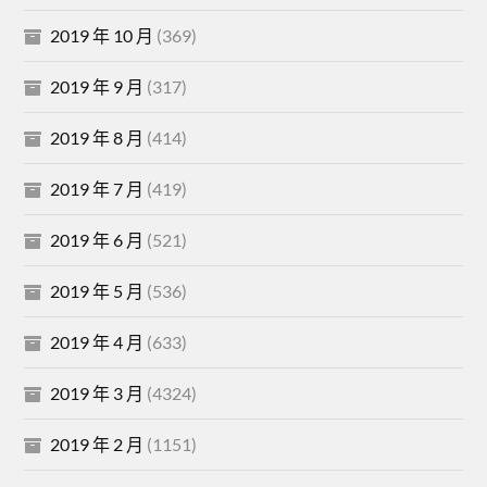
2019 年 10 月
(369)
2019 年 9 月
(317)
2019 年 8 月
(414)
2019 年 7 月
(419)
2019 年 6 月
(521)
2019 年 5 月
(536)
2019 年 4 月
(633)
2019 年 3 月
(4324)
2019 年 2 月
(1151)