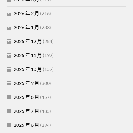
2026 年 2 月
(216)
2026 年 1 月
(283)
2025 年 12 月
(284)
2025 年 11 月
(192)
2025 年 10 月
(159)
2025 年 9 月
(300)
2025 年 8 月
(457)
2025 年 7 月
(485)
2025 年 6 月
(294)