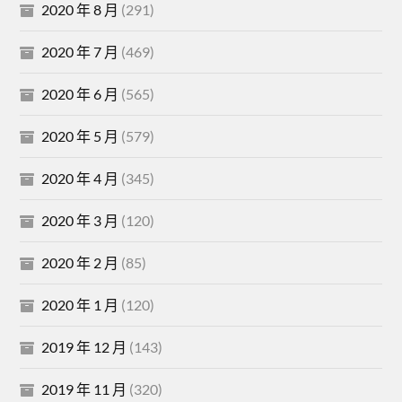
2020 年 8 月
(291)
2020 年 7 月
(469)
2020 年 6 月
(565)
2020 年 5 月
(579)
2020 年 4 月
(345)
2020 年 3 月
(120)
2020 年 2 月
(85)
2020 年 1 月
(120)
2019 年 12 月
(143)
2019 年 11 月
(320)