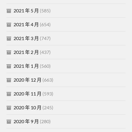
2021 年 5 月
(585)
2021 年 4 月
(654)
2021 年 3 月
(747)
2021 年 2 月
(437)
2021 年 1 月
(560)
2020 年 12 月
(663)
2020 年 11 月
(593)
2020 年 10 月
(245)
2020 年 9 月
(280)