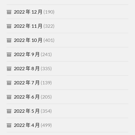
2022 年 12 月
(190)
2022 年 11 月
(322)
2022 年 10 月
(401)
2022 年 9 月
(241)
2022 年 8 月
(335)
2022 年 7 月
(139)
2022 年 6 月
(205)
2022 年 5 月
(354)
2022 年 4 月
(499)