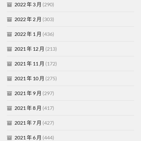
2022 年 3 月
(290)
2022 年 2 月
(303)
2022 年 1 月
(436)
2021 年 12 月
(213)
2021 年 11 月
(172)
2021 年 10 月
(275)
2021 年 9 月
(297)
2021 年 8 月
(417)
2021 年 7 月
(427)
2021 年 6 月
(444)