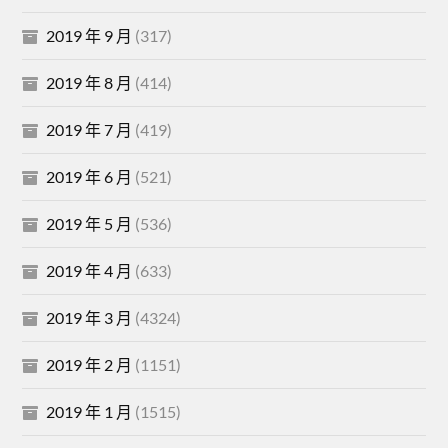
2019 年 9 月
(317)
2019 年 8 月
(414)
2019 年 7 月
(419)
2019 年 6 月
(521)
2019 年 5 月
(536)
2019 年 4 月
(633)
2019 年 3 月
(4324)
2019 年 2 月
(1151)
2019 年 1 月
(1515)