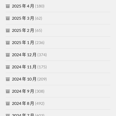
2025 年 4 月
(180)
2025 年 3 月
(62)
2025 年 2 月
(65)
2025 年 1 月
(236)
2024 年 12 月
(374)
2024 年 11 月
(175)
2024 年 10 月
(209)
2024 年 9 月
(308)
2024 年 8 月
(492)
2024 年 7 月
(603)