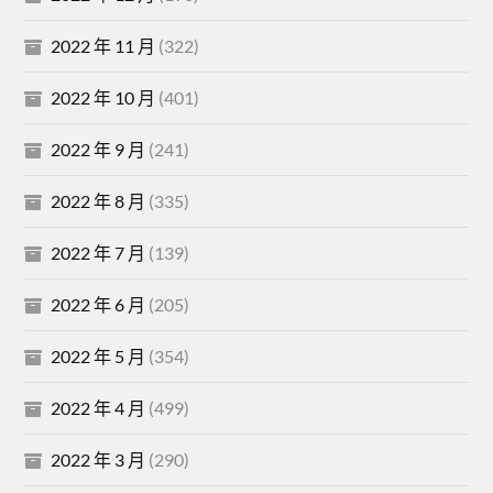
2022 年 11 月
(322)
2022 年 10 月
(401)
2022 年 9 月
(241)
2022 年 8 月
(335)
2022 年 7 月
(139)
2022 年 6 月
(205)
2022 年 5 月
(354)
2022 年 4 月
(499)
2022 年 3 月
(290)