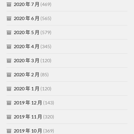
2020 年 7 月
(469)
2020 年 6 月
(565)
2020 年 5 月
(579)
2020 年 4 月
(345)
2020 年 3 月
(120)
2020 年 2 月
(85)
2020 年 1 月
(120)
2019 年 12 月
(143)
2019 年 11 月
(320)
2019 年 10 月
(369)