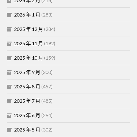
2026 年 2 月
(216)
2026 年 1 月
(283)
2025 年 12 月
(284)
2025 年 11 月
(192)
2025 年 10 月
(159)
2025 年 9 月
(300)
2025 年 8 月
(457)
2025 年 7 月
(485)
2025 年 6 月
(294)
2025 年 5 月
(302)