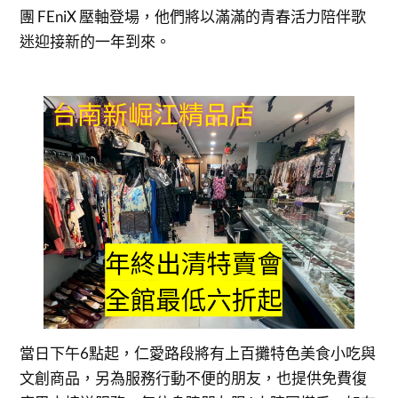
團 FEniX 壓軸登場，他們將以滿滿的青春活力陪伴歌
迷迎接新的一年到來。
當日下午6點起，仁愛路段將有上百攤特色美食小吃與
文創商品，另為服務行動不便的朋友，也提供免費復