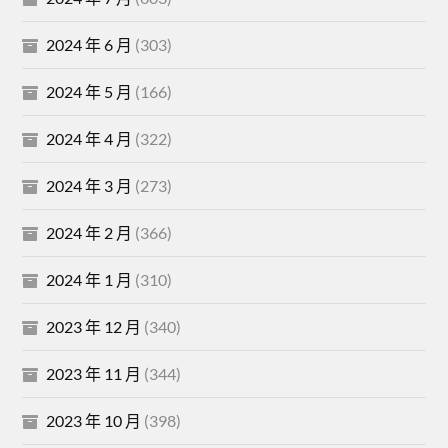
2024 年 6 月
(303)
2024 年 5 月
(166)
2024 年 4 月
(322)
2024 年 3 月
(273)
2024 年 2 月
(366)
2024 年 1 月
(310)
2023 年 12 月
(340)
2023 年 11 月
(344)
2023 年 10 月
(398)