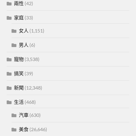
兩性
(42)
家庭
(33)
女人
(1,151)
男人
(6)
寵物
(3,538)
搞笑
(39)
新聞
(12,348)
生活
(468)
汽車
(630)
美食
(26,646)