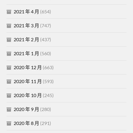
2021 年 4 月
(654)
2021 年 3 月
(747)
2021 年 2 月
(437)
2021 年 1 月
(560)
2020 年 12 月
(663)
2020 年 11 月
(593)
2020 年 10 月
(245)
2020 年 9 月
(280)
2020 年 8 月
(291)