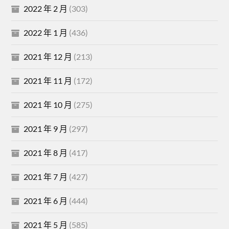
2022 年 2 月
(303)
2022 年 1 月
(436)
2021 年 12 月
(213)
2021 年 11 月
(172)
2021 年 10 月
(275)
2021 年 9 月
(297)
2021 年 8 月
(417)
2021 年 7 月
(427)
2021 年 6 月
(444)
2021 年 5 月
(585)