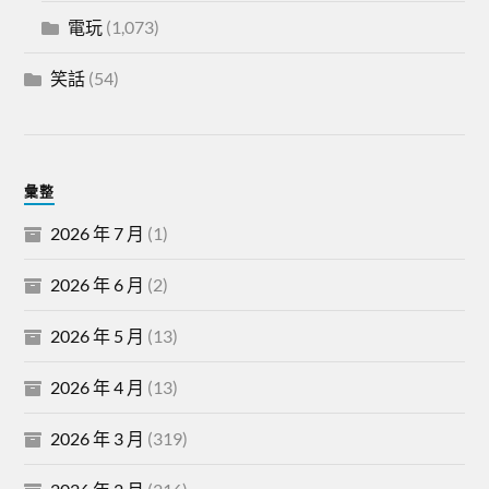
電玩
(1,073)
笑話
(54)
彙整
2026 年 7 月
(1)
2026 年 6 月
(2)
2026 年 5 月
(13)
2026 年 4 月
(13)
2026 年 3 月
(319)