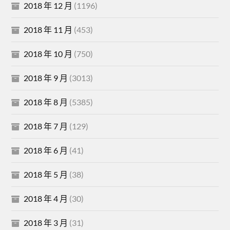
2018 年 12 月
(1196)
2018 年 11 月
(453)
2018 年 10 月
(750)
2018 年 9 月
(3013)
2018 年 8 月
(5385)
2018 年 7 月
(129)
2018 年 6 月
(41)
2018 年 5 月
(38)
2018 年 4 月
(30)
2018 年 3 月
(31)