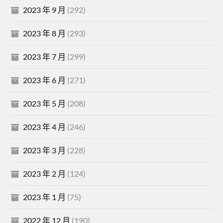
2023 年 9 月
(292)
2023 年 8 月
(293)
2023 年 7 月
(299)
2023 年 6 月
(271)
2023 年 5 月
(208)
2023 年 4 月
(246)
2023 年 3 月
(228)
2023 年 2 月
(124)
2023 年 1 月
(75)
2022 年 12 月
(190)