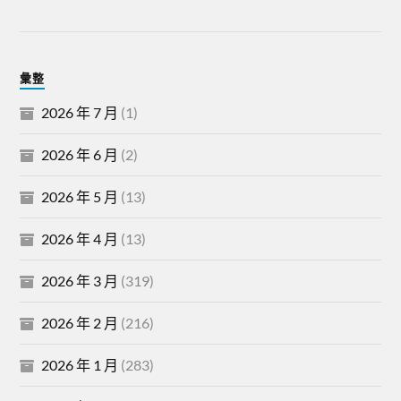
彙整
2026 年 7 月
(1)
2026 年 6 月
(2)
2026 年 5 月
(13)
2026 年 4 月
(13)
2026 年 3 月
(319)
2026 年 2 月
(216)
2026 年 1 月
(283)