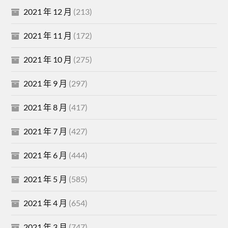
2021 年 12 月
(213)
2021 年 11 月
(172)
2021 年 10 月
(275)
2021 年 9 月
(297)
2021 年 8 月
(417)
2021 年 7 月
(427)
2021 年 6 月
(444)
2021 年 5 月
(585)
2021 年 4 月
(654)
2021 年 3 月
(747)