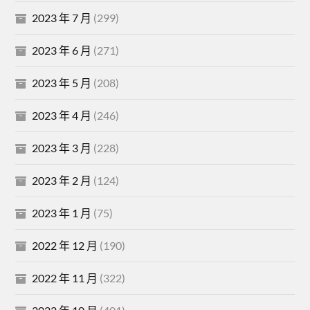
2023 年 7 月
(299)
2023 年 6 月
(271)
2023 年 5 月
(208)
2023 年 4 月
(246)
2023 年 3 月
(228)
2023 年 2 月
(124)
2023 年 1 月
(75)
2022 年 12 月
(190)
2022 年 11 月
(322)