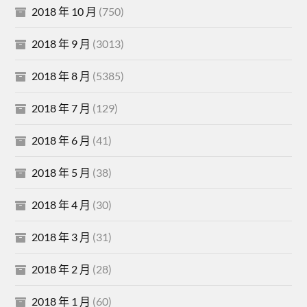
2018 年 10 月
(750)
2018 年 9 月
(3013)
2018 年 8 月
(5385)
2018 年 7 月
(129)
2018 年 6 月
(41)
2018 年 5 月
(38)
2018 年 4 月
(30)
2018 年 3 月
(31)
2018 年 2 月
(28)
2018 年 1 月
(60)