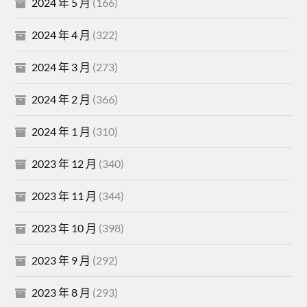
2024 年 5 月
(166)
2024 年 4 月
(322)
2024 年 3 月
(273)
2024 年 2 月
(366)
2024 年 1 月
(310)
2023 年 12 月
(340)
2023 年 11 月
(344)
2023 年 10 月
(398)
2023 年 9 月
(292)
2023 年 8 月
(293)