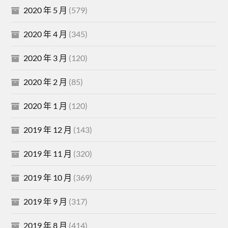
2020 年 5 月
(579)
2020 年 4 月
(345)
2020 年 3 月
(120)
2020 年 2 月
(85)
2020 年 1 月
(120)
2019 年 12 月
(143)
2019 年 11 月
(320)
2019 年 10 月
(369)
2019 年 9 月
(317)
2019 年 8 月
(414)