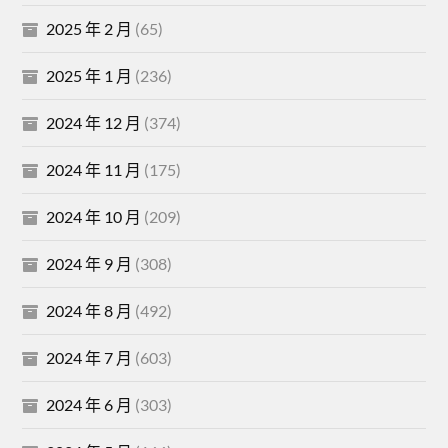
2025 年 2 月
(65)
2025 年 1 月
(236)
2024 年 12 月
(374)
2024 年 11 月
(175)
2024 年 10 月
(209)
2024 年 9 月
(308)
2024 年 8 月
(492)
2024 年 7 月
(603)
2024 年 6 月
(303)