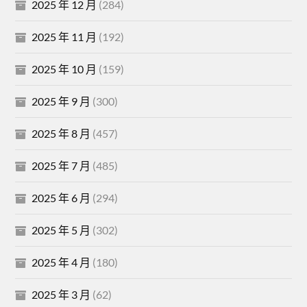
2025 年 12 月
(284)
2025 年 11 月
(192)
2025 年 10 月
(159)
2025 年 9 月
(300)
2025 年 8 月
(457)
2025 年 7 月
(485)
2025 年 6 月
(294)
2025 年 5 月
(302)
2025 年 4 月
(180)
2025 年 3 月
(62)