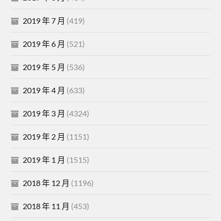
2019 年 7 月
(419)
2019 年 6 月
(521)
2019 年 5 月
(536)
2019 年 4 月
(633)
2019 年 3 月
(4324)
2019 年 2 月
(1151)
2019 年 1 月
(1515)
2018 年 12 月
(1196)
2018 年 11 月
(453)