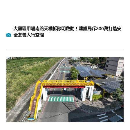
大里區甲堤南路天橋拆除明啟動！建設局斥300萬打造安
全友善人行空間