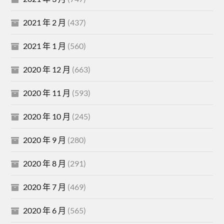
2021 年 2 月
(437)
2021 年 1 月
(560)
2020 年 12 月
(663)
2020 年 11 月
(593)
2020 年 10 月
(245)
2020 年 9 月
(280)
2020 年 8 月
(291)
2020 年 7 月
(469)
2020 年 6 月
(565)