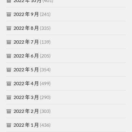
2022 年 10 月
(401)
2022 年 9 月
(241)
2022 年 8 月
(335)
2022 年 7 月
(139)
2022 年 6 月
(205)
2022 年 5 月
(354)
2022 年 4 月
(499)
2022 年 3 月
(290)
2022 年 2 月
(303)
2022 年 1 月
(436)