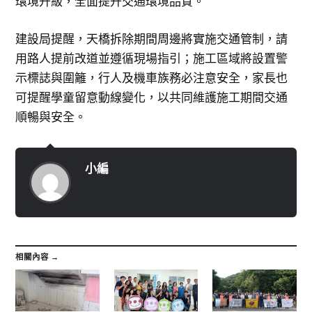
環境升級，全面提升交通環境品質。
建設局提醒，天橋拆除期間周邊將實施交通管制，請
用路人提前改道並遵循現場指引；施工區域將設置警
示標誌與圍籬，行人及機車族務必注意安全，家長也
可提醒學童留意動線變化，以共同維護施工期間交通
順暢與安全。
小編
相關內容 →