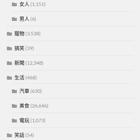
女人
(1,151)
男人
(6)
寵物
(3,538)
搞笑
(39)
新聞
(12,348)
生活
(468)
汽車
(630)
美食
(26,646)
電玩
(1,073)
笑話
(54)