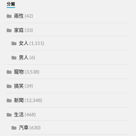
分類
兩性
(42)
家庭
(33)
女人
(1,151)
男人
(6)
寵物
(3,538)
搞笑
(39)
新聞
(12,348)
生活
(468)
汽車
(630)