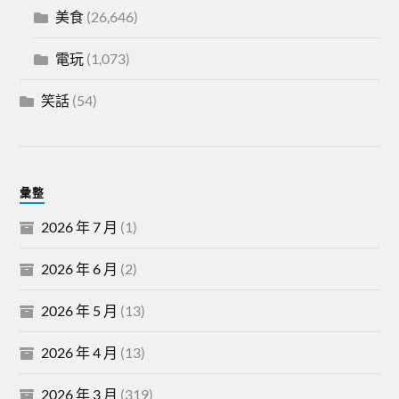
美食
(26,646)
電玩
(1,073)
笑話
(54)
彙整
2026 年 7 月
(1)
2026 年 6 月
(2)
2026 年 5 月
(13)
2026 年 4 月
(13)
2026 年 3 月
(319)