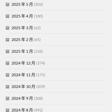
2025 年 5 月
(302)
2025 年 4 月
(180)
2025 年 3 月
(62)
2025 年 2 月
(65)
2025 年 1 月
(236)
2024 年 12 月
(374)
2024 年 11 月
(175)
2024 年 10 月
(209)
2024 年 9 月
(308)
2024 年 8 月
(492)