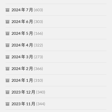
2024 年 7 月
(603)
2024 年 6 月
(303)
2024 年 5 月
(166)
2024 年 4 月
(322)
2024 年 3 月
(273)
2024 年 2 月
(366)
2024 年 1 月
(310)
2023 年 12 月
(340)
2023 年 11 月
(344)