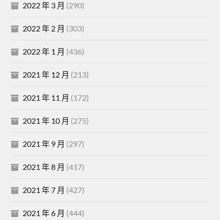
2022 年 3 月
(290)
2022 年 2 月
(303)
2022 年 1 月
(436)
2021 年 12 月
(213)
2021 年 11 月
(172)
2021 年 10 月
(275)
2021 年 9 月
(297)
2021 年 8 月
(417)
2021 年 7 月
(427)
2021 年 6 月
(444)