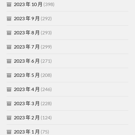
2023 年 10 月
(398)
2023 年 9 月
(292)
2023 年 8 月
(293)
2023 年 7 月
(299)
2023 年 6 月
(271)
2023 年 5 月
(208)
2023 年 4 月
(246)
2023 年 3 月
(228)
2023 年 2 月
(124)
2023 年 1 月
(75)