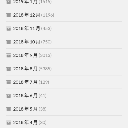
2019 年 1 月
(1515)
2018 年 12 月
(1196)
2018 年 11 月
(453)
2018 年 10 月
(750)
2018 年 9 月
(3013)
2018 年 8 月
(5385)
2018 年 7 月
(129)
2018 年 6 月
(41)
2018 年 5 月
(38)
2018 年 4 月
(30)