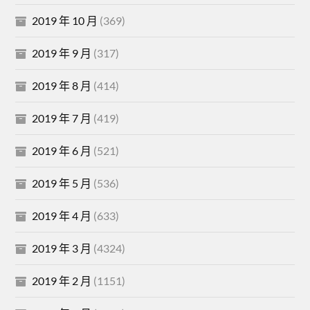
2019 年 10 月
(369)
2019 年 9 月
(317)
2019 年 8 月
(414)
2019 年 7 月
(419)
2019 年 6 月
(521)
2019 年 5 月
(536)
2019 年 4 月
(633)
2019 年 3 月
(4324)
2019 年 2 月
(1151)