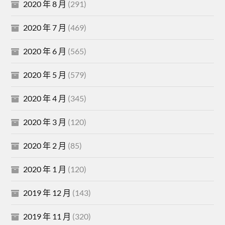
2020 年 8 月
(291)
2020 年 7 月
(469)
2020 年 6 月
(565)
2020 年 5 月
(579)
2020 年 4 月
(345)
2020 年 3 月
(120)
2020 年 2 月
(85)
2020 年 1 月
(120)
2019 年 12 月
(143)
2019 年 11 月
(320)