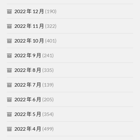
2022 年 12 月
(190)
2022 年 11 月
(322)
2022 年 10 月
(401)
2022 年 9 月
(241)
2022 年 8 月
(335)
2022 年 7 月
(139)
2022 年 6 月
(205)
2022 年 5 月
(354)
2022 年 4 月
(499)