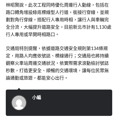
林昭賢說，此次工程同時優化周邊行人動線，包括在
路口轉角增設綠底標線型人行道，銜接行穿線，並規
劃對角行穿線，搭配行人專用時相，讓行人與車輛完
全分流，大幅提升道路安全。目前新北市計有1,130處
行人專用或早開時相路口。
交通局特別提醒，依據道路交通安全規則第134條規
定，用路人均應依號誌、標線通行；交通局也將持續
觀察火車站周邊交通狀況，依實際需求滾動檢討號誌
秒數，打造更安全、順暢的交通環境，讓每位民眾無
論通勤或旅遊，都能安心出行。
小編