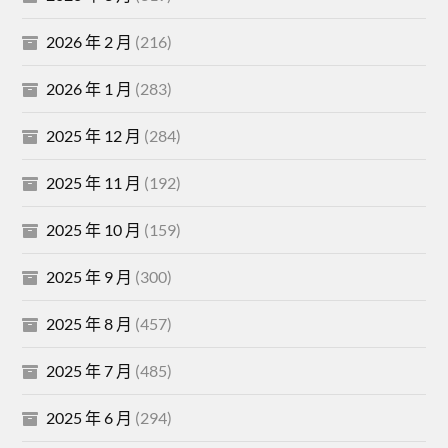
2026 年 2 月
(216)
2026 年 1 月
(283)
2025 年 12 月
(284)
2025 年 11 月
(192)
2025 年 10 月
(159)
2025 年 9 月
(300)
2025 年 8 月
(457)
2025 年 7 月
(485)
2025 年 6 月
(294)