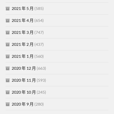
2021 年 5 月
(585)
2021 年 4 月
(654)
2021 年 3 月
(747)
2021 年 2 月
(437)
2021 年 1 月
(560)
2020 年 12 月
(663)
2020 年 11 月
(593)
2020 年 10 月
(245)
2020 年 9 月
(280)