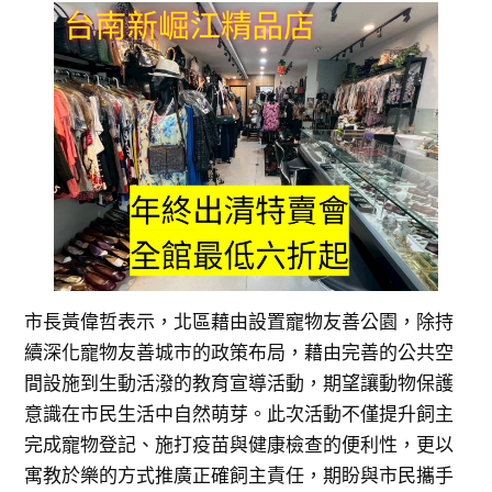
市長黃偉哲表示，北區藉由設置寵物友善公園，除持
續深化寵物友善城市的政策布局，藉由完善的公共空
間設施到生動活潑的教育宣導活動，期望讓動物保護
意識在市民生活中自然萌芽。此次活動不僅提升飼主
完成寵物登記、施打疫苗與健康檢查的便利性，更以
寓教於樂的方式推廣正確飼主責任，期盼與市民攜手