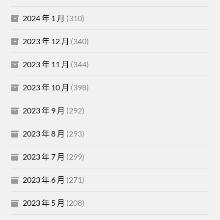
2024 年 1 月
(310)
2023 年 12 月
(340)
2023 年 11 月
(344)
2023 年 10 月
(398)
2023 年 9 月
(292)
2023 年 8 月
(293)
2023 年 7 月
(299)
2023 年 6 月
(271)
2023 年 5 月
(208)