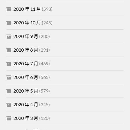
2020 年 11 月
(593)
2020 年 10 月
(245)
2020 年 9 月
(280)
2020 年 8 月
(291)
2020 年 7 月
(469)
2020 年 6 月
(565)
2020 年 5 月
(579)
2020 年 4 月
(345)
2020 年 3 月
(120)