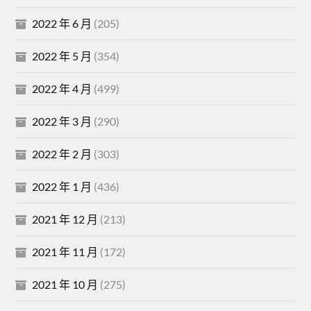
2022 年 6 月
(205)
2022 年 5 月
(354)
2022 年 4 月
(499)
2022 年 3 月
(290)
2022 年 2 月
(303)
2022 年 1 月
(436)
2021 年 12 月
(213)
2021 年 11 月
(172)
2021 年 10 月
(275)