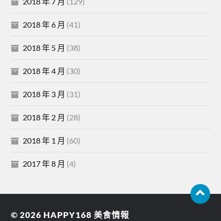
2018 年 7 月
(129)
2018 年 6 月
(41)
2018 年 5 月
(38)
2018 年 4 月
(30)
2018 年 3 月
(31)
2018 年 2 月
(28)
2018 年 1 月
(60)
2017 年 8 月
(4)
© 2026
HAPPY168 美食情報