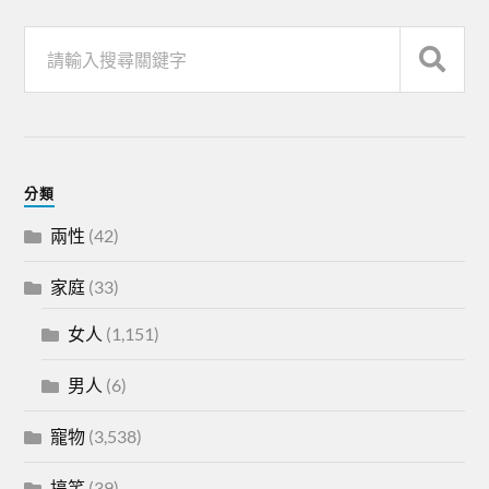
分類
兩性
(42)
家庭
(33)
女人
(1,151)
男人
(6)
寵物
(3,538)
搞笑
(39)