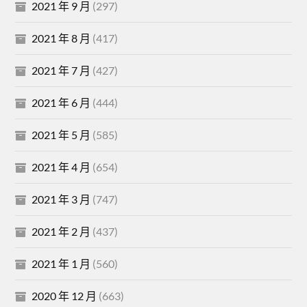
2021 年 9 月
(297)
2021 年 8 月
(417)
2021 年 7 月
(427)
2021 年 6 月
(444)
2021 年 5 月
(585)
2021 年 4 月
(654)
2021 年 3 月
(747)
2021 年 2 月
(437)
2021 年 1 月
(560)
2020 年 12 月
(663)