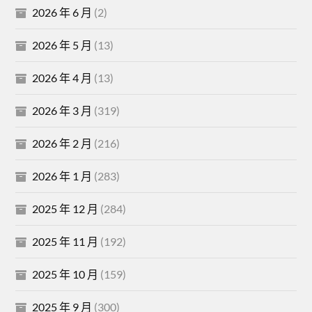
2026 年 6 月
(2)
2026 年 5 月
(13)
2026 年 4 月
(13)
2026 年 3 月
(319)
2026 年 2 月
(216)
2026 年 1 月
(283)
2025 年 12 月
(284)
2025 年 11 月
(192)
2025 年 10 月
(159)
2025 年 9 月
(300)