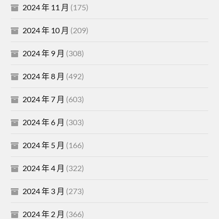
2024 年 11 月
(175)
2024 年 10 月
(209)
2024 年 9 月
(308)
2024 年 8 月
(492)
2024 年 7 月
(603)
2024 年 6 月
(303)
2024 年 5 月
(166)
2024 年 4 月
(322)
2024 年 3 月
(273)
2024 年 2 月
(366)