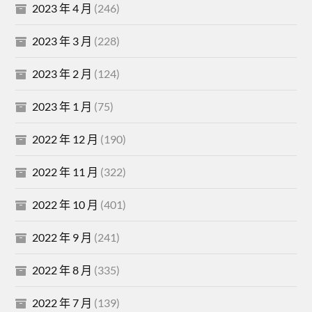
2023 年 4 月
(246)
2023 年 3 月
(228)
2023 年 2 月
(124)
2023 年 1 月
(75)
2022 年 12 月
(190)
2022 年 11 月
(322)
2022 年 10 月
(401)
2022 年 9 月
(241)
2022 年 8 月
(335)
2022 年 7 月
(139)