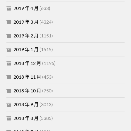
2019 年 4 月
(633)
2019 年 3 月
(4324)
2019 年 2 月
(1151)
2019 年 1 月
(1515)
2018 年 12 月
(1196)
2018 年 11 月
(453)
2018 年 10 月
(750)
2018 年 9 月
(3013)
2018 年 8 月
(5385)