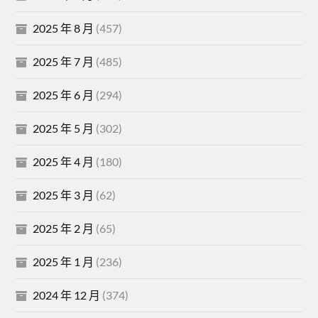
2025 年 8 月
(457)
2025 年 7 月
(485)
2025 年 6 月
(294)
2025 年 5 月
(302)
2025 年 4 月
(180)
2025 年 3 月
(62)
2025 年 2 月
(65)
2025 年 1 月
(236)
2024 年 12 月
(374)