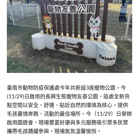
臺南市動物防疫保護處今年共新設3座寵物公園，今
(11/29)日啟用的長興生態寵物友善公園，這處全新亮
點空間以安全、舒適、貼近自然的環境為核心，提供
毛孩盡情奔跑、活動的最佳場所。今（11/29）日舉辦
啟用園遊會，現場豐富好康與多元服務吸引眾多民眾
攜帶毛孩踴躍參與，現場氣氛溫馨愉悅。