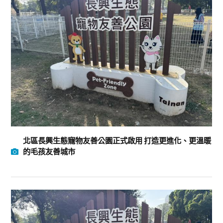
北區長興生態寵物友善公園正式啟用 打造更進化、更溫暖
的毛孩友善城市