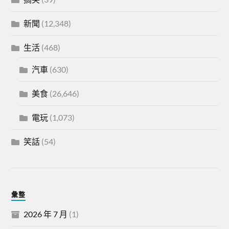
新聞
(12,348)
生活
(468)
汽車
(630)
美食
(26,646)
電玩
(1,073)
笑話
(54)
彙整
2026 年 7 月
(1)