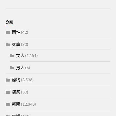
分類
兩性
(42)
家庭
(33)
女人
(1,151)
男人
(6)
寵物
(3,538)
搞笑
(39)
新聞
(12,348)