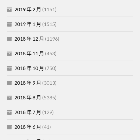
2019 年 2 月
(1151)
2019 年 1 月
(1515)
2018 年 12 月
(1196)
2018 年 11 月
(453)
2018 年 10 月
(750)
2018 年 9 月
(3013)
2018 年 8 月
(5385)
2018 年 7 月
(129)
2018 年 6 月
(41)