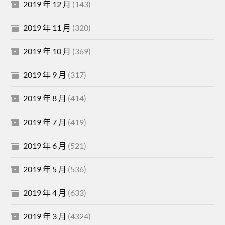
2019 年 12 月
(143)
2019 年 11 月
(320)
2019 年 10 月
(369)
2019 年 9 月
(317)
2019 年 8 月
(414)
2019 年 7 月
(419)
2019 年 6 月
(521)
2019 年 5 月
(536)
2019 年 4 月
(633)
2019 年 3 月
(4324)