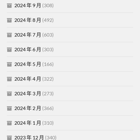
2024 年 9 月
(308)
2024 年 8 月
(492)
2024 年 7 月
(603)
2024 年 6 月
(303)
2024 年 5 月
(166)
2024 年 4 月
(322)
2024 年 3 月
(273)
2024 年 2 月
(366)
2024 年 1 月
(310)
2023 年 12 月
(340)