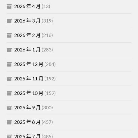
2026 年 4 月
(13)
2026 年 3 月
(319)
2026 年 2 月
(216)
2026 年 1 月
(283)
2025 年 12 月
(284)
2025 年 11 月
(192)
2025 年 10 月
(159)
2025 年 9 月
(300)
2025 年 8 月
(457)
2025 年 7 月
(485)