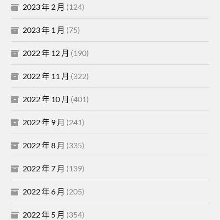
2023 年 2 月
(124)
2023 年 1 月
(75)
2022 年 12 月
(190)
2022 年 11 月
(322)
2022 年 10 月
(401)
2022 年 9 月
(241)
2022 年 8 月
(335)
2022 年 7 月
(139)
2022 年 6 月
(205)
2022 年 5 月
(354)