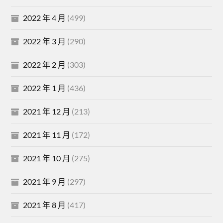
2022 年 4 月
(499)
2022 年 3 月
(290)
2022 年 2 月
(303)
2022 年 1 月
(436)
2021 年 12 月
(213)
2021 年 11 月
(172)
2021 年 10 月
(275)
2021 年 9 月
(297)
2021 年 8 月
(417)