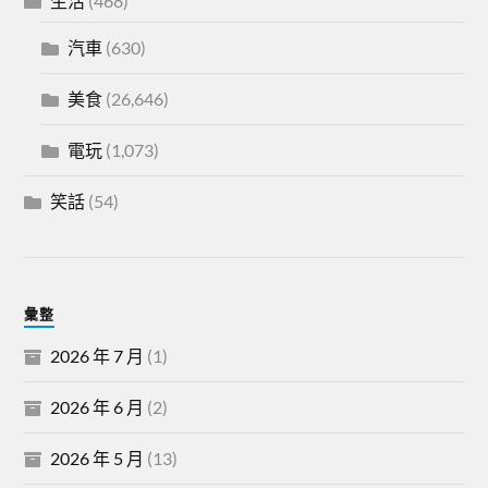
生活
(468)
汽車
(630)
美食
(26,646)
電玩
(1,073)
笑話
(54)
彙整
2026 年 7 月
(1)
2026 年 6 月
(2)
2026 年 5 月
(13)