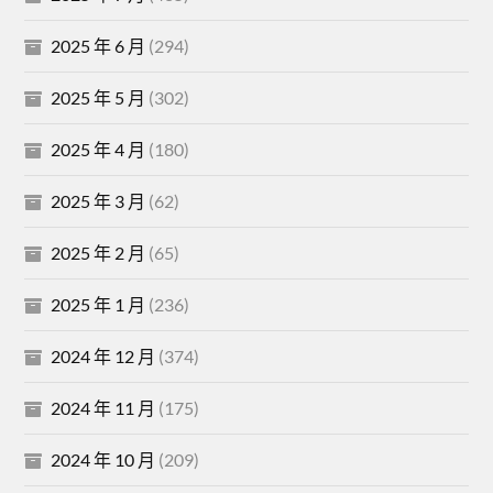
2025 年 6 月
(294)
2025 年 5 月
(302)
2025 年 4 月
(180)
2025 年 3 月
(62)
2025 年 2 月
(65)
2025 年 1 月
(236)
2024 年 12 月
(374)
2024 年 11 月
(175)
2024 年 10 月
(209)