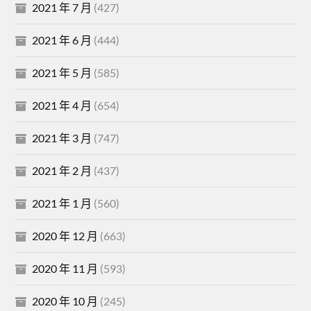
2021 年 7 月
(427)
2021 年 6 月
(444)
2021 年 5 月
(585)
2021 年 4 月
(654)
2021 年 3 月
(747)
2021 年 2 月
(437)
2021 年 1 月
(560)
2020 年 12 月
(663)
2020 年 11 月
(593)
2020 年 10 月
(245)