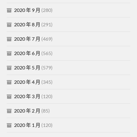
2020 年 9 月
(280)
2020 年 8 月
(291)
2020 年 7 月
(469)
2020 年 6 月
(565)
2020 年 5 月
(579)
2020 年 4 月
(345)
2020 年 3 月
(120)
2020 年 2 月
(85)
2020 年 1 月
(120)