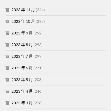
2023 年 11 月
(344)
2023 年 10 月
(398)
2023 年 9 月
(292)
2023 年 8 月
(293)
2023 年 7 月
(299)
2023 年 6 月
(271)
2023 年 5 月
(208)
2023 年 4 月
(246)
2023 年 3 月
(228)