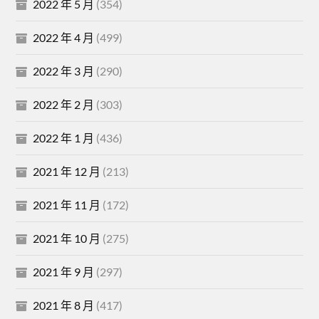
2022 年 5 月
(354)
2022 年 4 月
(499)
2022 年 3 月
(290)
2022 年 2 月
(303)
2022 年 1 月
(436)
2021 年 12 月
(213)
2021 年 11 月
(172)
2021 年 10 月
(275)
2021 年 9 月
(297)
2021 年 8 月
(417)