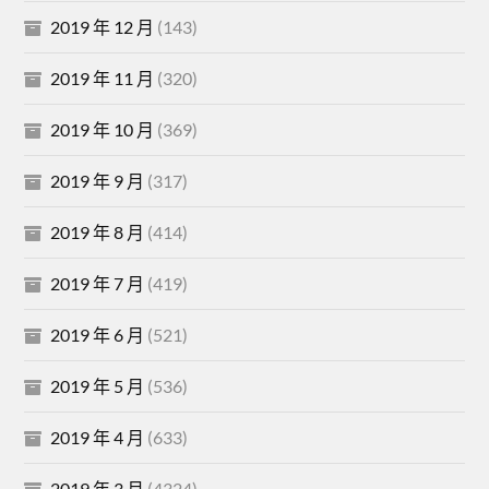
2019 年 12 月
(143)
2019 年 11 月
(320)
2019 年 10 月
(369)
2019 年 9 月
(317)
2019 年 8 月
(414)
2019 年 7 月
(419)
2019 年 6 月
(521)
2019 年 5 月
(536)
2019 年 4 月
(633)
2019 年 3 月
(4324)