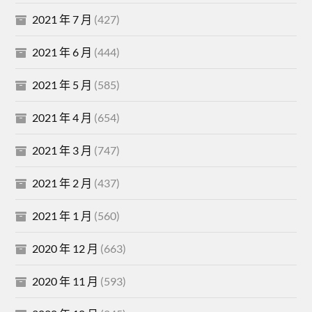
2021 年 7 月
(427)
2021 年 6 月
(444)
2021 年 5 月
(585)
2021 年 4 月
(654)
2021 年 3 月
(747)
2021 年 2 月
(437)
2021 年 1 月
(560)
2020 年 12 月
(663)
2020 年 11 月
(593)