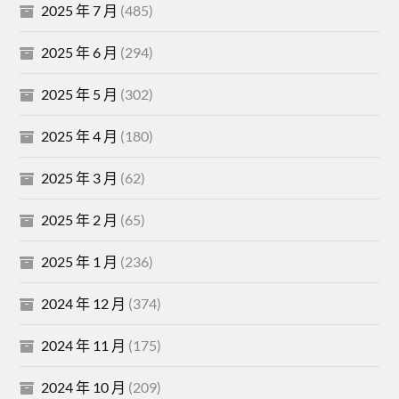
2025 年 7 月
(485)
2025 年 6 月
(294)
2025 年 5 月
(302)
2025 年 4 月
(180)
2025 年 3 月
(62)
2025 年 2 月
(65)
2025 年 1 月
(236)
2024 年 12 月
(374)
2024 年 11 月
(175)
2024 年 10 月
(209)