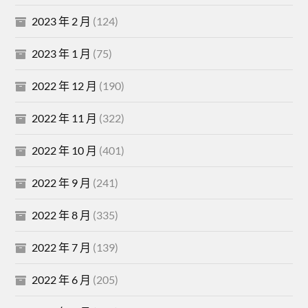
2023 年 2 月
(124)
2023 年 1 月
(75)
2022 年 12 月
(190)
2022 年 11 月
(322)
2022 年 10 月
(401)
2022 年 9 月
(241)
2022 年 8 月
(335)
2022 年 7 月
(139)
2022 年 6 月
(205)