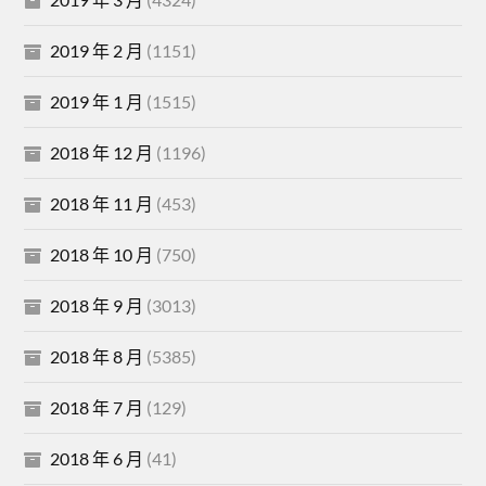
2019 年 2 月
(1151)
2019 年 1 月
(1515)
2018 年 12 月
(1196)
2018 年 11 月
(453)
2018 年 10 月
(750)
2018 年 9 月
(3013)
2018 年 8 月
(5385)
2018 年 7 月
(129)
2018 年 6 月
(41)