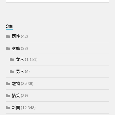
分類
兩性
(42)
家庭
(33)
女人
(1,151)
男人
(6)
寵物
(3,538)
搞笑
(39)
新聞
(12,348)