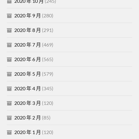
2020 年 10 月
(245)
2020 年 9 月
(280)
2020 年 8 月
(291)
2020 年 7 月
(469)
2020 年 6 月
(565)
2020 年 5 月
(579)
2020 年 4 月
(345)
2020 年 3 月
(120)
2020 年 2 月
(85)
2020 年 1 月
(120)