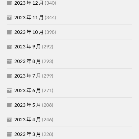
2023 年 12 月
(340)
2023 年 11 月
(344)
2023 年 10 月
(398)
2023 年 9 月
(292)
2023 年 8 月
(293)
2023 年 7 月
(299)
2023 年 6 月
(271)
2023 年 5 月
(208)
2023 年 4 月
(246)
2023 年 3 月
(228)