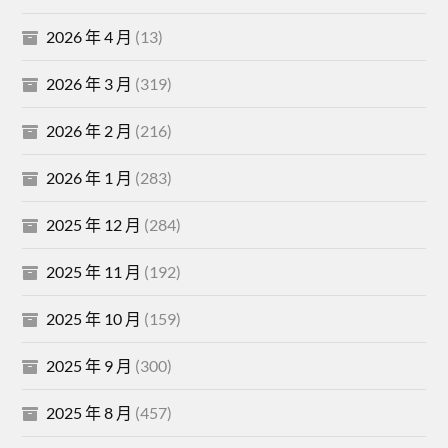
2026 年 4 月
(13)
2026 年 3 月
(319)
2026 年 2 月
(216)
2026 年 1 月
(283)
2025 年 12 月
(284)
2025 年 11 月
(192)
2025 年 10 月
(159)
2025 年 9 月
(300)
2025 年 8 月
(457)