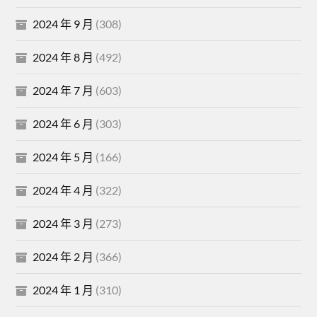
2024 年 9 月
(308)
2024 年 8 月
(492)
2024 年 7 月
(603)
2024 年 6 月
(303)
2024 年 5 月
(166)
2024 年 4 月
(322)
2024 年 3 月
(273)
2024 年 2 月
(366)
2024 年 1 月
(310)