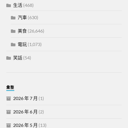
生活
(468)
汽車
(630)
美食
(26,646)
電玩
(1,073)
笑話
(54)
彙整
2026 年 7 月
(1)
2026 年 6 月
(2)
2026 年 5 月
(13)