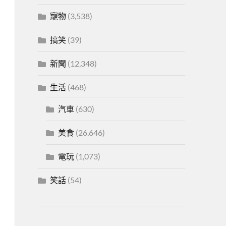
寵物
(3,538)
搞笑
(39)
新聞
(12,348)
生活
(468)
汽車
(630)
美食
(26,646)
電玩
(1,073)
笑話
(54)