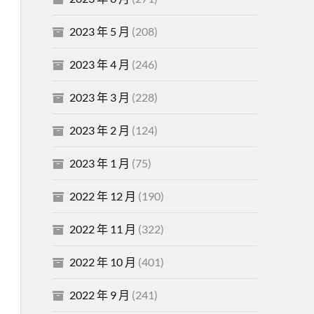
2023 年 5 月
(208)
2023 年 4 月
(246)
2023 年 3 月
(228)
2023 年 2 月
(124)
2023 年 1 月
(75)
2022 年 12 月
(190)
2022 年 11 月
(322)
2022 年 10 月
(401)
2022 年 9 月
(241)