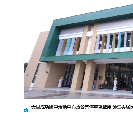
大里成功國中活動中心及公有停車場啟用 師生與居