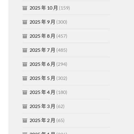
2025 年 10 月
(159)
2025 年 9 月
(300)
2025 年 8 月
(457)
2025 年 7 月
(485)
2025 年 6 月
(294)
2025 年 5 月
(302)
2025 年 4 月
(180)
2025 年 3 月
(62)
2025 年 2 月
(65)