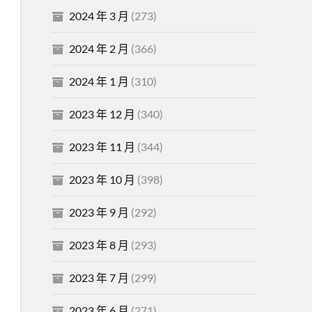
2024 年 3 月
(273)
2024 年 2 月
(366)
2024 年 1 月
(310)
2023 年 12 月
(340)
2023 年 11 月
(344)
2023 年 10 月
(398)
2023 年 9 月
(292)
2023 年 8 月
(293)
2023 年 7 月
(299)
2023 年 6 月
(271)