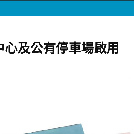
中心及公有停車場啟用