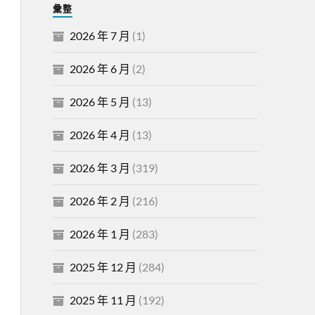
彙整
2026 年 7 月
(1)
2026 年 6 月
(2)
2026 年 5 月
(13)
2026 年 4 月
(13)
2026 年 3 月
(319)
2026 年 2 月
(216)
2026 年 1 月
(283)
2025 年 12 月
(284)
2025 年 11 月
(192)