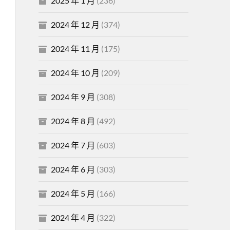
2025 年 1 月
(236)
2024 年 12 月
(374)
2024 年 11 月
(175)
2024 年 10 月
(209)
2024 年 9 月
(308)
2024 年 8 月
(492)
2024 年 7 月
(603)
2024 年 6 月
(303)
2024 年 5 月
(166)
2024 年 4 月
(322)