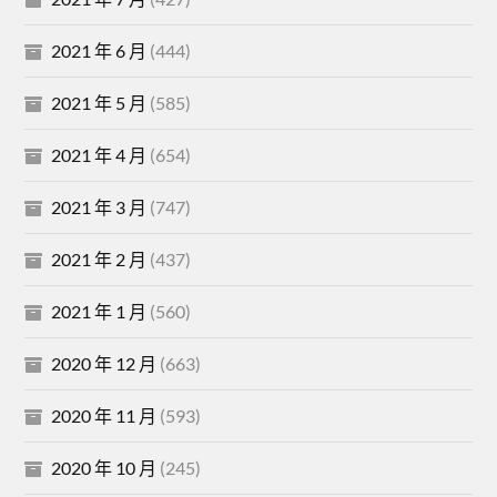
2021 年 6 月
(444)
2021 年 5 月
(585)
2021 年 4 月
(654)
2021 年 3 月
(747)
2021 年 2 月
(437)
2021 年 1 月
(560)
2020 年 12 月
(663)
2020 年 11 月
(593)
2020 年 10 月
(245)