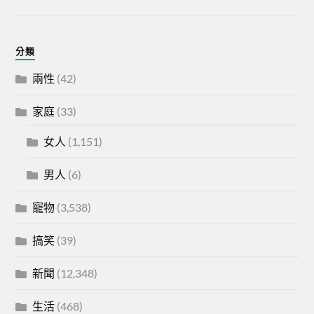
分類
兩性
(42)
家庭
(33)
女人
(1,151)
男人
(6)
寵物
(3,538)
搞笑
(39)
新聞
(12,348)
生活
(468)