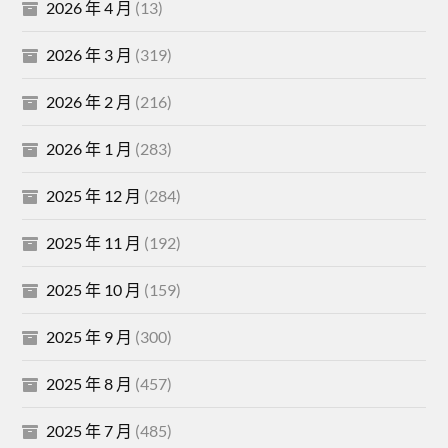
2026 年 4 月
(13)
2026 年 3 月
(319)
2026 年 2 月
(216)
2026 年 1 月
(283)
2025 年 12 月
(284)
2025 年 11 月
(192)
2025 年 10 月
(159)
2025 年 9 月
(300)
2025 年 8 月
(457)
2025 年 7 月
(485)