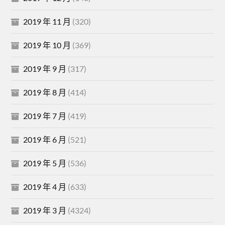
2019 年 11 月
(320)
2019 年 10 月
(369)
2019 年 9 月
(317)
2019 年 8 月
(414)
2019 年 7 月
(419)
2019 年 6 月
(521)
2019 年 5 月
(536)
2019 年 4 月
(633)
2019 年 3 月
(4324)