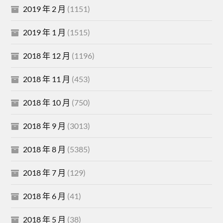
2019 年 2 月
(1151)
2019 年 1 月
(1515)
2018 年 12 月
(1196)
2018 年 11 月
(453)
2018 年 10 月
(750)
2018 年 9 月
(3013)
2018 年 8 月
(5385)
2018 年 7 月
(129)
2018 年 6 月
(41)
2018 年 5 月
(38)