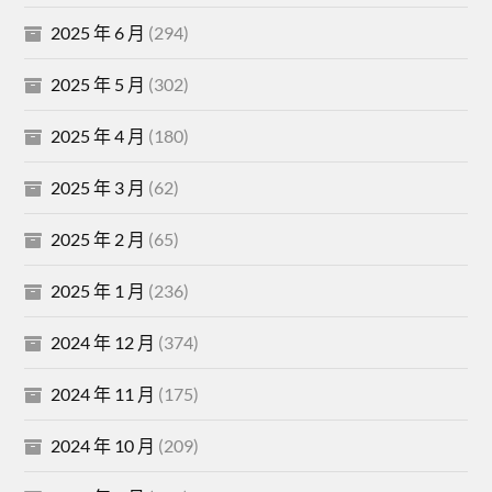
2025 年 6 月
(294)
2025 年 5 月
(302)
2025 年 4 月
(180)
2025 年 3 月
(62)
2025 年 2 月
(65)
2025 年 1 月
(236)
2024 年 12 月
(374)
2024 年 11 月
(175)
2024 年 10 月
(209)