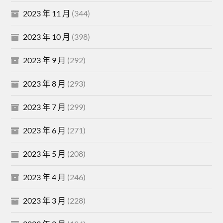
2023 年 11 月
(344)
2023 年 10 月
(398)
2023 年 9 月
(292)
2023 年 8 月
(293)
2023 年 7 月
(299)
2023 年 6 月
(271)
2023 年 5 月
(208)
2023 年 4 月
(246)
2023 年 3 月
(228)