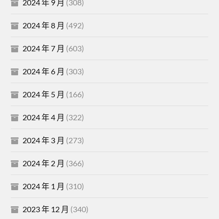
2024 年 9 月
(308)
2024 年 8 月
(492)
2024 年 7 月
(603)
2024 年 6 月
(303)
2024 年 5 月
(166)
2024 年 4 月
(322)
2024 年 3 月
(273)
2024 年 2 月
(366)
2024 年 1 月
(310)
2023 年 12 月
(340)