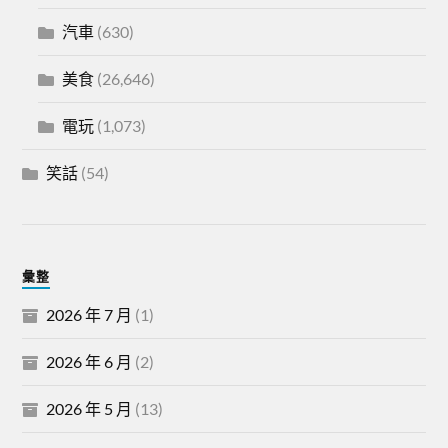
汽車
(630)
美食
(26,646)
電玩
(1,073)
笑話
(54)
彙整
2026 年 7 月
(1)
2026 年 6 月
(2)
2026 年 5 月
(13)