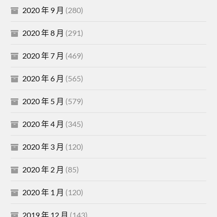
2020 年 9 月
(280)
2020 年 8 月
(291)
2020 年 7 月
(469)
2020 年 6 月
(565)
2020 年 5 月
(579)
2020 年 4 月
(345)
2020 年 3 月
(120)
2020 年 2 月
(85)
2020 年 1 月
(120)
2019 年 12 月
(143)