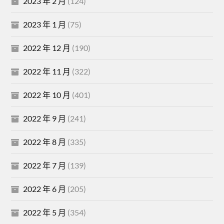
2023 年 2 月
(124)
2023 年 1 月
(75)
2022 年 12 月
(190)
2022 年 11 月
(322)
2022 年 10 月
(401)
2022 年 9 月
(241)
2022 年 8 月
(335)
2022 年 7 月
(139)
2022 年 6 月
(205)
2022 年 5 月
(354)