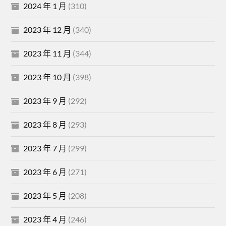
2024 年 1 月
(310)
2023 年 12 月
(340)
2023 年 11 月
(344)
2023 年 10 月
(398)
2023 年 9 月
(292)
2023 年 8 月
(293)
2023 年 7 月
(299)
2023 年 6 月
(271)
2023 年 5 月
(208)
2023 年 4 月
(246)