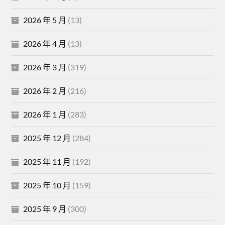
2026 年 5 月
(13)
2026 年 4 月
(13)
2026 年 3 月
(319)
2026 年 2 月
(216)
2026 年 1 月
(283)
2025 年 12 月
(284)
2025 年 11 月
(192)
2025 年 10 月
(159)
2025 年 9 月
(300)