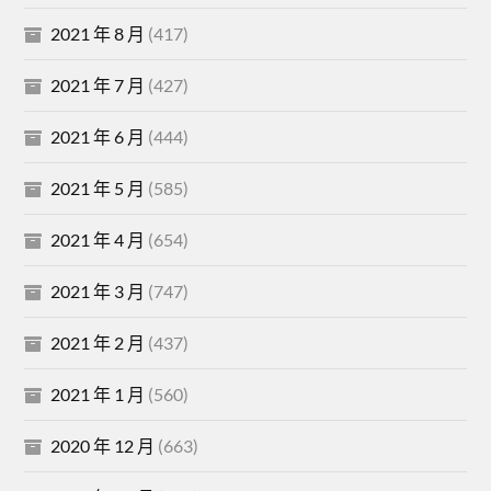
2021 年 8 月
(417)
2021 年 7 月
(427)
2021 年 6 月
(444)
2021 年 5 月
(585)
2021 年 4 月
(654)
2021 年 3 月
(747)
2021 年 2 月
(437)
2021 年 1 月
(560)
2020 年 12 月
(663)