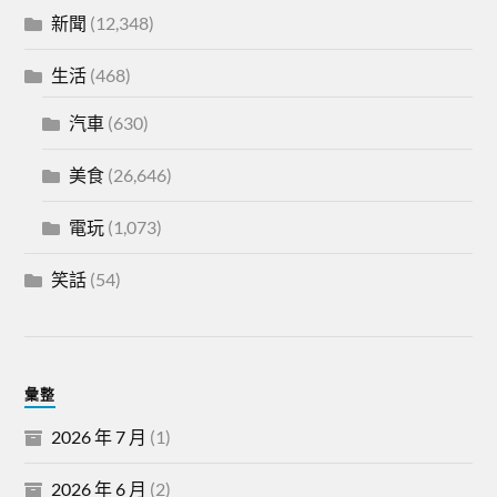
新聞
(12,348)
生活
(468)
汽車
(630)
美食
(26,646)
電玩
(1,073)
笑話
(54)
彙整
2026 年 7 月
(1)
2026 年 6 月
(2)