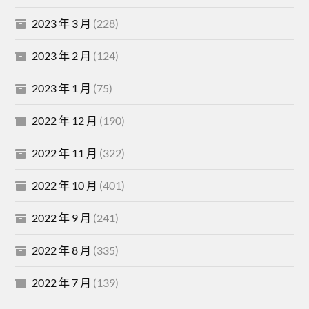
2023 年 3 月
(228)
2023 年 2 月
(124)
2023 年 1 月
(75)
2022 年 12 月
(190)
2022 年 11 月
(322)
2022 年 10 月
(401)
2022 年 9 月
(241)
2022 年 8 月
(335)
2022 年 7 月
(139)