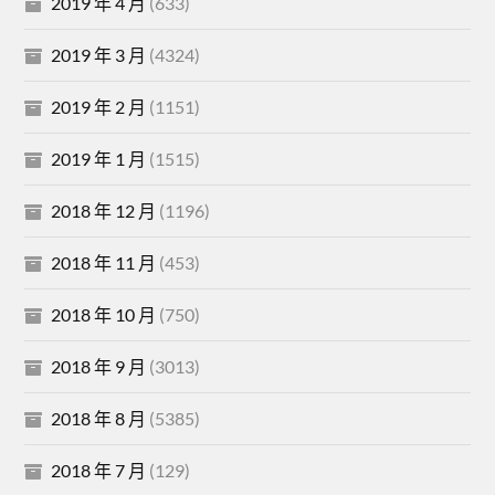
2019 年 4 月
(633)
2019 年 3 月
(4324)
2019 年 2 月
(1151)
2019 年 1 月
(1515)
2018 年 12 月
(1196)
2018 年 11 月
(453)
2018 年 10 月
(750)
2018 年 9 月
(3013)
2018 年 8 月
(5385)
2018 年 7 月
(129)