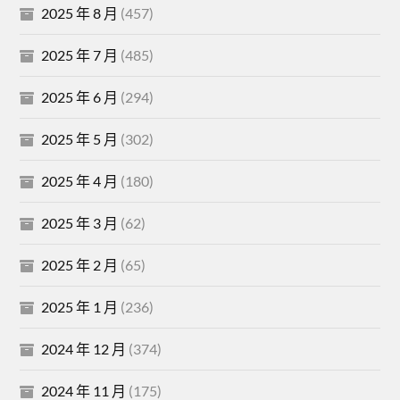
2025 年 8 月
(457)
2025 年 7 月
(485)
2025 年 6 月
(294)
2025 年 5 月
(302)
2025 年 4 月
(180)
2025 年 3 月
(62)
2025 年 2 月
(65)
2025 年 1 月
(236)
2024 年 12 月
(374)
2024 年 11 月
(175)