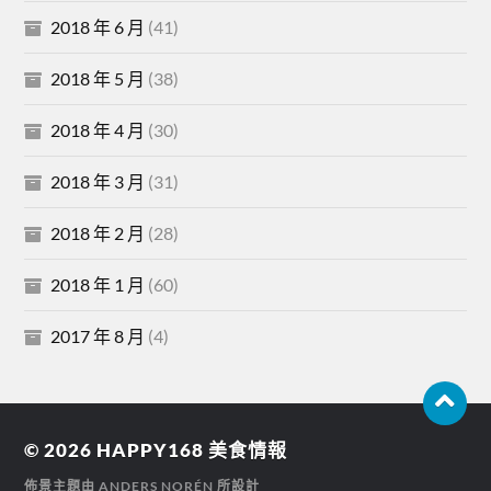
2018 年 6 月
(41)
2018 年 5 月
(38)
2018 年 4 月
(30)
2018 年 3 月
(31)
2018 年 2 月
(28)
2018 年 1 月
(60)
2017 年 8 月
(4)
© 2026
HAPPY168 美食情報
佈景主題由
ANDERS NORÉN
所設計