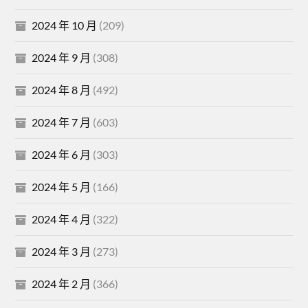
2024 年 10 月
(209)
2024 年 9 月
(308)
2024 年 8 月
(492)
2024 年 7 月
(603)
2024 年 6 月
(303)
2024 年 5 月
(166)
2024 年 4 月
(322)
2024 年 3 月
(273)
2024 年 2 月
(366)