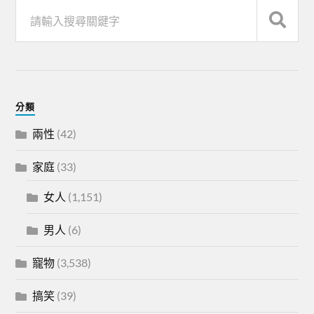
分類
兩性
(42)
家庭
(33)
女人
(1,151)
男人
(6)
寵物
(3,538)
搞笑
(39)