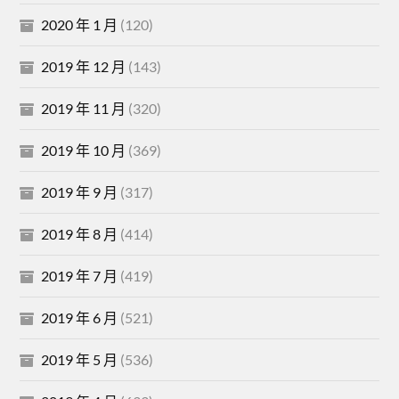
2020 年 1 月
(120)
2019 年 12 月
(143)
2019 年 11 月
(320)
2019 年 10 月
(369)
2019 年 9 月
(317)
2019 年 8 月
(414)
2019 年 7 月
(419)
2019 年 6 月
(521)
2019 年 5 月
(536)