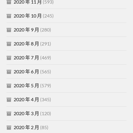
2020 年 11 月
(593)
2020 年 10 月
(245)
2020 年 9 月
(280)
2020 年 8 月
(291)
2020 年 7 月
(469)
2020 年 6 月
(565)
2020 年 5 月
(579)
2020 年 4 月
(345)
2020 年 3 月
(120)
2020 年 2 月
(85)