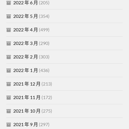
2022 年 6 月
(205)
2022 年 5 月
(354)
2022 年 4 月
(499)
2022 年 3 月
(290)
2022 年 2 月
(303)
2022 年 1 月
(436)
2021 年 12 月
(213)
2021 年 11 月
(172)
2021 年 10 月
(275)
2021 年 9 月
(297)