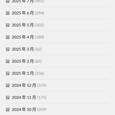
2025 年 7 月
(485)
2025 年 6 月
(294)
2025 年 5 月
(302)
2025 年 4 月
(180)
2025 年 3 月
(62)
2025 年 2 月
(65)
2025 年 1 月
(236)
2024 年 12 月
(374)
2024 年 11 月
(175)
2024 年 10 月
(209)