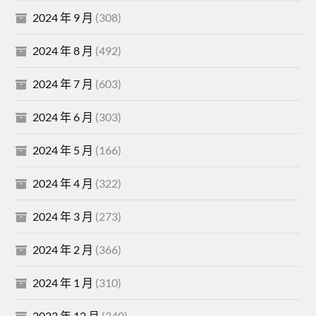
2024 年 9 月
(308)
2024 年 8 月
(492)
2024 年 7 月
(603)
2024 年 6 月
(303)
2024 年 5 月
(166)
2024 年 4 月
(322)
2024 年 3 月
(273)
2024 年 2 月
(366)
2024 年 1 月
(310)
2023 年 12 月
(340)