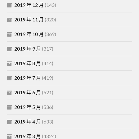
2019 年 12 月
(143)
2019 年 11 月
(320)
2019 年 10 月
(369)
2019 年 9 月
(317)
2019 年 8 月
(414)
2019 年 7 月
(419)
2019 年 6 月
(521)
2019 年 5 月
(536)
2019 年 4 月
(633)
2019 年 3 月
(4324)