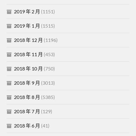
2019 年 2 月
(1151)
2019 年 1 月
(1515)
2018 年 12 月
(1196)
2018 年 11 月
(453)
2018 年 10 月
(750)
2018 年 9 月
(3013)
2018 年 8 月
(5385)
2018 年 7 月
(129)
2018 年 6 月
(41)