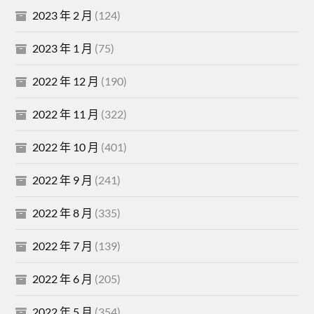
2023 年 2 月
(124)
2023 年 1 月
(75)
2022 年 12 月
(190)
2022 年 11 月
(322)
2022 年 10 月
(401)
2022 年 9 月
(241)
2022 年 8 月
(335)
2022 年 7 月
(139)
2022 年 6 月
(205)
2022 年 5 月
(354)