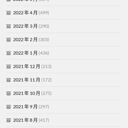
2022 年 4 月
(499)
2022 年 3 月
(290)
2022 年 2 月
(303)
2022 年 1 月
(436)
2021 年 12 月
(213)
2021 年 11 月
(172)
2021 年 10 月
(275)
2021 年 9 月
(297)
2021 年 8 月
(417)