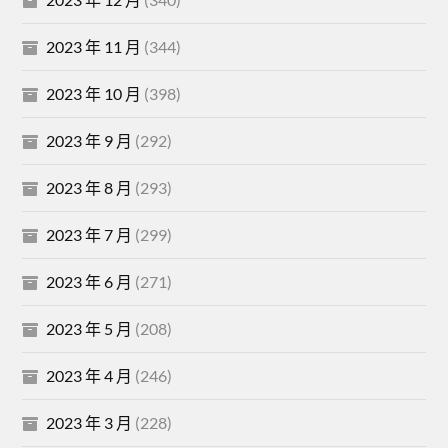
2023 年 11 月
(344)
2023 年 10 月
(398)
2023 年 9 月
(292)
2023 年 8 月
(293)
2023 年 7 月
(299)
2023 年 6 月
(271)
2023 年 5 月
(208)
2023 年 4 月
(246)
2023 年 3 月
(228)