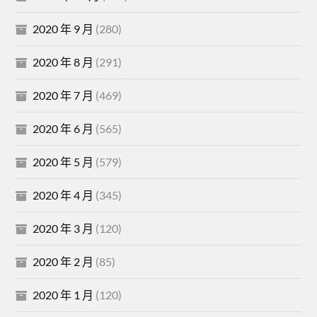
2020 年 9 月
(280)
2020 年 8 月
(291)
2020 年 7 月
(469)
2020 年 6 月
(565)
2020 年 5 月
(579)
2020 年 4 月
(345)
2020 年 3 月
(120)
2020 年 2 月
(85)
2020 年 1 月
(120)