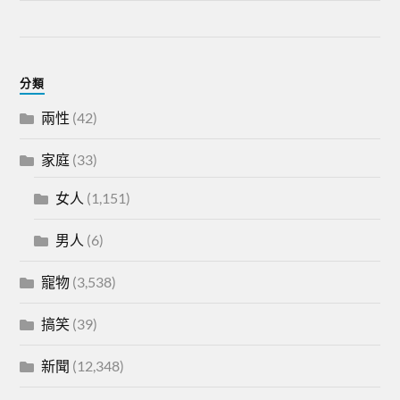
分類
兩性
(42)
家庭
(33)
女人
(1,151)
男人
(6)
寵物
(3,538)
搞笑
(39)
新聞
(12,348)