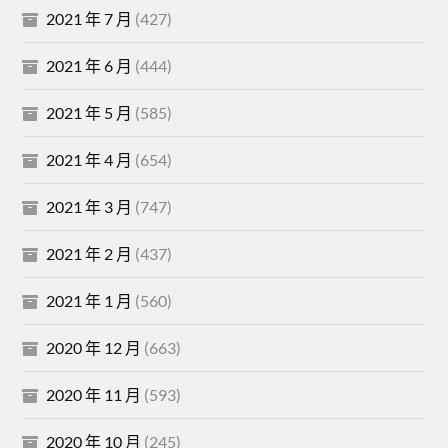
2021 年 7 月
(427)
2021 年 6 月
(444)
2021 年 5 月
(585)
2021 年 4 月
(654)
2021 年 3 月
(747)
2021 年 2 月
(437)
2021 年 1 月
(560)
2020 年 12 月
(663)
2020 年 11 月
(593)
2020 年 10 月
(245)