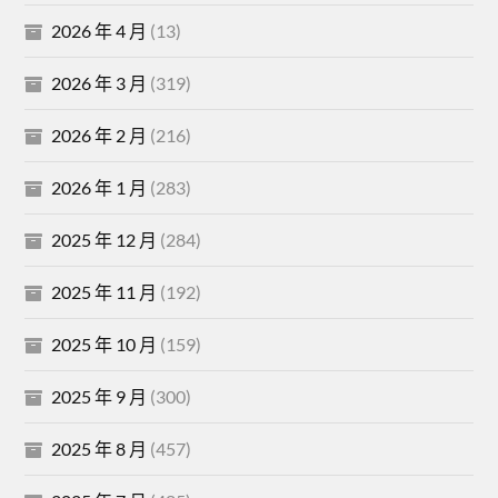
2026 年 4 月
(13)
2026 年 3 月
(319)
2026 年 2 月
(216)
2026 年 1 月
(283)
2025 年 12 月
(284)
2025 年 11 月
(192)
2025 年 10 月
(159)
2025 年 9 月
(300)
2025 年 8 月
(457)