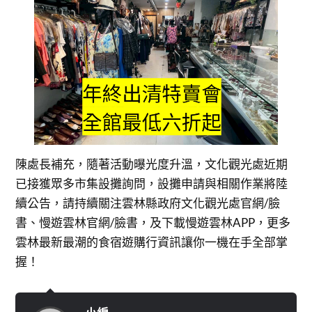
陳處長補充，隨著活動曝光度升溫，文化觀光處近期
已接獲眾多市集設攤詢問，設攤申請與相關作業將陸
續公告，請持續關注雲林縣政府文化觀光處官網/臉
書、慢遊雲林官網/臉書，及下載慢遊雲林APP，更多
雲林最新最潮的食宿遊購行資訊讓你一機在手全部掌
握！