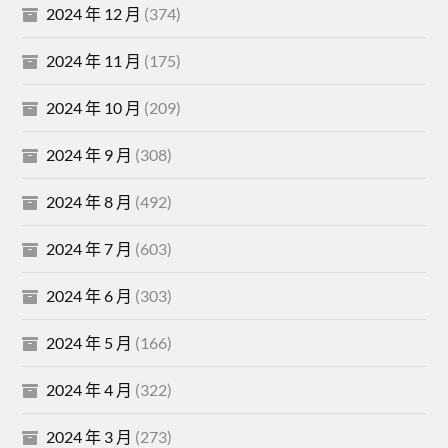
2024 年 12 月
(374)
2024 年 11 月
(175)
2024 年 10 月
(209)
2024 年 9 月
(308)
2024 年 8 月
(492)
2024 年 7 月
(603)
2024 年 6 月
(303)
2024 年 5 月
(166)
2024 年 4 月
(322)
2024 年 3 月
(273)