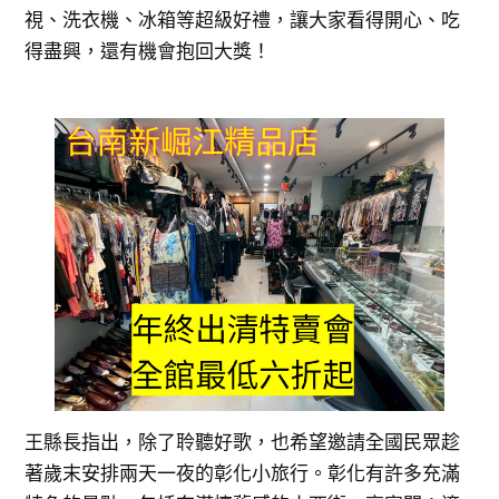
視、洗衣機、冰箱等超級好禮，讓大家看得開心、吃
得盡興，還有機會抱回大獎！
王縣長指出，除了聆聽好歌，也希望邀請全國民眾趁
著歲末安排兩天一夜的彰化小旅行。彰化有許多充滿