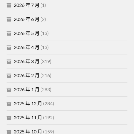
2026 年 7 月
(1)
2026 年 6 月
(2)
2026 年 5 月
(13)
2026 年 4 月
(13)
2026 年 3 月
(319)
2026 年 2 月
(216)
2026 年 1 月
(283)
2025 年 12 月
(284)
2025 年 11 月
(192)
2025 年 10 月
(159)