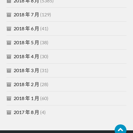
2018 年 8 月
(5385)
2018 年 7 月
(129)
2018 年 6 月
(41)
2018 年 5 月
(38)
2018 年 4 月
(30)
2018 年 3 月
(31)
2018 年 2 月
(28)
2018 年 1 月
(60)
2017 年 8 月
(4)