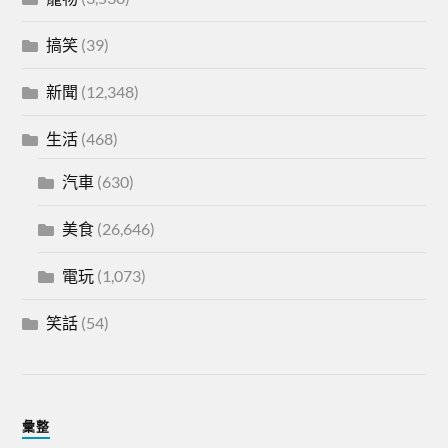
搞笑
(39)
新聞
(12,348)
生活
(468)
汽車
(630)
美食
(26,646)
電玩
(1,073)
笑話
(54)
彙整