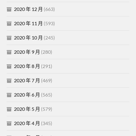
2020 年 12 月
(663)
2020 年 11 月
(593)
2020 年 10 月
(245)
2020 年 9 月
(280)
2020 年 8 月
(291)
2020 年 7 月
(469)
2020 年 6 月
(565)
2020 年 5 月
(579)
2020 年 4 月
(345)