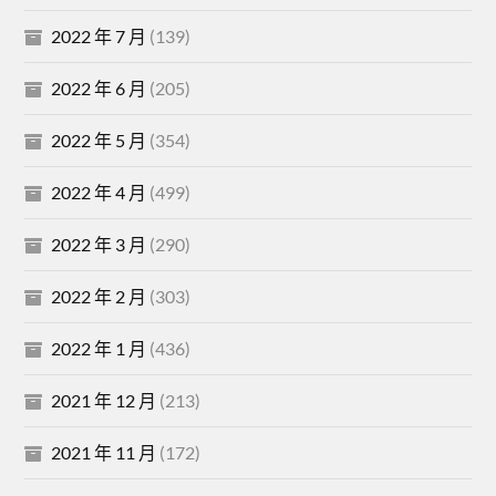
2022 年 7 月
(139)
2022 年 6 月
(205)
2022 年 5 月
(354)
2022 年 4 月
(499)
2022 年 3 月
(290)
2022 年 2 月
(303)
2022 年 1 月
(436)
2021 年 12 月
(213)
2021 年 11 月
(172)