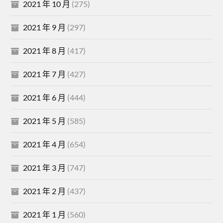
2021 年 10 月
(275)
2021 年 9 月
(297)
2021 年 8 月
(417)
2021 年 7 月
(427)
2021 年 6 月
(444)
2021 年 5 月
(585)
2021 年 4 月
(654)
2021 年 3 月
(747)
2021 年 2 月
(437)
2021 年 1 月
(560)