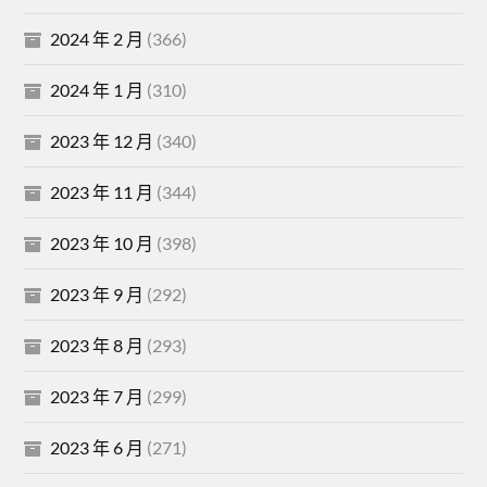
2024 年 2 月
(366)
2024 年 1 月
(310)
2023 年 12 月
(340)
2023 年 11 月
(344)
2023 年 10 月
(398)
2023 年 9 月
(292)
2023 年 8 月
(293)
2023 年 7 月
(299)
2023 年 6 月
(271)