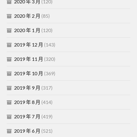
2020 年 3 月
(120)
2020 年 2 月
(85)
2020 年 1 月
(120)
2019 年 12 月
(143)
2019 年 11 月
(320)
2019 年 10 月
(369)
2019 年 9 月
(317)
2019 年 8 月
(414)
2019 年 7 月
(419)
2019 年 6 月
(521)