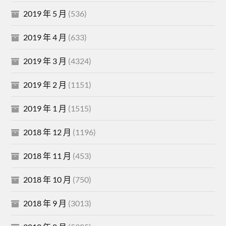
2019 年 5 月
(536)
2019 年 4 月
(633)
2019 年 3 月
(4324)
2019 年 2 月
(1151)
2019 年 1 月
(1515)
2018 年 12 月
(1196)
2018 年 11 月
(453)
2018 年 10 月
(750)
2018 年 9 月
(3013)