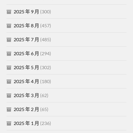
2025 年 9 月
(300)
2025 年 8 月
(457)
2025 年 7 月
(485)
2025 年 6 月
(294)
2025 年 5 月
(302)
2025 年 4 月
(180)
2025 年 3 月
(62)
2025 年 2 月
(65)
2025 年 1 月
(236)