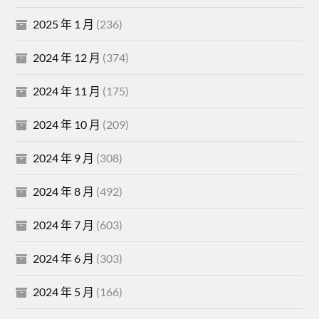
2025 年 1 月
(236)
2024 年 12 月
(374)
2024 年 11 月
(175)
2024 年 10 月
(209)
2024 年 9 月
(308)
2024 年 8 月
(492)
2024 年 7 月
(603)
2024 年 6 月
(303)
2024 年 5 月
(166)