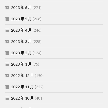
2023 年 6 月
(271)
2023 年 5 月
(208)
2023 年 4 月
(246)
2023 年 3 月
(228)
2023 年 2 月
(124)
2023 年 1 月
(75)
2022 年 12 月
(190)
2022 年 11 月
(322)
2022 年 10 月
(401)