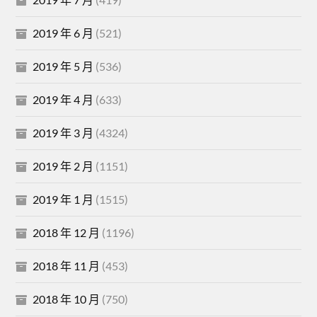
2019 年 6 月
(521)
2019 年 5 月
(536)
2019 年 4 月
(633)
2019 年 3 月
(4324)
2019 年 2 月
(1151)
2019 年 1 月
(1515)
2018 年 12 月
(1196)
2018 年 11 月
(453)
2018 年 10 月
(750)