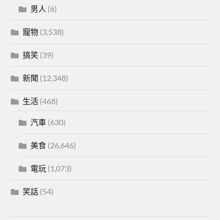
男人
(6)
寵物
(3,538)
搞笑
(39)
新聞
(12,348)
生活
(468)
汽車
(630)
美食
(26,646)
電玩
(1,073)
笑話
(54)