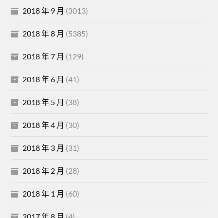
2018 年 9 月
(3013)
2018 年 8 月
(5385)
2018 年 7 月
(129)
2018 年 6 月
(41)
2018 年 5 月
(38)
2018 年 4 月
(30)
2018 年 3 月
(31)
2018 年 2 月
(28)
2018 年 1 月
(60)
2017 年 8 月
(4)