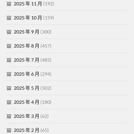
2025 年 11 月
(192)
2025 年 10 月
(159)
2025 年 9 月
(300)
2025 年 8 月
(457)
2025 年 7 月
(485)
2025 年 6 月
(294)
2025 年 5 月
(302)
2025 年 4 月
(180)
2025 年 3 月
(62)
2025 年 2 月
(65)