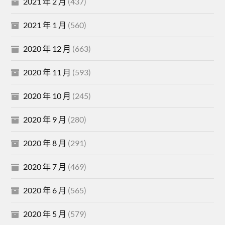
2021 年 2 月
(437)
2021 年 1 月
(560)
2020 年 12 月
(663)
2020 年 11 月
(593)
2020 年 10 月
(245)
2020 年 9 月
(280)
2020 年 8 月
(291)
2020 年 7 月
(469)
2020 年 6 月
(565)
2020 年 5 月
(579)