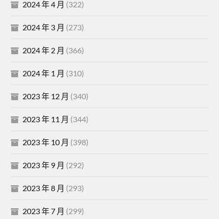
2024 年 4 月
(322)
2024 年 3 月
(273)
2024 年 2 月
(366)
2024 年 1 月
(310)
2023 年 12 月
(340)
2023 年 11 月
(344)
2023 年 10 月
(398)
2023 年 9 月
(292)
2023 年 8 月
(293)
2023 年 7 月
(299)