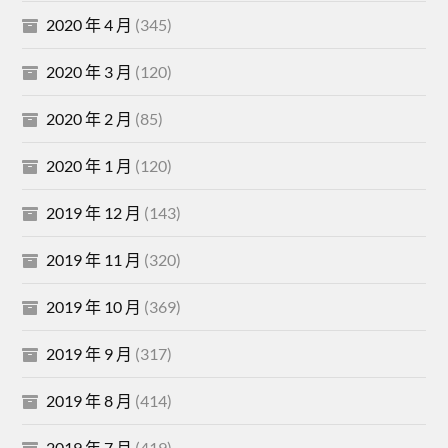
2020 年 4 月
(345)
2020 年 3 月
(120)
2020 年 2 月
(85)
2020 年 1 月
(120)
2019 年 12 月
(143)
2019 年 11 月
(320)
2019 年 10 月
(369)
2019 年 9 月
(317)
2019 年 8 月
(414)
2019 年 7 月
(419)