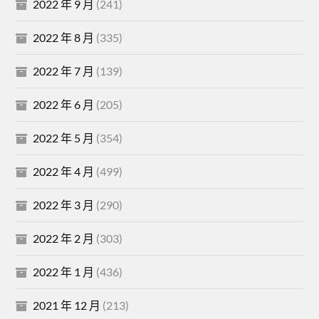
2022 年 9 月
(241)
2022 年 8 月
(335)
2022 年 7 月
(139)
2022 年 6 月
(205)
2022 年 5 月
(354)
2022 年 4 月
(499)
2022 年 3 月
(290)
2022 年 2 月
(303)
2022 年 1 月
(436)
2021 年 12 月
(213)