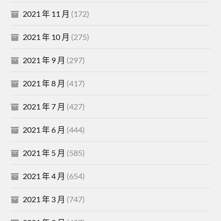
2021 年 11 月
(172)
2021 年 10 月
(275)
2021 年 9 月
(297)
2021 年 8 月
(417)
2021 年 7 月
(427)
2021 年 6 月
(444)
2021 年 5 月
(585)
2021 年 4 月
(654)
2021 年 3 月
(747)