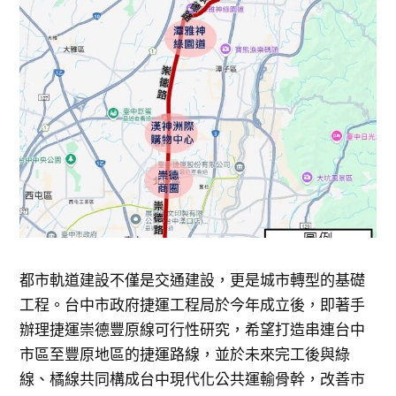
都市軌道建設不僅是交通建設，更是城市轉型的基礎
工程。台中市政府捷運工程局於今年成立後，即著手
辦理捷運崇德豐原線可行性研究，希望打造串連台中
市區至豐原地區的捷運路線，並於未來完工後與綠
線、橘線共同構成台中現代化公共運輸骨幹，改善市