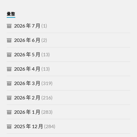
彙整
2026 年 7 月
(1)
2026 年 6 月
(2)
2026 年 5 月
(13)
2026 年 4 月
(13)
2026 年 3 月
(319)
2026 年 2 月
(216)
2026 年 1 月
(283)
2025 年 12 月
(284)