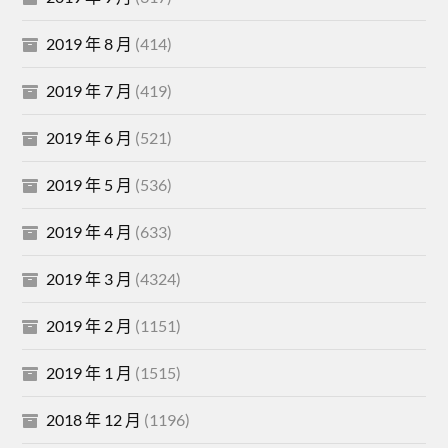
2019 年 8 月
(414)
2019 年 7 月
(419)
2019 年 6 月
(521)
2019 年 5 月
(536)
2019 年 4 月
(633)
2019 年 3 月
(4324)
2019 年 2 月
(1151)
2019 年 1 月
(1515)
2018 年 12 月
(1196)