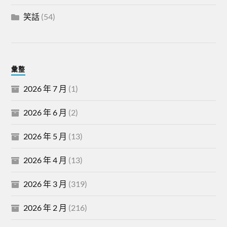
笑話
(54)
彙整
2026 年 7 月
(1)
2026 年 6 月
(2)
2026 年 5 月
(13)
2026 年 4 月
(13)
2026 年 3 月
(319)
2026 年 2 月
(216)