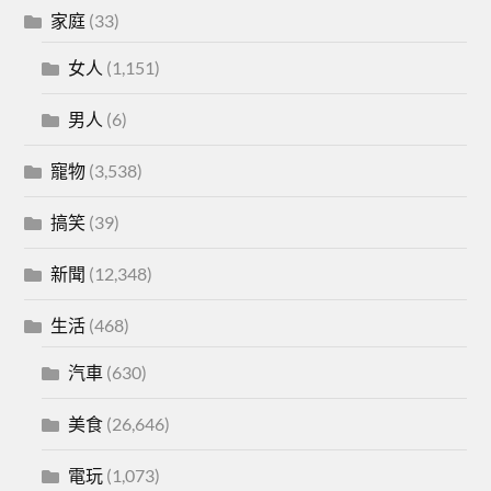
家庭
(33)
女人
(1,151)
男人
(6)
寵物
(3,538)
搞笑
(39)
新聞
(12,348)
生活
(468)
汽車
(630)
美食
(26,646)
電玩
(1,073)