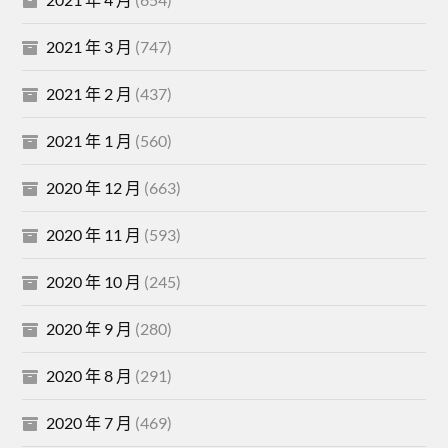
2021 年 3 月
(747)
2021 年 2 月
(437)
2021 年 1 月
(560)
2020 年 12 月
(663)
2020 年 11 月
(593)
2020 年 10 月
(245)
2020 年 9 月
(280)
2020 年 8 月
(291)
2020 年 7 月
(469)