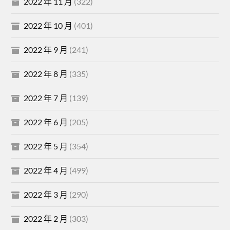
2022 年 11 月
(322)
2022 年 10 月
(401)
2022 年 9 月
(241)
2022 年 8 月
(335)
2022 年 7 月
(139)
2022 年 6 月
(205)
2022 年 5 月
(354)
2022 年 4 月
(499)
2022 年 3 月
(290)
2022 年 2 月
(303)