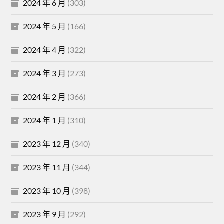
2024 年 6 月
(303)
2024 年 5 月
(166)
2024 年 4 月
(322)
2024 年 3 月
(273)
2024 年 2 月
(366)
2024 年 1 月
(310)
2023 年 12 月
(340)
2023 年 11 月
(344)
2023 年 10 月
(398)
2023 年 9 月
(292)