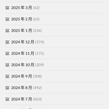
2025 年 3 月
(62)
2025 年 2 月
(65)
2025 年 1 月
(236)
2024 年 12 月
(374)
2024 年 11 月
(175)
2024 年 10 月
(209)
2024 年 9 月
(308)
2024 年 8 月
(492)
2024 年 7 月
(603)