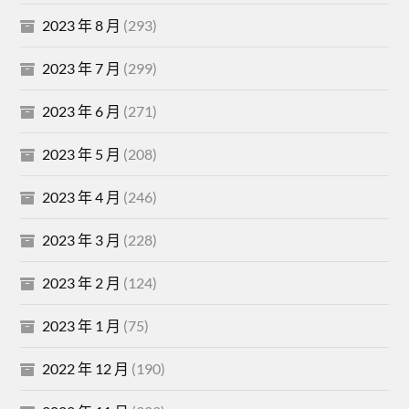
2023 年 8 月
(293)
2023 年 7 月
(299)
2023 年 6 月
(271)
2023 年 5 月
(208)
2023 年 4 月
(246)
2023 年 3 月
(228)
2023 年 2 月
(124)
2023 年 1 月
(75)
2022 年 12 月
(190)