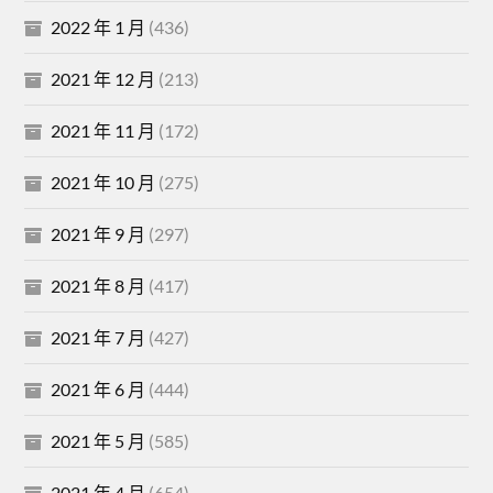
2022 年 1 月
(436)
2021 年 12 月
(213)
2021 年 11 月
(172)
2021 年 10 月
(275)
2021 年 9 月
(297)
2021 年 8 月
(417)
2021 年 7 月
(427)
2021 年 6 月
(444)
2021 年 5 月
(585)
2021 年 4 月
(654)