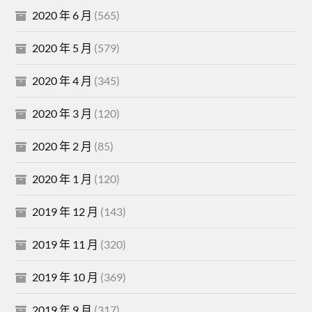
2020 年 6 月
(565)
2020 年 5 月
(579)
2020 年 4 月
(345)
2020 年 3 月
(120)
2020 年 2 月
(85)
2020 年 1 月
(120)
2019 年 12 月
(143)
2019 年 11 月
(320)
2019 年 10 月
(369)
2019 年 9 月
(317)