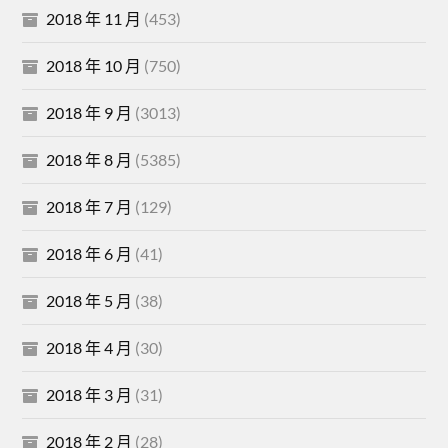
2018 年 11 月
(453)
2018 年 10 月
(750)
2018 年 9 月
(3013)
2018 年 8 月
(5385)
2018 年 7 月
(129)
2018 年 6 月
(41)
2018 年 5 月
(38)
2018 年 4 月
(30)
2018 年 3 月
(31)
2018 年 2 月
(28)