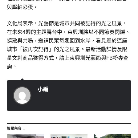
與壓軸彩蛋。
文化局表示，光藝節是城市共同被記得的光之風景，
在未來4週的主題舞台中，東興圳將以不同節奏閃爍、
擴散與共鳴，邀請民眾每週回到水岸，看見屬於這座
城市「被再次記得」的光之風景。最新活動詳情及限
量文創商品獲得方式，請上東興圳光藝節與FB粉專查
詢。
小編
相關內容 →