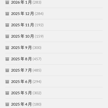
2026 年 1 月
(283)
2025 年 12 月
(284)
2025 年 11 月
(192)
2025 年 10 月
(159)
2025 年 9 月
(300)
2025 年 8 月
(457)
2025 年 7 月
(485)
2025 年 6 月
(294)
2025 年 5 月
(302)
2025 年 4 月
(180)