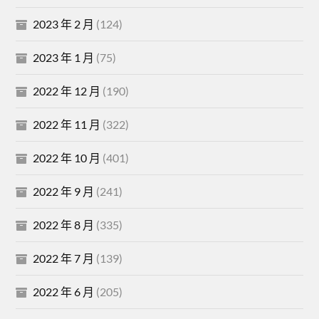
2023 年 2 月
(124)
2023 年 1 月
(75)
2022 年 12 月
(190)
2022 年 11 月
(322)
2022 年 10 月
(401)
2022 年 9 月
(241)
2022 年 8 月
(335)
2022 年 7 月
(139)
2022 年 6 月
(205)