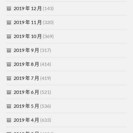
2019 年 12 月
(143)
2019 年 11 月
(320)
2019 年 10 月
(369)
2019 年 9 月
(317)
2019 年 8 月
(414)
2019 年 7 月
(419)
2019 年 6 月
(521)
2019 年 5 月
(536)
2019 年 4 月
(633)