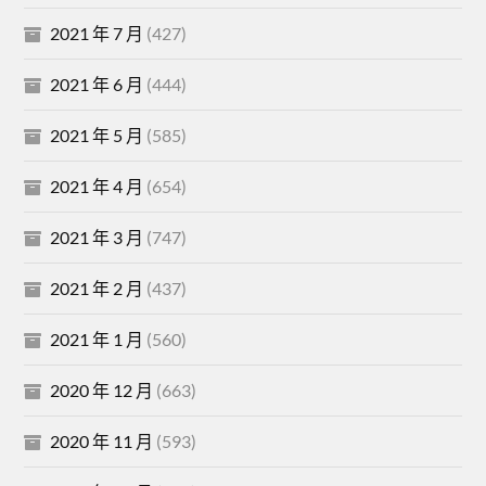
2021 年 7 月
(427)
2021 年 6 月
(444)
2021 年 5 月
(585)
2021 年 4 月
(654)
2021 年 3 月
(747)
2021 年 2 月
(437)
2021 年 1 月
(560)
2020 年 12 月
(663)
2020 年 11 月
(593)