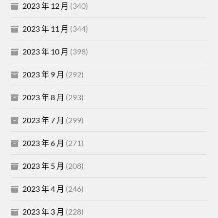
2023 年 12 月
(340)
2023 年 11 月
(344)
2023 年 10 月
(398)
2023 年 9 月
(292)
2023 年 8 月
(293)
2023 年 7 月
(299)
2023 年 6 月
(271)
2023 年 5 月
(208)
2023 年 4 月
(246)
2023 年 3 月
(228)