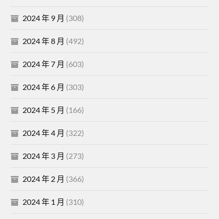
2024 年 9 月
(308)
2024 年 8 月
(492)
2024 年 7 月
(603)
2024 年 6 月
(303)
2024 年 5 月
(166)
2024 年 4 月
(322)
2024 年 3 月
(273)
2024 年 2 月
(366)
2024 年 1 月
(310)