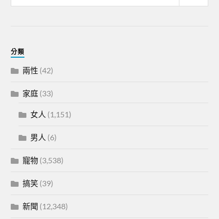
分類
兩性
(42)
家庭
(33)
女人
(1,151)
男人
(6)
寵物
(3,538)
搞笑
(39)
新聞
(12,348)