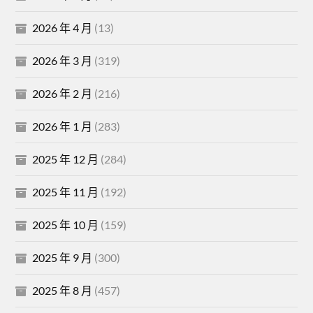
2026 年 4 月
(13)
2026 年 3 月
(319)
2026 年 2 月
(216)
2026 年 1 月
(283)
2025 年 12 月
(284)
2025 年 11 月
(192)
2025 年 10 月
(159)
2025 年 9 月
(300)
2025 年 8 月
(457)