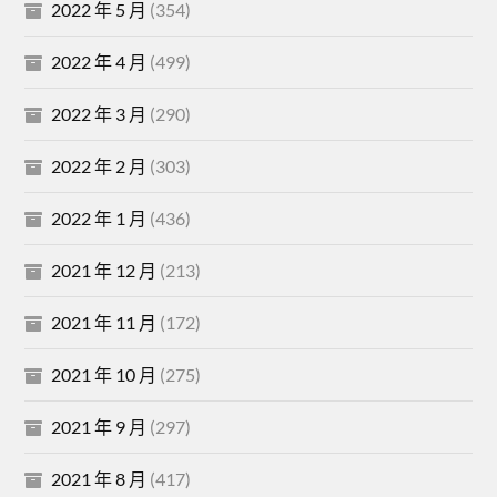
2022 年 5 月
(354)
2022 年 4 月
(499)
2022 年 3 月
(290)
2022 年 2 月
(303)
2022 年 1 月
(436)
2021 年 12 月
(213)
2021 年 11 月
(172)
2021 年 10 月
(275)
2021 年 9 月
(297)
2021 年 8 月
(417)