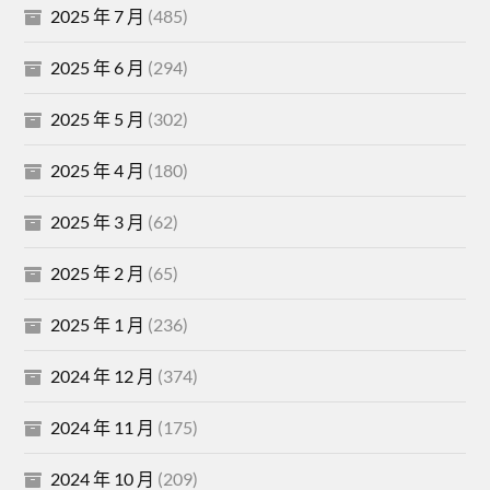
2025 年 7 月
(485)
2025 年 6 月
(294)
2025 年 5 月
(302)
2025 年 4 月
(180)
2025 年 3 月
(62)
2025 年 2 月
(65)
2025 年 1 月
(236)
2024 年 12 月
(374)
2024 年 11 月
(175)
2024 年 10 月
(209)