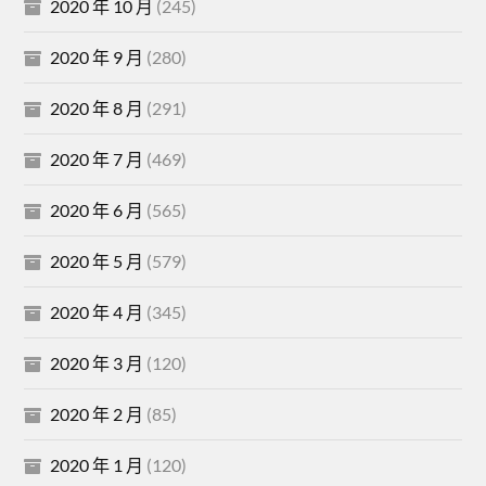
2020 年 10 月
(245)
2020 年 9 月
(280)
2020 年 8 月
(291)
2020 年 7 月
(469)
2020 年 6 月
(565)
2020 年 5 月
(579)
2020 年 4 月
(345)
2020 年 3 月
(120)
2020 年 2 月
(85)
2020 年 1 月
(120)