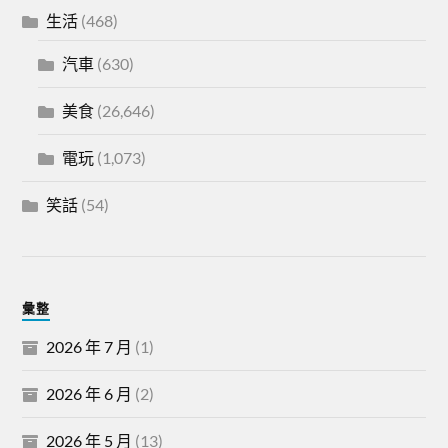
生活
(468)
汽車
(630)
美食
(26,646)
電玩
(1,073)
笑話
(54)
彙整
2026 年 7 月
(1)
2026 年 6 月
(2)
2026 年 5 月
(13)