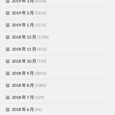
2019 年 3 月
(4324)
2019 年 2 月
(1151)
2019 年 1 月
(1515)
2018 年 12 月
(1196)
2018 年 11 月
(453)
2018 年 10 月
(750)
2018 年 9 月
(3013)
2018 年 8 月
(5385)
2018 年 7 月
(129)
2018 年 6 月
(41)