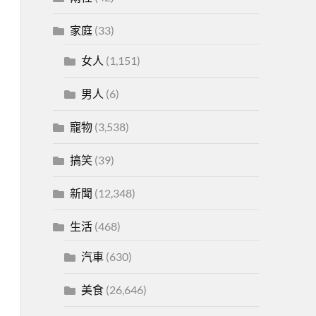
家庭
(33)
女人
(1,151)
男人
(6)
寵物
(3,538)
搞笑
(39)
新聞
(12,348)
生活
(468)
汽車
(630)
美食
(26,646)