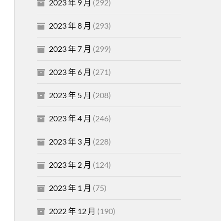
2023 年 9 月
(292)
2023 年 8 月
(293)
2023 年 7 月
(299)
2023 年 6 月
(271)
2023 年 5 月
(208)
2023 年 4 月
(246)
2023 年 3 月
(228)
2023 年 2 月
(124)
2023 年 1 月
(75)
2022 年 12 月
(190)