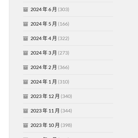
2024 年 6 月
(303)
2024 年 5 月
(166)
2024 年 4 月
(322)
2024 年 3 月
(273)
2024 年 2 月
(366)
2024 年 1 月
(310)
2023 年 12 月
(340)
2023 年 11 月
(344)
2023 年 10 月
(398)