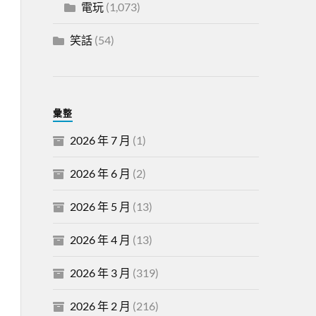
電玩
(1,073)
笑話
(54)
彙整
2026 年 7 月
(1)
2026 年 6 月
(2)
2026 年 5 月
(13)
2026 年 4 月
(13)
2026 年 3 月
(319)
2026 年 2 月
(216)