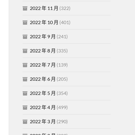
2022 年 11 月
(322)
2022 年 10 月
(401)
2022 年 9 月
(241)
2022 年 8 月
(335)
2022 年 7 月
(139)
2022 年 6 月
(205)
2022 年 5 月
(354)
2022 年 4 月
(499)
2022 年 3 月
(290)