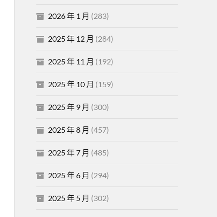
2026 年 1 月
(283)
2025 年 12 月
(284)
2025 年 11 月
(192)
2025 年 10 月
(159)
2025 年 9 月
(300)
2025 年 8 月
(457)
2025 年 7 月
(485)
2025 年 6 月
(294)
2025 年 5 月
(302)