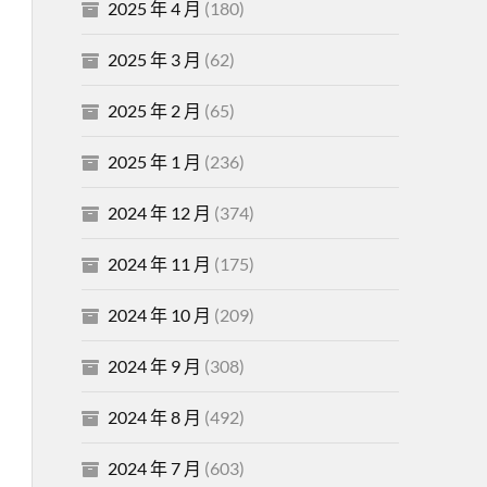
2025 年 4 月
(180)
2025 年 3 月
(62)
2025 年 2 月
(65)
2025 年 1 月
(236)
2024 年 12 月
(374)
2024 年 11 月
(175)
2024 年 10 月
(209)
2024 年 9 月
(308)
2024 年 8 月
(492)
2024 年 7 月
(603)