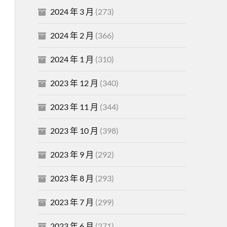
2024 年 3 月
(273)
2024 年 2 月
(366)
2024 年 1 月
(310)
2023 年 12 月
(340)
2023 年 11 月
(344)
2023 年 10 月
(398)
2023 年 9 月
(292)
2023 年 8 月
(293)
2023 年 7 月
(299)
2023 年 6 月
(271)