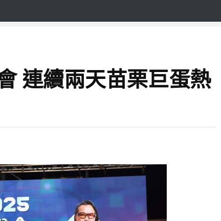
唱會 連續兩天苗栗巨蛋熱