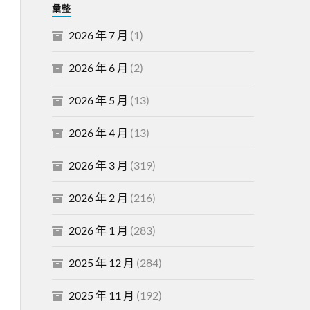
彙整
2026 年 7 月
(1)
2026 年 6 月
(2)
2026 年 5 月
(13)
2026 年 4 月
(13)
2026 年 3 月
(319)
2026 年 2 月
(216)
2026 年 1 月
(283)
2025 年 12 月
(284)
2025 年 11 月
(192)