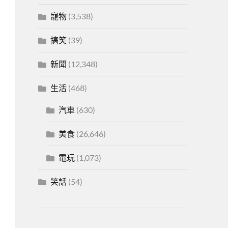
寵物
(3,538)
搞笑
(39)
新聞
(12,348)
生活
(468)
汽車
(630)
美食
(26,646)
電玩
(1,073)
笑話
(54)