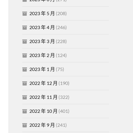
2023 年 5 月
(208)
2023 年 4 月
(246)
2023 年 3 月
(228)
2023 年 2 月
(124)
2023 年 1 月
(75)
2022 年 12 月
(190)
2022 年 11 月
(322)
2022 年 10 月
(401)
2022 年 9 月
(241)