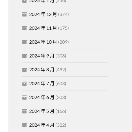
2025 年 1 月
(236)
2024 年 12 月
(374)
2024 年 11 月
(175)
2024 年 10 月
(209)
2024 年 9 月
(308)
2024 年 8 月
(492)
2024 年 7 月
(603)
2024 年 6 月
(303)
2024 年 5 月
(166)
2024 年 4 月
(322)