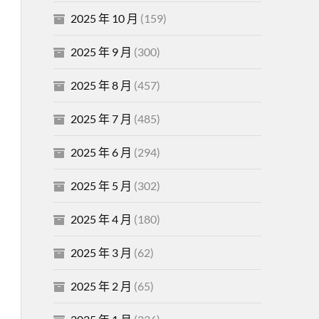
2025 年 10 月
(159)
2025 年 9 月
(300)
2025 年 8 月
(457)
2025 年 7 月
(485)
2025 年 6 月
(294)
2025 年 5 月
(302)
2025 年 4 月
(180)
2025 年 3 月
(62)
2025 年 2 月
(65)