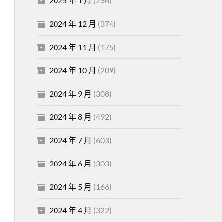
2025 年 1 月
(236)
2024 年 12 月
(374)
2024 年 11 月
(175)
2024 年 10 月
(209)
2024 年 9 月
(308)
2024 年 8 月
(492)
2024 年 7 月
(603)
2024 年 6 月
(303)
2024 年 5 月
(166)
2024 年 4 月
(322)