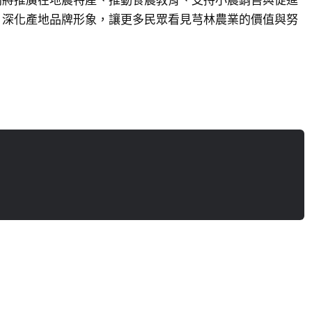
，深化產地品牌形象，讓更多民眾看見芎林農業的價值與努