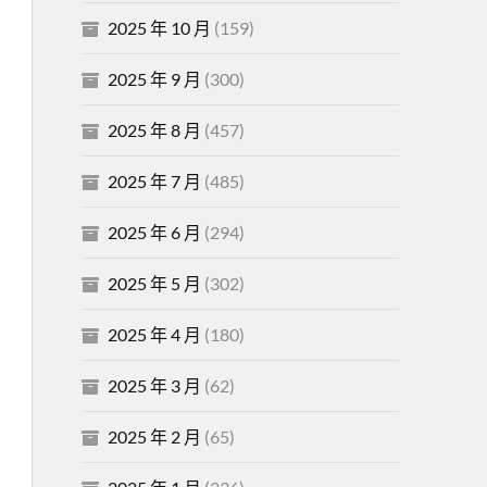
2025 年 10 月
(159)
2025 年 9 月
(300)
2025 年 8 月
(457)
2025 年 7 月
(485)
2025 年 6 月
(294)
2025 年 5 月
(302)
2025 年 4 月
(180)
2025 年 3 月
(62)
2025 年 2 月
(65)