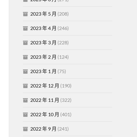
2023 年 5 月
(208)
2023 年 4 月
(246)
2023 年 3 月
(228)
2023 年 2 月
(124)
2023 年 1 月
(75)
2022 年 12 月
(190)
2022 年 11 月
(322)
2022 年 10 月
(401)
2022 年 9 月
(241)