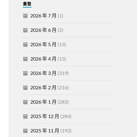
彙整
2026 年 7 月
(1)
2026 年 6 月
(2)
2026 年 5 月
(13)
2026 年 4 月
(13)
2026 年 3 月
(319)
2026 年 2 月
(216)
2026 年 1 月
(283)
2025 年 12 月
(284)
2025 年 11 月
(192)