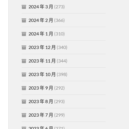
2024 年 3 月
(273)
2024 年 2 月
(366)
2024 年 1 月
(310)
2023 年 12 月
(340)
2023 年 11 月
(344)
2023 年 10 月
(398)
2023 年 9 月
(292)
2023 年 8 月
(293)
2023 年 7 月
(299)
2023 年 6 月
(271)