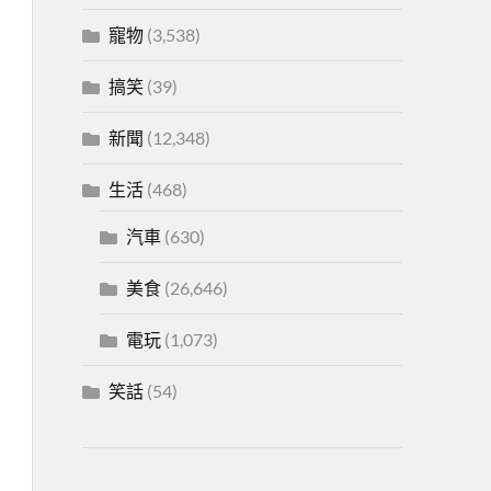
寵物
(3,538)
搞笑
(39)
新聞
(12,348)
生活
(468)
汽車
(630)
美食
(26,646)
電玩
(1,073)
笑話
(54)