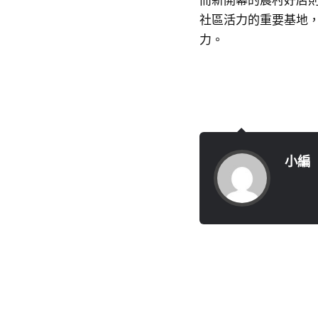
社區活力的重要基地
力。
小編