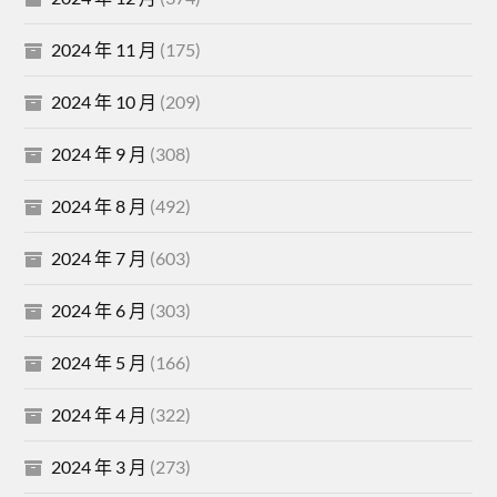
2024 年 11 月
(175)
2024 年 10 月
(209)
2024 年 9 月
(308)
2024 年 8 月
(492)
2024 年 7 月
(603)
2024 年 6 月
(303)
2024 年 5 月
(166)
2024 年 4 月
(322)
2024 年 3 月
(273)