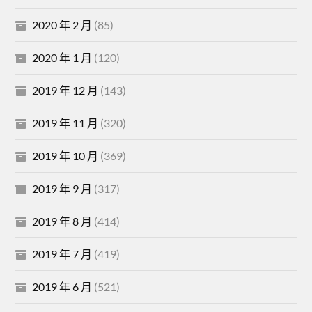
2020 年 2 月
(85)
2020 年 1 月
(120)
2019 年 12 月
(143)
2019 年 11 月
(320)
2019 年 10 月
(369)
2019 年 9 月
(317)
2019 年 8 月
(414)
2019 年 7 月
(419)
2019 年 6 月
(521)