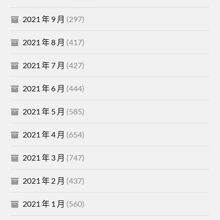
2021 年 9 月
(297)
2021 年 8 月
(417)
2021 年 7 月
(427)
2021 年 6 月
(444)
2021 年 5 月
(585)
2021 年 4 月
(654)
2021 年 3 月
(747)
2021 年 2 月
(437)
2021 年 1 月
(560)