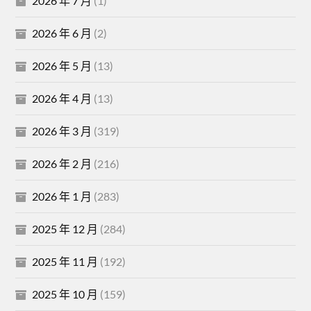
2026 年 7 月
(1)
2026 年 6 月
(2)
2026 年 5 月
(13)
2026 年 4 月
(13)
2026 年 3 月
(319)
2026 年 2 月
(216)
2026 年 1 月
(283)
2025 年 12 月
(284)
2025 年 11 月
(192)
2025 年 10 月
(159)