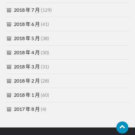
2018 年 7 月
(129)
2018 年 6 月
(41)
2018 年 5 月
(38)
2018 年 4 月
(30)
2018 年 3 月
(31)
2018 年 2 月
(28)
2018 年 1 月
(60)
2017 年 8 月
(4)