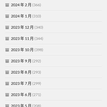
2024 年 2 月
(366)
2024 年 1 月
(310)
2023 年 12 月
(340)
2023 年 11 月
(344)
2023 年 10 月
(398)
2023 年 9 月
(292)
2023 年 8 月
(293)
2023 年 7 月
(299)
2023 年 6 月
(271)
2023 年 5 月
(208)