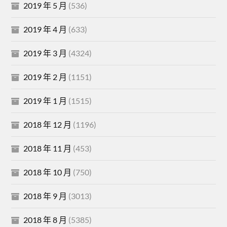
2019 年 5 月
(536)
2019 年 4 月
(633)
2019 年 3 月
(4324)
2019 年 2 月
(1151)
2019 年 1 月
(1515)
2018 年 12 月
(1196)
2018 年 11 月
(453)
2018 年 10 月
(750)
2018 年 9 月
(3013)
2018 年 8 月
(5385)