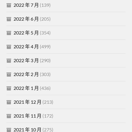
2022 年 7 月
(139)
2022 年 6 月
(205)
2022 年 5 月
(354)
2022 年 4 月
(499)
2022 年 3 月
(290)
2022 年 2 月
(303)
2022 年 1 月
(436)
2021 年 12 月
(213)
2021 年 11 月
(172)
2021 年 10 月
(275)