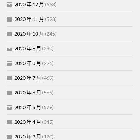
2020 年 12 月
(663)
2020 年 11 月
(593)
2020 年 10 月
(245)
2020 年 9 月
(280)
2020 年 8 月
(291)
2020 年 7 月
(469)
2020 年 6 月
(565)
2020 年 5 月
(579)
2020 年 4 月
(345)
2020 年 3 月
(120)