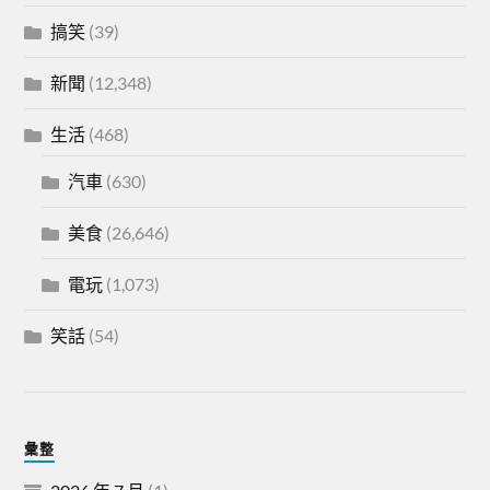
搞笑
(39)
新聞
(12,348)
生活
(468)
汽車
(630)
美食
(26,646)
電玩
(1,073)
笑話
(54)
彙整