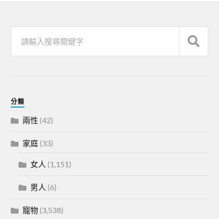
分類
兩性
(42)
家庭
(33)
女人
(1,151)
男人
(6)
寵物
(3,538)