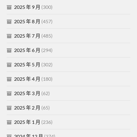
2025 年 9 月
(300)
2025 年 8 月
(457)
2025 年 7 月
(485)
2025 年 6 月
(294)
2025 年 5 月
(302)
2025 年 4 月
(180)
2025 年 3 月
(62)
2025 年 2 月
(65)
2025 年 1 月
(236)
2024 年 12 月
(374)