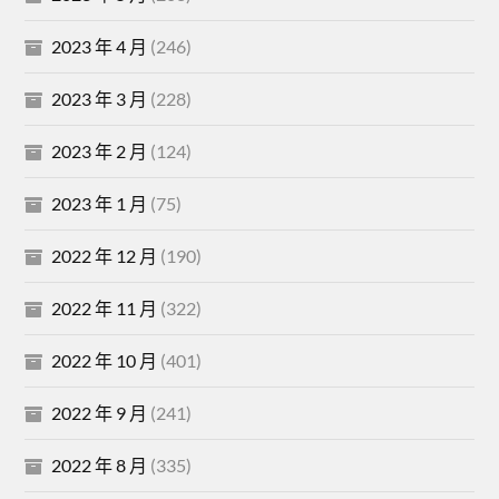
2023 年 4 月
(246)
2023 年 3 月
(228)
2023 年 2 月
(124)
2023 年 1 月
(75)
2022 年 12 月
(190)
2022 年 11 月
(322)
2022 年 10 月
(401)
2022 年 9 月
(241)
2022 年 8 月
(335)