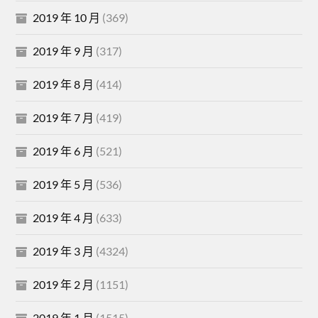
2019 年 10 月
(369)
2019 年 9 月
(317)
2019 年 8 月
(414)
2019 年 7 月
(419)
2019 年 6 月
(521)
2019 年 5 月
(536)
2019 年 4 月
(633)
2019 年 3 月
(4324)
2019 年 2 月
(1151)
2019 年 1 月
(1515)