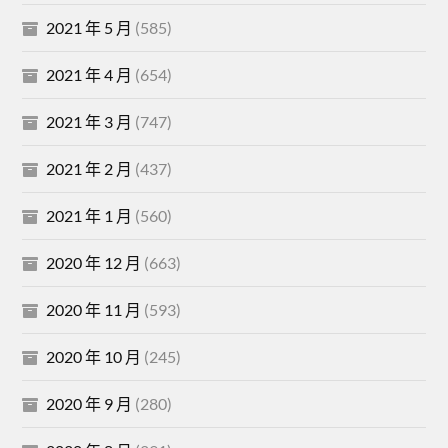
2021 年 5 月
(585)
2021 年 4 月
(654)
2021 年 3 月
(747)
2021 年 2 月
(437)
2021 年 1 月
(560)
2020 年 12 月
(663)
2020 年 11 月
(593)
2020 年 10 月
(245)
2020 年 9 月
(280)