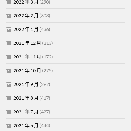
2022 年 3 月
(290)
2022 年 2 月
(303)
2022 年 1 月
(436)
2021 年 12 月
(213)
2021 年 11 月
(172)
2021 年 10 月
(275)
2021 年 9 月
(297)
2021 年 8 月
(417)
2021 年 7 月
(427)
2021 年 6 月
(444)