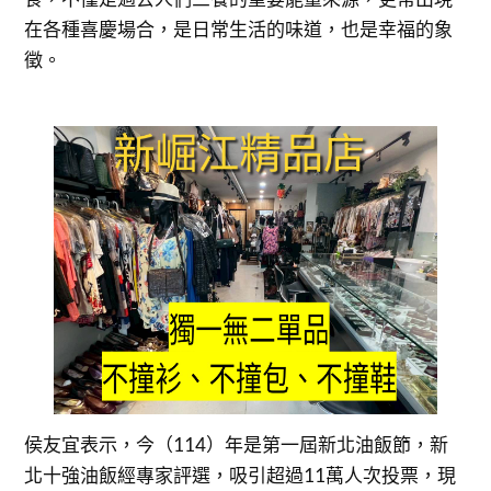
在各種喜慶場合，是日常生活的味道，也是幸福的象
徵。
侯友宜表示，今（114）年是第一屆新北油飯節，新
北十強油飯經專家評選，吸引超過11萬人次投票，現