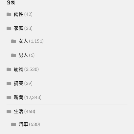
分類
兩性
(42)
家庭
(33)
女人
(1,151)
男人
(6)
寵物
(3,538)
搞笑
(39)
新聞
(12,348)
生活
(468)
汽車
(630)