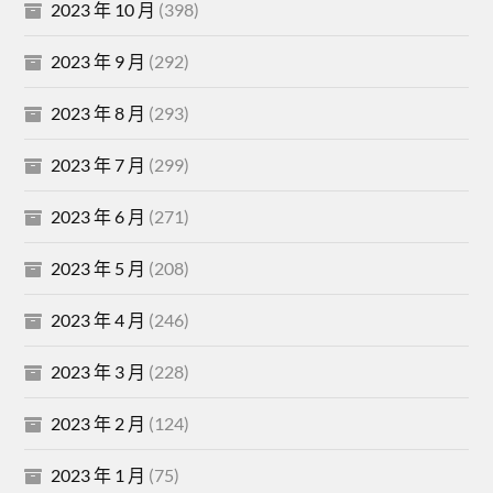
2023 年 10 月
(398)
2023 年 9 月
(292)
2023 年 8 月
(293)
2023 年 7 月
(299)
2023 年 6 月
(271)
2023 年 5 月
(208)
2023 年 4 月
(246)
2023 年 3 月
(228)
2023 年 2 月
(124)
2023 年 1 月
(75)