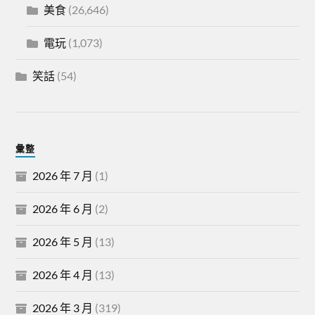
美食
(26,646)
電玩
(1,073)
笑話
(54)
彙整
2026 年 7 月
(1)
2026 年 6 月
(2)
2026 年 5 月
(13)
2026 年 4 月
(13)
2026 年 3 月
(319)