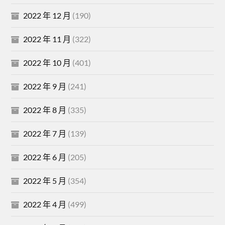
2022 年 12 月
(190)
2022 年 11 月
(322)
2022 年 10 月
(401)
2022 年 9 月
(241)
2022 年 8 月
(335)
2022 年 7 月
(139)
2022 年 6 月
(205)
2022 年 5 月
(354)
2022 年 4 月
(499)