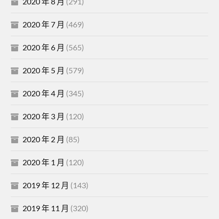
2020 年 8 月
(291)
2020 年 7 月
(469)
2020 年 6 月
(565)
2020 年 5 月
(579)
2020 年 4 月
(345)
2020 年 3 月
(120)
2020 年 2 月
(85)
2020 年 1 月
(120)
2019 年 12 月
(143)
2019 年 11 月
(320)