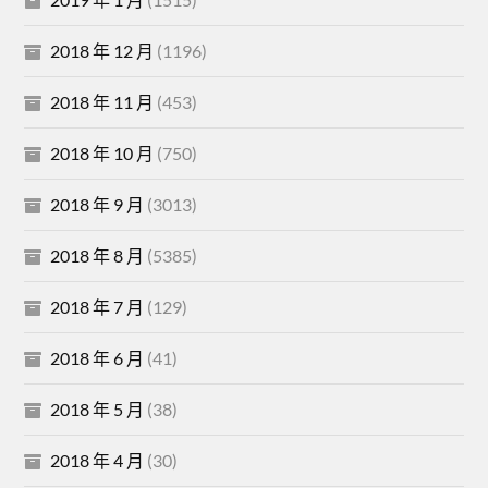
2018 年 12 月
(1196)
2018 年 11 月
(453)
2018 年 10 月
(750)
2018 年 9 月
(3013)
2018 年 8 月
(5385)
2018 年 7 月
(129)
2018 年 6 月
(41)
2018 年 5 月
(38)
2018 年 4 月
(30)