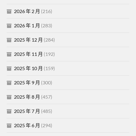
2026 年 2 月
(216)
2026 年 1 月
(283)
2025 年 12 月
(284)
2025 年 11 月
(192)
2025 年 10 月
(159)
2025 年 9 月
(300)
2025 年 8 月
(457)
2025 年 7 月
(485)
2025 年 6 月
(294)