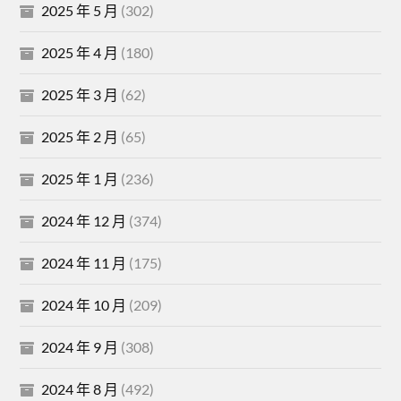
2025 年 5 月
(302)
2025 年 4 月
(180)
2025 年 3 月
(62)
2025 年 2 月
(65)
2025 年 1 月
(236)
2024 年 12 月
(374)
2024 年 11 月
(175)
2024 年 10 月
(209)
2024 年 9 月
(308)
2024 年 8 月
(492)