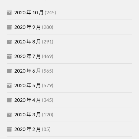
2020 年 10 月
(245)
2020 年 9 月
(280)
2020 年 8 月
(291)
2020 年 7 月
(469)
2020 年 6 月
(565)
2020 年 5 月
(579)
2020 年 4 月
(345)
2020 年 3 月
(120)
2020 年 2 月
(85)