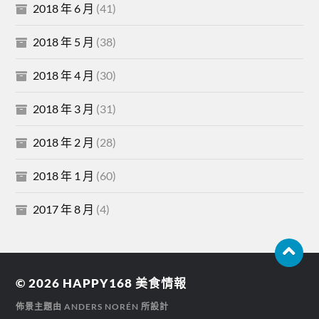
2018 年 6 月
(41)
2018 年 5 月
(38)
2018 年 4 月
(30)
2018 年 3 月
(31)
2018 年 2 月
(28)
2018 年 1 月
(60)
2017 年 8 月
(4)
© 2026
HAPPY168 美食情報
佈景主題由
ANDERS NORÉN
所設計