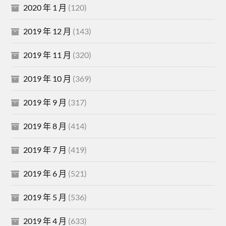
2020 年 1 月
(120)
2019 年 12 月
(143)
2019 年 11 月
(320)
2019 年 10 月
(369)
2019 年 9 月
(317)
2019 年 8 月
(414)
2019 年 7 月
(419)
2019 年 6 月
(521)
2019 年 5 月
(536)
2019 年 4 月
(633)