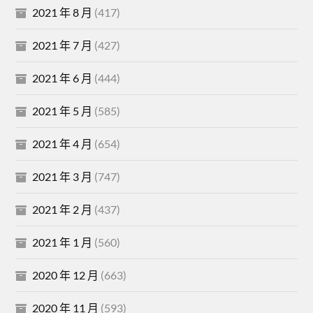
2021 年 8 月
(417)
2021 年 7 月
(427)
2021 年 6 月
(444)
2021 年 5 月
(585)
2021 年 4 月
(654)
2021 年 3 月
(747)
2021 年 2 月
(437)
2021 年 1 月
(560)
2020 年 12 月
(663)
2020 年 11 月
(593)