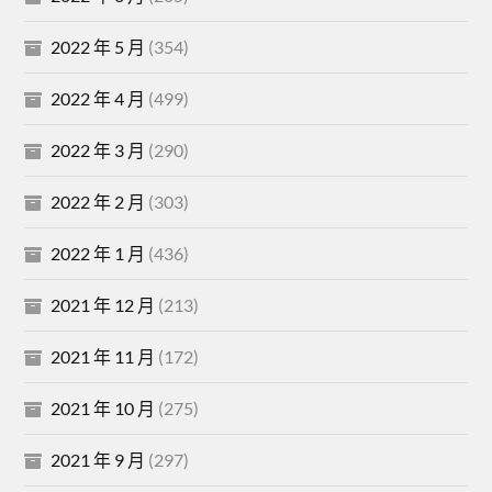
2022 年 5 月
(354)
2022 年 4 月
(499)
2022 年 3 月
(290)
2022 年 2 月
(303)
2022 年 1 月
(436)
2021 年 12 月
(213)
2021 年 11 月
(172)
2021 年 10 月
(275)
2021 年 9 月
(297)