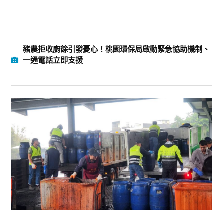
豬農拒收廚餘引發憂心！桃園環保局啟動緊急協助機制、
一通電話立即支援