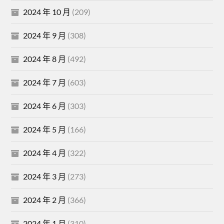
2024 年 10 月
(209)
2024 年 9 月
(308)
2024 年 8 月
(492)
2024 年 7 月
(603)
2024 年 6 月
(303)
2024 年 5 月
(166)
2024 年 4 月
(322)
2024 年 3 月
(273)
2024 年 2 月
(366)
2024 年 1 月
(310)