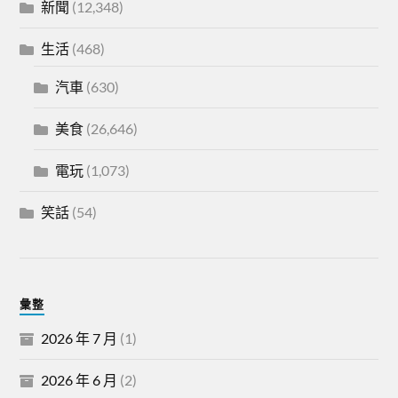
新聞
(12,348)
生活
(468)
汽車
(630)
美食
(26,646)
電玩
(1,073)
笑話
(54)
彙整
2026 年 7 月
(1)
2026 年 6 月
(2)