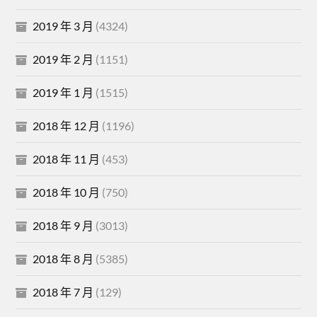
2019 年 3 月
(4324)
2019 年 2 月
(1151)
2019 年 1 月
(1515)
2018 年 12 月
(1196)
2018 年 11 月
(453)
2018 年 10 月
(750)
2018 年 9 月
(3013)
2018 年 8 月
(5385)
2018 年 7 月
(129)