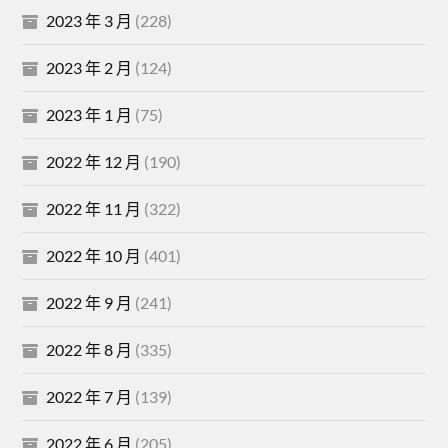
2023 年 3 月
(228)
2023 年 2 月
(124)
2023 年 1 月
(75)
2022 年 12 月
(190)
2022 年 11 月
(322)
2022 年 10 月
(401)
2022 年 9 月
(241)
2022 年 8 月
(335)
2022 年 7 月
(139)
2022 年 6 月
(205)