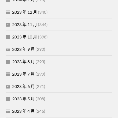
2023 年 12 月
(340)
2023 年 11 月
(344)
2023 年 10 月
(398)
2023 年 9 月
(292)
2023 年 8 月
(293)
2023 年 7 月
(299)
2023 年 6 月
(271)
2023 年 5 月
(208)
2023 年 4 月
(246)