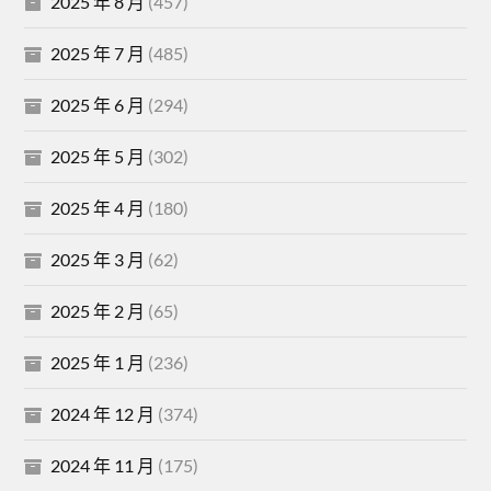
2025 年 8 月
(457)
2025 年 7 月
(485)
2025 年 6 月
(294)
2025 年 5 月
(302)
2025 年 4 月
(180)
2025 年 3 月
(62)
2025 年 2 月
(65)
2025 年 1 月
(236)
2024 年 12 月
(374)
2024 年 11 月
(175)