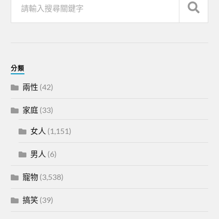
分類
兩性
(42)
家庭
(33)
女人
(1,151)
男人
(6)
寵物
(3,538)
搞笑
(39)