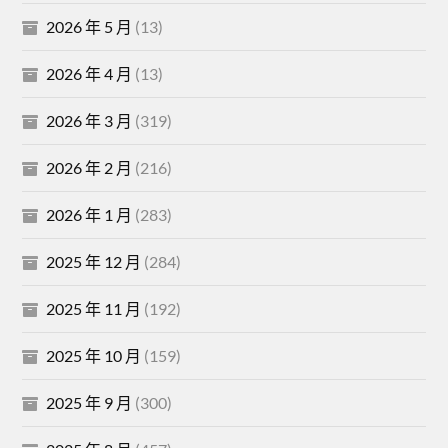
2026 年 5 月
(13)
2026 年 4 月
(13)
2026 年 3 月
(319)
2026 年 2 月
(216)
2026 年 1 月
(283)
2025 年 12 月
(284)
2025 年 11 月
(192)
2025 年 10 月
(159)
2025 年 9 月
(300)