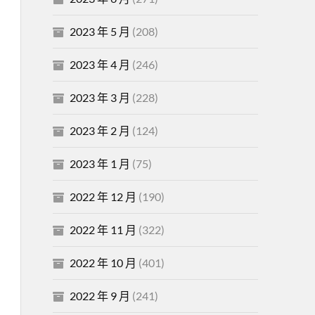
2023 年 5 月
(208)
2023 年 4 月
(246)
2023 年 3 月
(228)
2023 年 2 月
(124)
2023 年 1 月
(75)
2022 年 12 月
(190)
2022 年 11 月
(322)
2022 年 10 月
(401)
2022 年 9 月
(241)