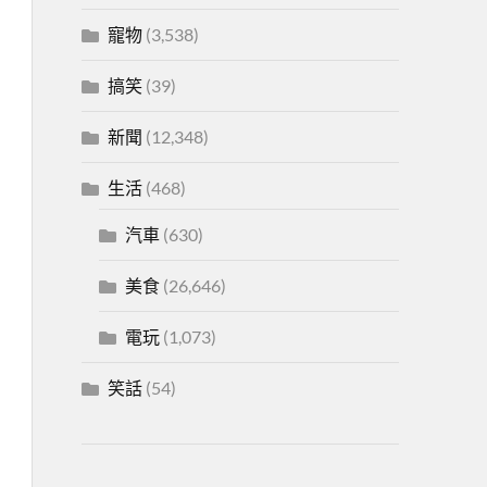
寵物
(3,538)
搞笑
(39)
新聞
(12,348)
生活
(468)
汽車
(630)
美食
(26,646)
電玩
(1,073)
笑話
(54)