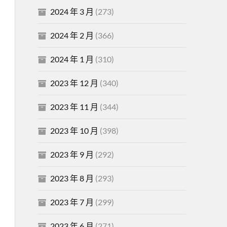
2024 年 3 月
(273)
2024 年 2 月
(366)
2024 年 1 月
(310)
2023 年 12 月
(340)
2023 年 11 月
(344)
2023 年 10 月
(398)
2023 年 9 月
(292)
2023 年 8 月
(293)
2023 年 7 月
(299)
2023 年 6 月
(271)