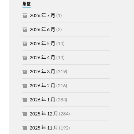
彙整
2026 年 7 月
(1)
2026 年 6 月
(2)
2026 年 5 月
(13)
2026 年 4 月
(13)
2026 年 3 月
(319)
2026 年 2 月
(216)
2026 年 1 月
(283)
2025 年 12 月
(284)
2025 年 11 月
(192)