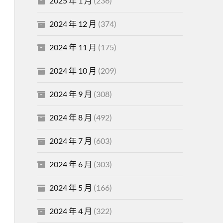
2025 年 1 月
(236)
2024 年 12 月
(374)
2024 年 11 月
(175)
2024 年 10 月
(209)
2024 年 9 月
(308)
2024 年 8 月
(492)
2024 年 7 月
(603)
2024 年 6 月
(303)
2024 年 5 月
(166)
2024 年 4 月
(322)