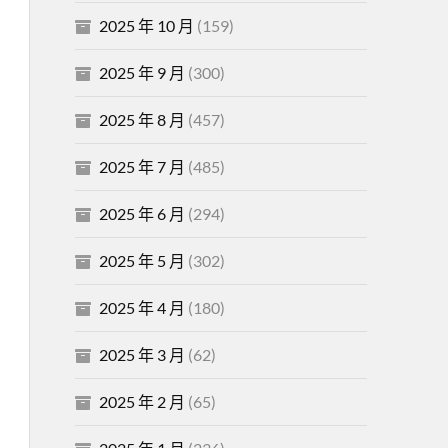
2025 年 10 月
(159)
2025 年 9 月
(300)
2025 年 8 月
(457)
2025 年 7 月
(485)
2025 年 6 月
(294)
2025 年 5 月
(302)
2025 年 4 月
(180)
2025 年 3 月
(62)
2025 年 2 月
(65)