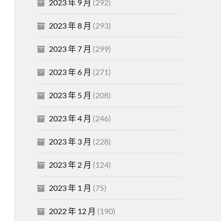
2023 年 9 月
(292)
2023 年 8 月
(293)
2023 年 7 月
(299)
2023 年 6 月
(271)
2023 年 5 月
(208)
2023 年 4 月
(246)
2023 年 3 月
(228)
2023 年 2 月
(124)
2023 年 1 月
(75)
2022 年 12 月
(190)