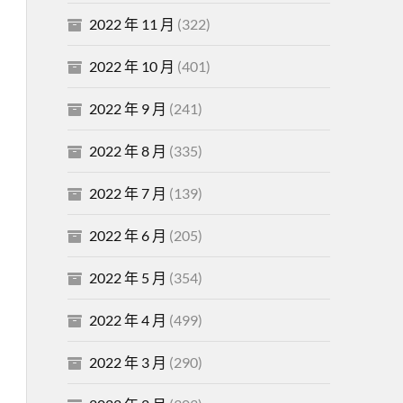
2022 年 11 月
(322)
2022 年 10 月
(401)
2022 年 9 月
(241)
2022 年 8 月
(335)
2022 年 7 月
(139)
2022 年 6 月
(205)
2022 年 5 月
(354)
2022 年 4 月
(499)
2022 年 3 月
(290)