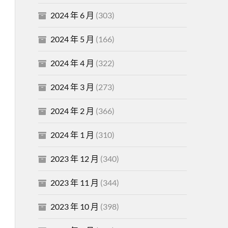
2024 年 6 月
(303)
2024 年 5 月
(166)
2024 年 4 月
(322)
2024 年 3 月
(273)
2024 年 2 月
(366)
2024 年 1 月
(310)
2023 年 12 月
(340)
2023 年 11 月
(344)
2023 年 10 月
(398)