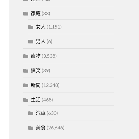
家庭
(33)
女人
(1,151)
男人
(6)
寵物
(3,538)
搞笑
(39)
新聞
(12,348)
生活
(468)
汽車
(630)
美食
(26,646)