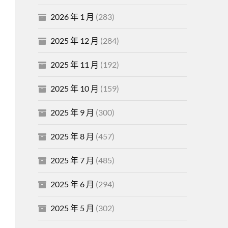
2026 年 1 月
(283)
2025 年 12 月
(284)
2025 年 11 月
(192)
2025 年 10 月
(159)
2025 年 9 月
(300)
2025 年 8 月
(457)
2025 年 7 月
(485)
2025 年 6 月
(294)
2025 年 5 月
(302)