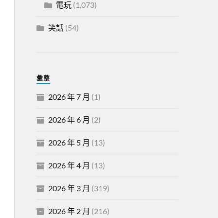
電玩
(1,073)
笑話
(54)
彙整
2026 年 7 月
(1)
2026 年 6 月
(2)
2026 年 5 月
(13)
2026 年 4 月
(13)
2026 年 3 月
(319)
2026 年 2 月
(216)