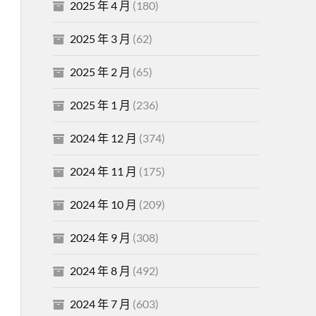
2025 年 4 月
(180)
2025 年 3 月
(62)
2025 年 2 月
(65)
2025 年 1 月
(236)
2024 年 12 月
(374)
2024 年 11 月
(175)
2024 年 10 月
(209)
2024 年 9 月
(308)
2024 年 8 月
(492)
2024 年 7 月
(603)