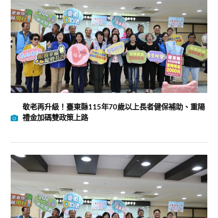
敬老再升級！臺東縣115年70歲以上長者健保補助、重陽
禮金加碼雙政策上路