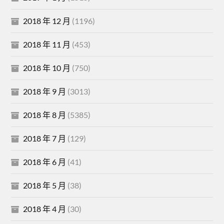
2018 年 12 月
(1196)
2018 年 11 月
(453)
2018 年 10 月
(750)
2018 年 9 月
(3013)
2018 年 8 月
(5385)
2018 年 7 月
(129)
2018 年 6 月
(41)
2018 年 5 月
(38)
2018 年 4 月
(30)