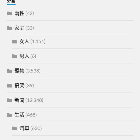
分類
兩性
(42)
家庭
(33)
女人
(1,151)
男人
(6)
寵物
(3,538)
搞笑
(39)
新聞
(12,348)
生活
(468)
汽車
(630)