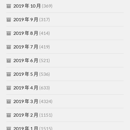
2019 年 10 月
(369)
2019 年 9 月
(317)
2019 年 8 月
(414)
2019 年 7 月
(419)
2019 年 6 月
(521)
2019 年 5 月
(536)
2019 年 4 月
(633)
2019 年 3 月
(4324)
2019 年 2 月
(1151)
2019 年 1 月
(1515)