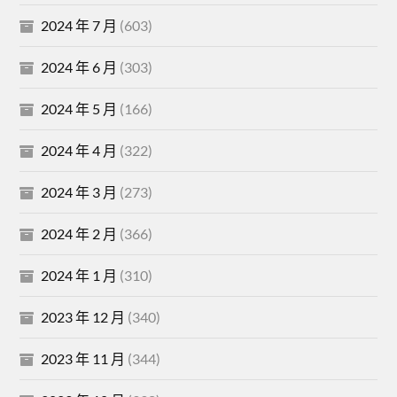
2024 年 7 月
(603)
2024 年 6 月
(303)
2024 年 5 月
(166)
2024 年 4 月
(322)
2024 年 3 月
(273)
2024 年 2 月
(366)
2024 年 1 月
(310)
2023 年 12 月
(340)
2023 年 11 月
(344)