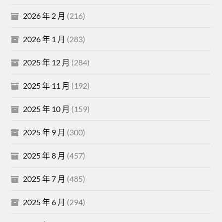
2026 年 2 月
(216)
2026 年 1 月
(283)
2025 年 12 月
(284)
2025 年 11 月
(192)
2025 年 10 月
(159)
2025 年 9 月
(300)
2025 年 8 月
(457)
2025 年 7 月
(485)
2025 年 6 月
(294)