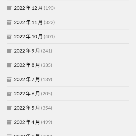
2022 年 12 月
(190)
2022 年 11 月
(322)
2022 年 10 月
(401)
2022 年 9 月
(241)
2022 年 8 月
(335)
2022 年 7 月
(139)
2022 年 6 月
(205)
2022 年 5 月
(354)
2022 年 4 月
(499)