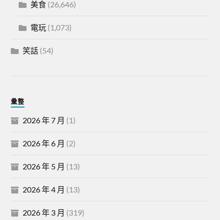
美食
(26,646)
電玩
(1,073)
笑話
(54)
彙整
2026 年 7 月
(1)
2026 年 6 月
(2)
2026 年 5 月
(13)
2026 年 4 月
(13)
2026 年 3 月
(319)