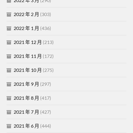
2022 年 3 月
(290)
2022 年 2 月
(303)
2022 年 1 月
(436)
2021 年 12 月
(213)
2021 年 11 月
(172)
2021 年 10 月
(275)
2021 年 9 月
(297)
2021 年 8 月
(417)
2021 年 7 月
(427)
2021 年 6 月
(444)