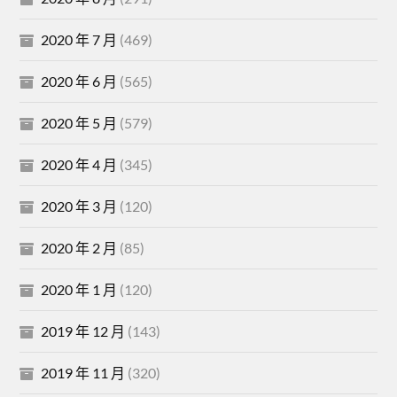
2020 年 7 月
(469)
2020 年 6 月
(565)
2020 年 5 月
(579)
2020 年 4 月
(345)
2020 年 3 月
(120)
2020 年 2 月
(85)
2020 年 1 月
(120)
2019 年 12 月
(143)
2019 年 11 月
(320)