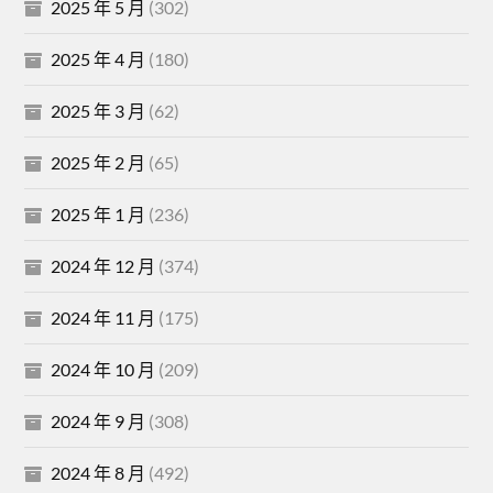
2025 年 5 月
(302)
2025 年 4 月
(180)
2025 年 3 月
(62)
2025 年 2 月
(65)
2025 年 1 月
(236)
2024 年 12 月
(374)
2024 年 11 月
(175)
2024 年 10 月
(209)
2024 年 9 月
(308)
2024 年 8 月
(492)