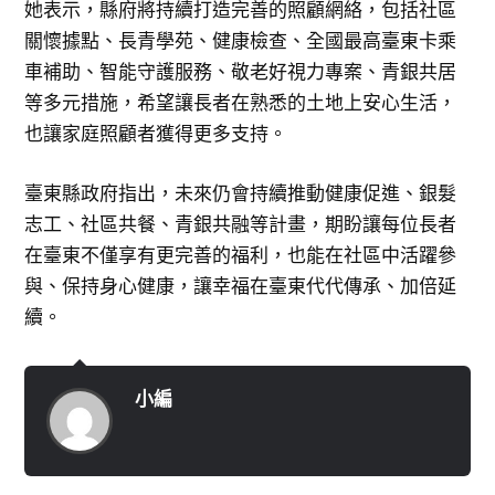
她表示，縣府將持續打造完善的照顧網絡，包括社區
關懷據點、長青學苑、健康檢查、全國最高臺東卡乘
車補助、智能守護服務、敬老好視力專案、青銀共居
等多元措施，希望讓長者在熟悉的土地上安心生活，
也讓家庭照顧者獲得更多支持。
臺東縣政府指出，未來仍會持續推動健康促進、銀髮
志工、社區共餐、青銀共融等計畫，期盼讓每位長者
在臺東不僅享有更完善的福利，也能在社區中活躍參
與、保持身心健康，讓幸福在臺東代代傳承、加倍延
續。
小編