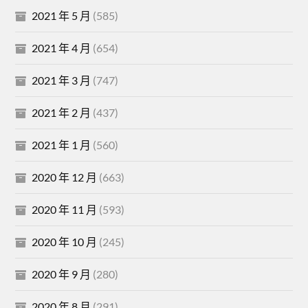
2021 年 5 月
(585)
2021 年 4 月
(654)
2021 年 3 月
(747)
2021 年 2 月
(437)
2021 年 1 月
(560)
2020 年 12 月
(663)
2020 年 11 月
(593)
2020 年 10 月
(245)
2020 年 9 月
(280)
2020 年 8 月
(291)