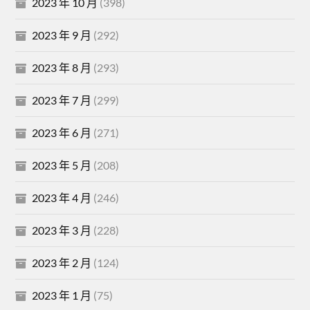
2023 年 10 月
(398)
2023 年 9 月
(292)
2023 年 8 月
(293)
2023 年 7 月
(299)
2023 年 6 月
(271)
2023 年 5 月
(208)
2023 年 4 月
(246)
2023 年 3 月
(228)
2023 年 2 月
(124)
2023 年 1 月
(75)