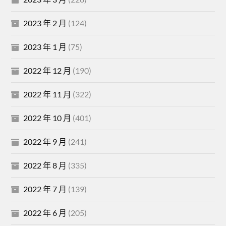
2023 年 2 月
(124)
2023 年 1 月
(75)
2022 年 12 月
(190)
2022 年 11 月
(322)
2022 年 10 月
(401)
2022 年 9 月
(241)
2022 年 8 月
(335)
2022 年 7 月
(139)
2022 年 6 月
(205)