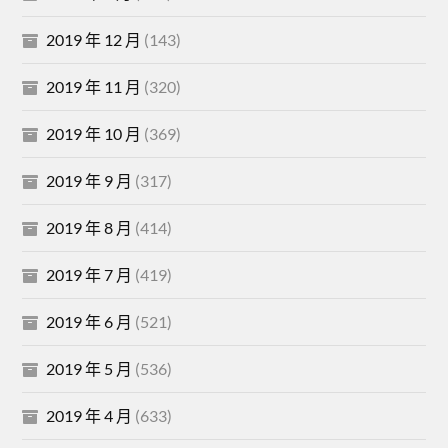
2019 年 12 月
(143)
2019 年 11 月
(320)
2019 年 10 月
(369)
2019 年 9 月
(317)
2019 年 8 月
(414)
2019 年 7 月
(419)
2019 年 6 月
(521)
2019 年 5 月
(536)
2019 年 4 月
(633)