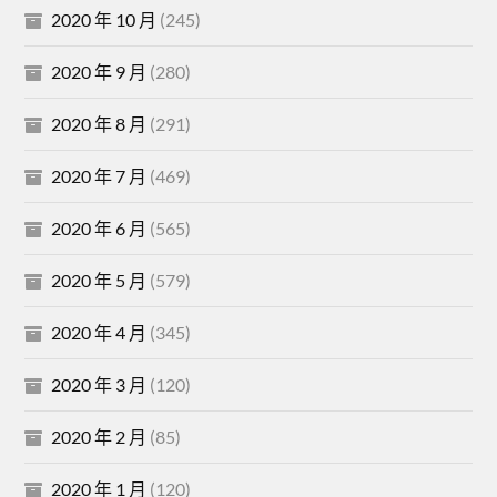
2020 年 10 月
(245)
2020 年 9 月
(280)
2020 年 8 月
(291)
2020 年 7 月
(469)
2020 年 6 月
(565)
2020 年 5 月
(579)
2020 年 4 月
(345)
2020 年 3 月
(120)
2020 年 2 月
(85)
2020 年 1 月
(120)