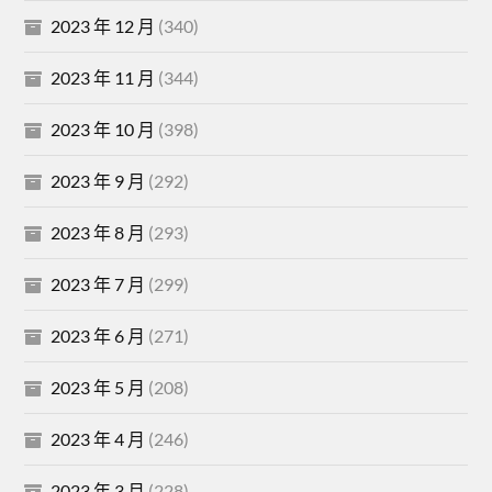
2023 年 12 月
(340)
2023 年 11 月
(344)
2023 年 10 月
(398)
2023 年 9 月
(292)
2023 年 8 月
(293)
2023 年 7 月
(299)
2023 年 6 月
(271)
2023 年 5 月
(208)
2023 年 4 月
(246)
2023 年 3 月
(228)