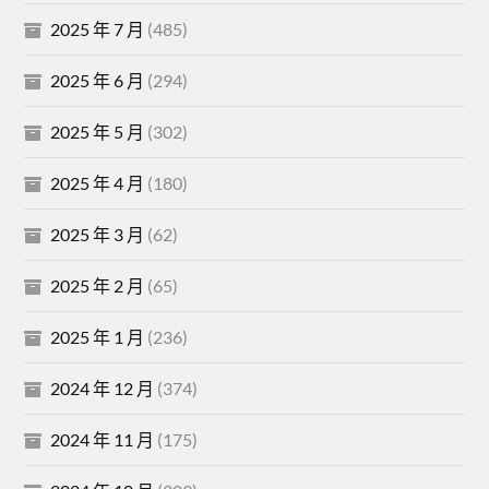
2025 年 7 月
(485)
2025 年 6 月
(294)
2025 年 5 月
(302)
2025 年 4 月
(180)
2025 年 3 月
(62)
2025 年 2 月
(65)
2025 年 1 月
(236)
2024 年 12 月
(374)
2024 年 11 月
(175)