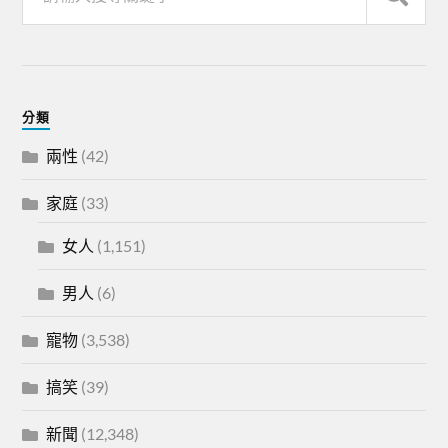
分類
兩性
(42)
家庭
(33)
女人
(1,151)
男人
(6)
寵物
(3,538)
搞笑
(39)
新聞
(12,348)