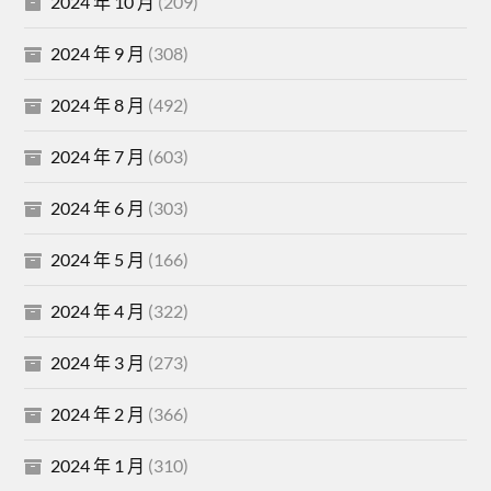
2024 年 10 月
(209)
2024 年 9 月
(308)
2024 年 8 月
(492)
2024 年 7 月
(603)
2024 年 6 月
(303)
2024 年 5 月
(166)
2024 年 4 月
(322)
2024 年 3 月
(273)
2024 年 2 月
(366)
2024 年 1 月
(310)