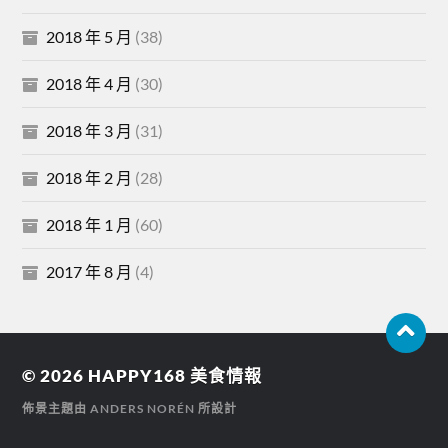
2018 年 5 月
(38)
2018 年 4 月
(30)
2018 年 3 月
(31)
2018 年 2 月
(28)
2018 年 1 月
(60)
2017 年 8 月
(4)
© 2026
HAPPY168 美食情報
佈景主題由
ANDERS NORÉN
所設計