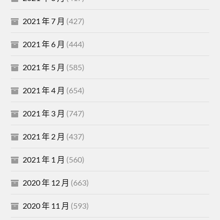
2021 年 7 月
(427)
2021 年 6 月
(444)
2021 年 5 月
(585)
2021 年 4 月
(654)
2021 年 3 月
(747)
2021 年 2 月
(437)
2021 年 1 月
(560)
2020 年 12 月
(663)
2020 年 11 月
(593)