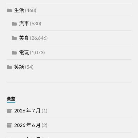
生活
(468)
汽車
(630)
美食
(26,646)
電玩
(1,073)
笑話
(54)
彙整
2026 年 7 月
(1)
2026 年 6 月
(2)