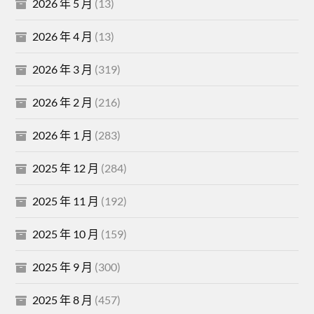
2026 年 5 月
(13)
2026 年 4 月
(13)
2026 年 3 月
(319)
2026 年 2 月
(216)
2026 年 1 月
(283)
2025 年 12 月
(284)
2025 年 11 月
(192)
2025 年 10 月
(159)
2025 年 9 月
(300)
2025 年 8 月
(457)