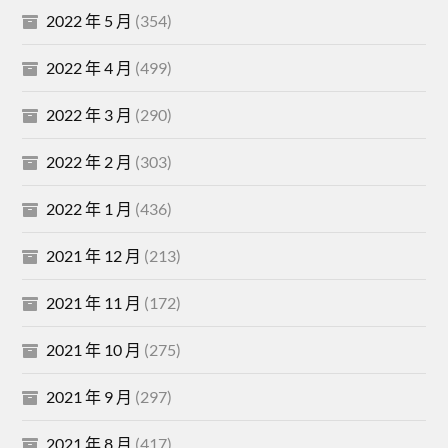
2022 年 5 月
(354)
2022 年 4 月
(499)
2022 年 3 月
(290)
2022 年 2 月
(303)
2022 年 1 月
(436)
2021 年 12 月
(213)
2021 年 11 月
(172)
2021 年 10 月
(275)
2021 年 9 月
(297)
2021 年 8 月
(417)