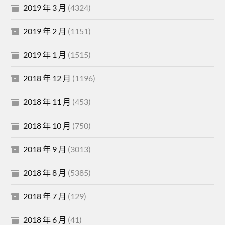
2019 年 3 月
(4324)
2019 年 2 月
(1151)
2019 年 1 月
(1515)
2018 年 12 月
(1196)
2018 年 11 月
(453)
2018 年 10 月
(750)
2018 年 9 月
(3013)
2018 年 8 月
(5385)
2018 年 7 月
(129)
2018 年 6 月
(41)