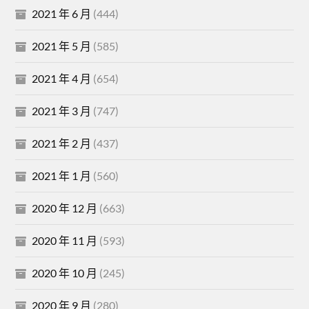
2021 年 6 月
(444)
2021 年 5 月
(585)
2021 年 4 月
(654)
2021 年 3 月
(747)
2021 年 2 月
(437)
2021 年 1 月
(560)
2020 年 12 月
(663)
2020 年 11 月
(593)
2020 年 10 月
(245)
2020 年 9 月
(280)