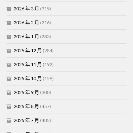
2026 年 3 月
(319)
2026 年 2 月
(216)
2026 年 1 月
(283)
2025 年 12 月
(284)
2025 年 11 月
(192)
2025 年 10 月
(159)
2025 年 9 月
(300)
2025 年 8 月
(457)
2025 年 7 月
(485)