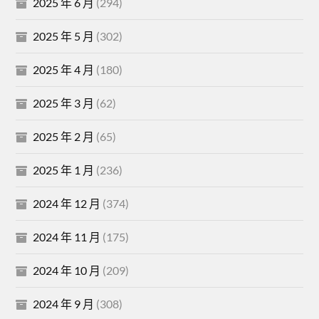
2025 年 6 月
(294)
2025 年 5 月
(302)
2025 年 4 月
(180)
2025 年 3 月
(62)
2025 年 2 月
(65)
2025 年 1 月
(236)
2024 年 12 月
(374)
2024 年 11 月
(175)
2024 年 10 月
(209)
2024 年 9 月
(308)