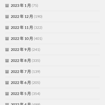
2023 年 1 月
(75)
2022 年 12 月
(190)
2022 年 11 月
(322)
2022 年 10 月
(401)
2022 年 9 月
(241)
2022 年 8 月
(335)
2022 年 7 月
(139)
2022 年 6 月
(205)
2022 年 5 月
(354)
2022 年 4 月
(499)