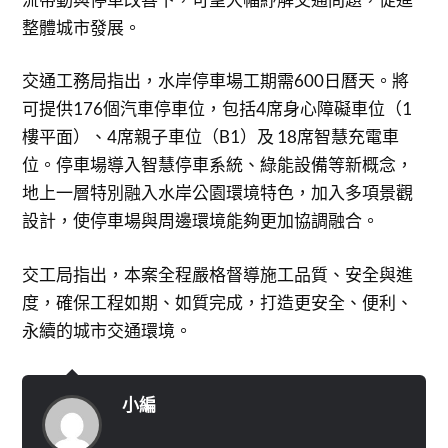
整體城市發展。
交通工務局指出，水岸停車場工期需600日曆天。將
可提供176個汽車停車位，包括4席身心障礙車位（1
樓平面）、4席親子車位（B1）及 18席智慧充電車
位。停車場導入智慧停車系統、綠能設備等新概念，
地上一層特別融入水岸公園環境特色，加入多項景觀
設計，使停車場與周邊環境能夠更加協調融合。
交工局指出，本案全程嚴格督導施工品質、安全與進
度，確保工程如期、如質完成，打造更安全、便利、
永續的城市交通環境。
小編