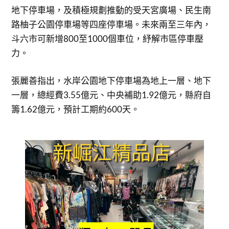
地下停車場，及積極規劃推動的受天宮廣場、民生南
路柚子公園停車場等四座停車場。未來兩至三年內，
斗六市可新增800至1000個車位，紓解市區停車壓
力。
張麗善指出，水岸公園地下停車場為地上一層、地下
一層，總經費3.55億元、中央補助1.92億元，縣府自
籌1.62億元，預計工期約600天。