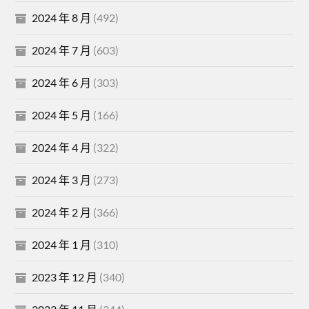
2024 年 8 月
(492)
2024 年 7 月
(603)
2024 年 6 月
(303)
2024 年 5 月
(166)
2024 年 4 月
(322)
2024 年 3 月
(273)
2024 年 2 月
(366)
2024 年 1 月
(310)
2023 年 12 月
(340)