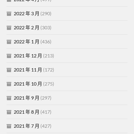
2022 年 3 月
(290)
2022 年 2 月
(303)
2022 年 1 月
(436)
2021 年 12 月
(213)
2021 年 11 月
(172)
2021 年 10 月
(275)
2021 年 9 月
(297)
2021 年 8 月
(417)
2021 年 7 月
(427)