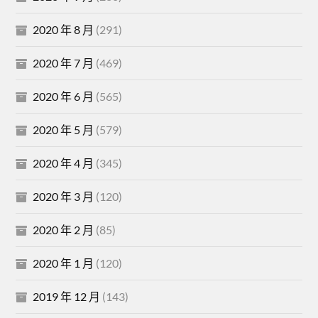
2020 年 8 月
(291)
2020 年 7 月
(469)
2020 年 6 月
(565)
2020 年 5 月
(579)
2020 年 4 月
(345)
2020 年 3 月
(120)
2020 年 2 月
(85)
2020 年 1 月
(120)
2019 年 12 月
(143)