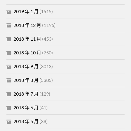
2019 年 1 月
(1515)
2018 年 12 月
(1196)
2018 年 11 月
(453)
2018 年 10 月
(750)
2018 年 9 月
(3013)
2018 年 8 月
(5385)
2018 年 7 月
(129)
2018 年 6 月
(41)
2018 年 5 月
(38)