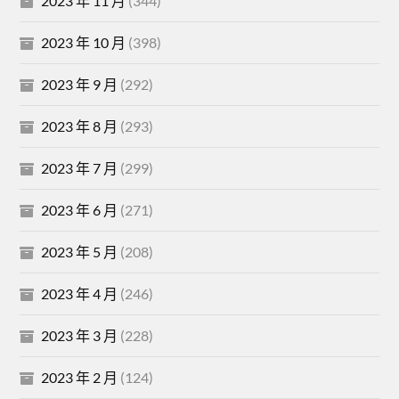
2023 年 11 月
(344)
2023 年 10 月
(398)
2023 年 9 月
(292)
2023 年 8 月
(293)
2023 年 7 月
(299)
2023 年 6 月
(271)
2023 年 5 月
(208)
2023 年 4 月
(246)
2023 年 3 月
(228)
2023 年 2 月
(124)