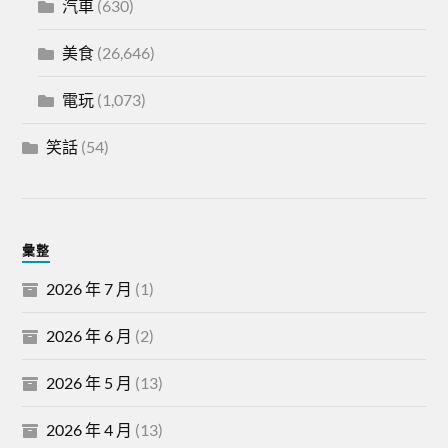
汽車
(630)
美食
(26,646)
電玩
(1,073)
笑話
(54)
彙整
2026 年 7 月
(1)
2026 年 6 月
(2)
2026 年 5 月
(13)
2026 年 4 月
(13)