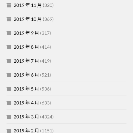
2019 年 11 月
(320)
2019 年 10 月
(369)
2019 年 9 月
(317)
2019 年 8 月
(414)
2019 年 7 月
(419)
2019 年 6 月
(521)
2019 年 5 月
(536)
2019 年 4 月
(633)
2019 年 3 月
(4324)
2019 年 2 月
(1151)