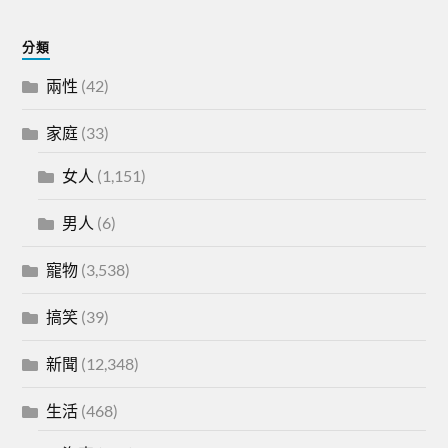
分類
兩性
(42)
家庭
(33)
女人
(1,151)
男人
(6)
寵物
(3,538)
搞笑
(39)
新聞
(12,348)
生活
(468)