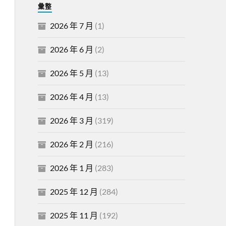
彙整
2026 年 7 月
(1)
2026 年 6 月
(2)
2026 年 5 月
(13)
2026 年 4 月
(13)
2026 年 3 月
(319)
2026 年 2 月
(216)
2026 年 1 月
(283)
2025 年 12 月
(284)
2025 年 11 月
(192)