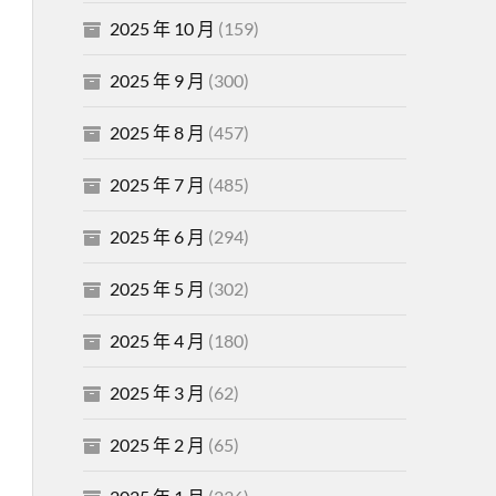
2025 年 10 月
(159)
2025 年 9 月
(300)
2025 年 8 月
(457)
2025 年 7 月
(485)
2025 年 6 月
(294)
2025 年 5 月
(302)
2025 年 4 月
(180)
2025 年 3 月
(62)
2025 年 2 月
(65)