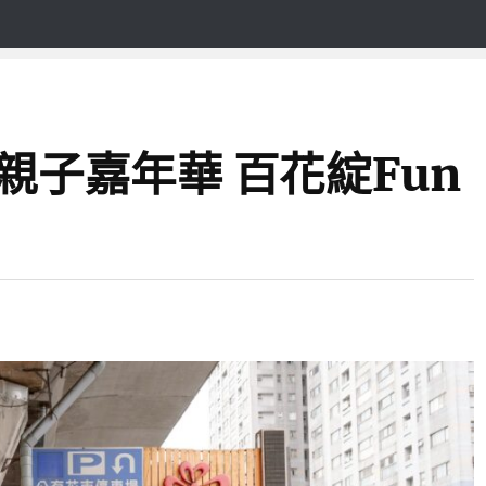
親子嘉年華 百花綻Fun