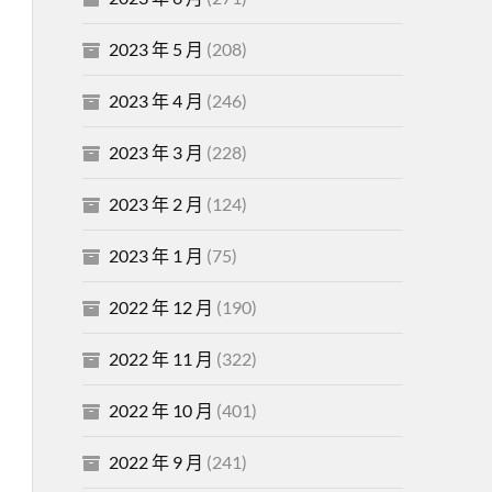
2023 年 5 月
(208)
2023 年 4 月
(246)
2023 年 3 月
(228)
2023 年 2 月
(124)
2023 年 1 月
(75)
2022 年 12 月
(190)
2022 年 11 月
(322)
2022 年 10 月
(401)
2022 年 9 月
(241)