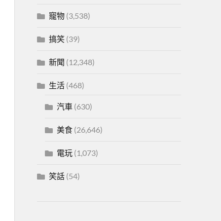
寵物
(3,538)
搞笑
(39)
新聞
(12,348)
生活
(468)
汽車
(630)
美食
(26,646)
電玩
(1,073)
笑話
(54)