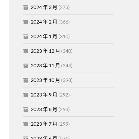
2024 年 3 月
(273)
2024 年 2 月
(366)
2024 年 1 月
(310)
2023 年 12 月
(340)
2023 年 11 月
(344)
2023 年 10 月
(398)
2023 年 9 月
(292)
2023 年 8 月
(293)
2023 年 7 月
(299)
2023 年 6 月
(271)