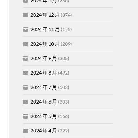
2025 年 1 月
(236)
2024 年 12 月
(374)
2024 年 11 月
(175)
2024 年 10 月
(209)
2024 年 9 月
(308)
2024 年 8 月
(492)
2024 年 7 月
(603)
2024 年 6 月
(303)
2024 年 5 月
(166)
2024 年 4 月
(322)