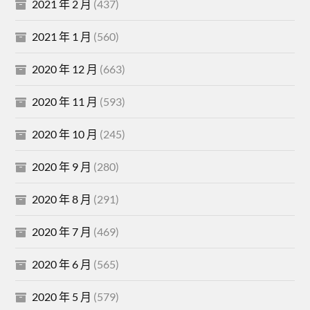
2021 年 2 月
(437)
2021 年 1 月
(560)
2020 年 12 月
(663)
2020 年 11 月
(593)
2020 年 10 月
(245)
2020 年 9 月
(280)
2020 年 8 月
(291)
2020 年 7 月
(469)
2020 年 6 月
(565)
2020 年 5 月
(579)