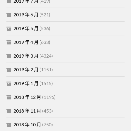
2019 年 7 月
(419)
2019 年 6 月
(521)
2019 年 5 月
(536)
2019 年 4 月
(633)
2019 年 3 月
(4324)
2019 年 2 月
(1151)
2019 年 1 月
(1515)
2018 年 12 月
(1196)
2018 年 11 月
(453)
2018 年 10 月
(750)