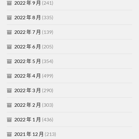
2022 年 9 月
(241)
2022 年 8 月
(335)
2022 年 7 月
(139)
2022 年 6 月
(205)
2022 年 5 月
(354)
2022 年 4 月
(499)
2022 年 3 月
(290)
2022 年 2 月
(303)
2022 年 1 月
(436)
2021 年 12 月
(213)