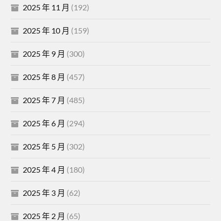
2025 年 11 月
(192)
2025 年 10 月
(159)
2025 年 9 月
(300)
2025 年 8 月
(457)
2025 年 7 月
(485)
2025 年 6 月
(294)
2025 年 5 月
(302)
2025 年 4 月
(180)
2025 年 3 月
(62)
2025 年 2 月
(65)