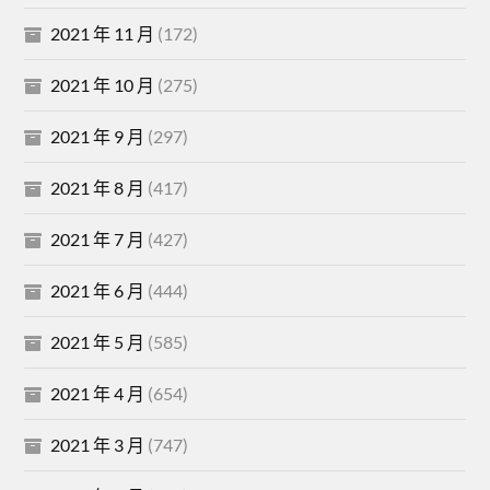
2021 年 11 月
(172)
2021 年 10 月
(275)
2021 年 9 月
(297)
2021 年 8 月
(417)
2021 年 7 月
(427)
2021 年 6 月
(444)
2021 年 5 月
(585)
2021 年 4 月
(654)
2021 年 3 月
(747)