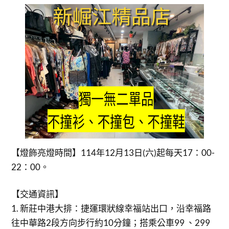
【燈飾亮燈時間】114年12月13日(六)起每天17：00-
22：00。
【交通資訊】
1. 新莊中港大排：捷運環狀線幸福站出口，沿幸福路
往中華路2段方向步行約10分鐘；搭乘公車99 、299