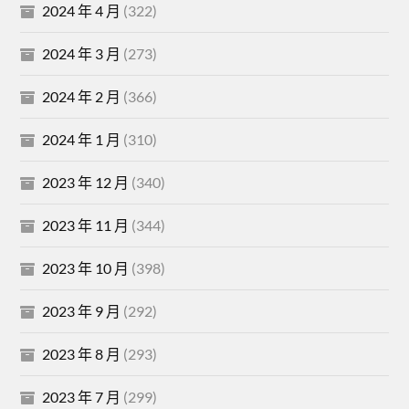
2024 年 4 月
(322)
2024 年 3 月
(273)
2024 年 2 月
(366)
2024 年 1 月
(310)
2023 年 12 月
(340)
2023 年 11 月
(344)
2023 年 10 月
(398)
2023 年 9 月
(292)
2023 年 8 月
(293)
2023 年 7 月
(299)