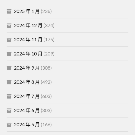
2025 年 1 月
(236)
2024 年 12 月
(374)
2024 年 11 月
(175)
2024 年 10 月
(209)
2024 年 9 月
(308)
2024 年 8 月
(492)
2024 年 7 月
(603)
2024 年 6 月
(303)
2024 年 5 月
(166)