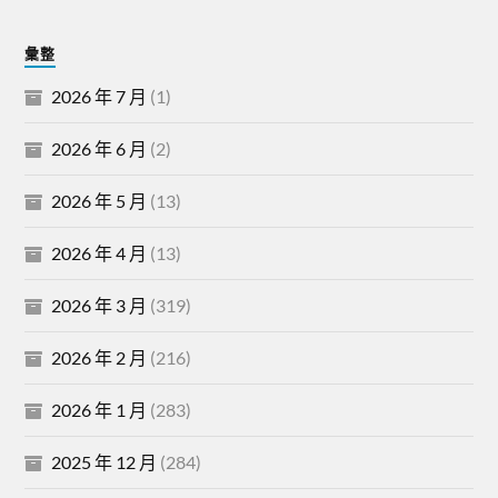
彙整
2026 年 7 月
(1)
2026 年 6 月
(2)
2026 年 5 月
(13)
2026 年 4 月
(13)
2026 年 3 月
(319)
2026 年 2 月
(216)
2026 年 1 月
(283)
2025 年 12 月
(284)