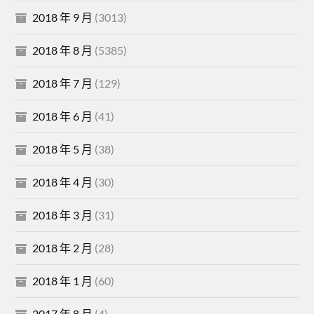
2018 年 9 月
(3013)
2018 年 8 月
(5385)
2018 年 7 月
(129)
2018 年 6 月
(41)
2018 年 5 月
(38)
2018 年 4 月
(30)
2018 年 3 月
(31)
2018 年 2 月
(28)
2018 年 1 月
(60)
2017 年 8 月
(4)