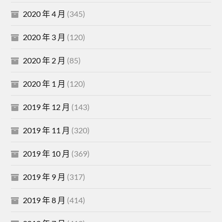
2020 年 4 月
(345)
2020 年 3 月
(120)
2020 年 2 月
(85)
2020 年 1 月
(120)
2019 年 12 月
(143)
2019 年 11 月
(320)
2019 年 10 月
(369)
2019 年 9 月
(317)
2019 年 8 月
(414)