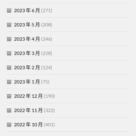
2023 年 6 月
(271)
2023 年 5 月
(208)
2023 年 4 月
(246)
2023 年 3 月
(228)
2023 年 2 月
(124)
2023 年 1 月
(75)
2022 年 12 月
(190)
2022 年 11 月
(322)
2022 年 10 月
(401)