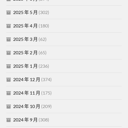
2025 年 5 月
(302)
2025 年 4 月
(180)
2025 年 3 月
(62)
2025 年 2 月
(65)
2025 年 1 月
(236)
2024 年 12 月
(374)
2024 年 11 月
(175)
2024 年 10 月
(209)
2024 年 9 月
(308)