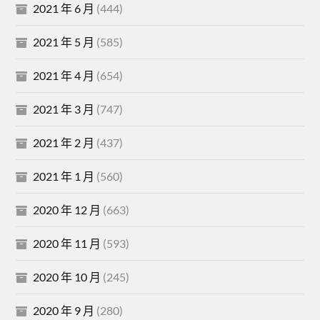
2021 年 6 月
(444)
2021 年 5 月
(585)
2021 年 4 月
(654)
2021 年 3 月
(747)
2021 年 2 月
(437)
2021 年 1 月
(560)
2020 年 12 月
(663)
2020 年 11 月
(593)
2020 年 10 月
(245)
2020 年 9 月
(280)