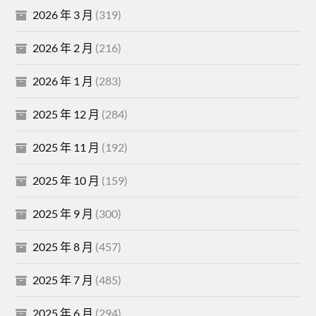
2026 年 3 月
(319)
2026 年 2 月
(216)
2026 年 1 月
(283)
2025 年 12 月
(284)
2025 年 11 月
(192)
2025 年 10 月
(159)
2025 年 9 月
(300)
2025 年 8 月
(457)
2025 年 7 月
(485)
2025 年 6 月
(294)