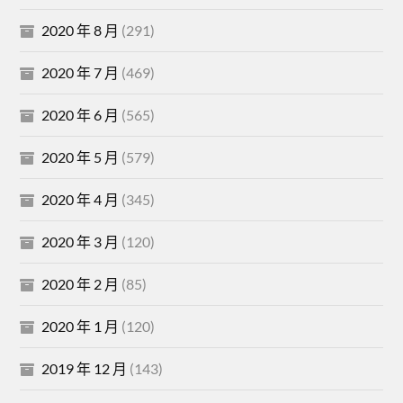
2020 年 8 月
(291)
2020 年 7 月
(469)
2020 年 6 月
(565)
2020 年 5 月
(579)
2020 年 4 月
(345)
2020 年 3 月
(120)
2020 年 2 月
(85)
2020 年 1 月
(120)
2019 年 12 月
(143)