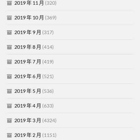
2019 年 11 月
(320)
2019 年 10 月
(369)
2019 年 9 月
(317)
2019 年 8 月
(414)
2019 年 7 月
(419)
2019 年 6 月
(521)
2019 年 5 月
(536)
2019 年 4 月
(633)
2019 年 3 月
(4324)
2019 年 2 月
(1151)