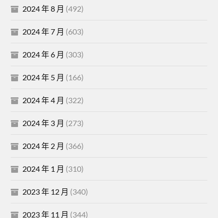
2024 年 8 月
(492)
2024 年 7 月
(603)
2024 年 6 月
(303)
2024 年 5 月
(166)
2024 年 4 月
(322)
2024 年 3 月
(273)
2024 年 2 月
(366)
2024 年 1 月
(310)
2023 年 12 月
(340)
2023 年 11 月
(344)