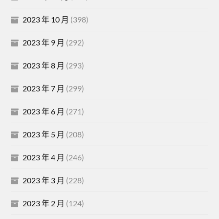
2023 年 10 月
(398)
2023 年 9 月
(292)
2023 年 8 月
(293)
2023 年 7 月
(299)
2023 年 6 月
(271)
2023 年 5 月
(208)
2023 年 4 月
(246)
2023 年 3 月
(228)
2023 年 2 月
(124)