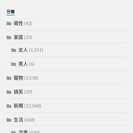
分類
兩性
(42)
家庭
(33)
女人
(1,151)
男人
(6)
寵物
(3,538)
搞笑
(39)
新聞
(12,348)
生活
(468)
汽車
(630)