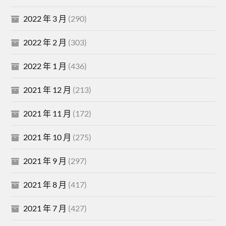
2022 年 3 月
(290)
2022 年 2 月
(303)
2022 年 1 月
(436)
2021 年 12 月
(213)
2021 年 11 月
(172)
2021 年 10 月
(275)
2021 年 9 月
(297)
2021 年 8 月
(417)
2021 年 7 月
(427)