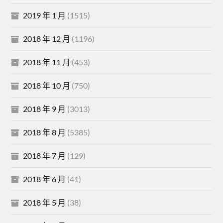
2019 年 1 月
(1515)
2018 年 12 月
(1196)
2018 年 11 月
(453)
2018 年 10 月
(750)
2018 年 9 月
(3013)
2018 年 8 月
(5385)
2018 年 7 月
(129)
2018 年 6 月
(41)
2018 年 5 月
(38)