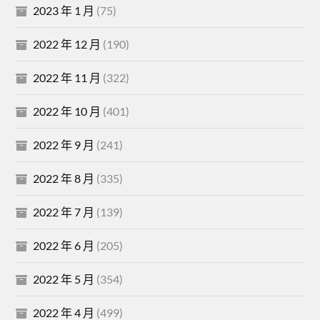
2023 年 1 月
(75)
2022 年 12 月
(190)
2022 年 11 月
(322)
2022 年 10 月
(401)
2022 年 9 月
(241)
2022 年 8 月
(335)
2022 年 7 月
(139)
2022 年 6 月
(205)
2022 年 5 月
(354)
2022 年 4 月
(499)