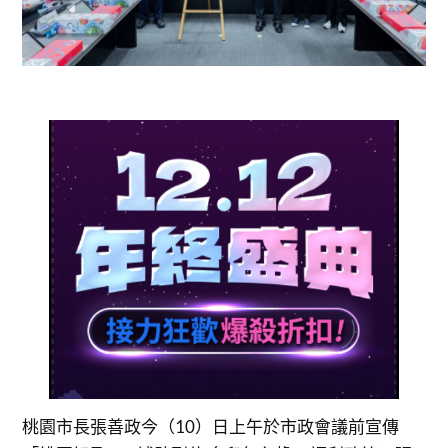
桃園市長張善政今（10）日上午於市政會議前宣傳