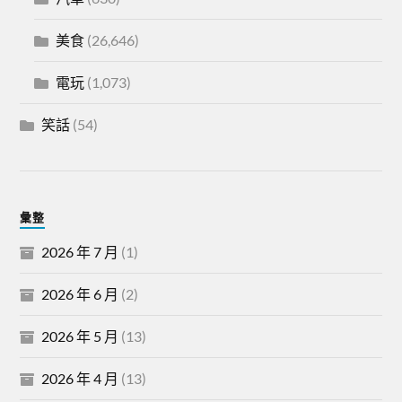
美食
(26,646)
電玩
(1,073)
笑話
(54)
彙整
2026 年 7 月
(1)
2026 年 6 月
(2)
2026 年 5 月
(13)
2026 年 4 月
(13)