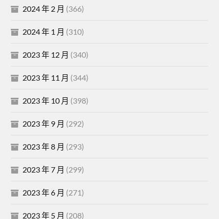
2024 年 2 月
(366)
2024 年 1 月
(310)
2023 年 12 月
(340)
2023 年 11 月
(344)
2023 年 10 月
(398)
2023 年 9 月
(292)
2023 年 8 月
(293)
2023 年 7 月
(299)
2023 年 6 月
(271)
2023 年 5 月
(208)