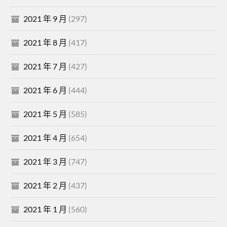
2021 年 9 月
(297)
2021 年 8 月
(417)
2021 年 7 月
(427)
2021 年 6 月
(444)
2021 年 5 月
(585)
2021 年 4 月
(654)
2021 年 3 月
(747)
2021 年 2 月
(437)
2021 年 1 月
(560)