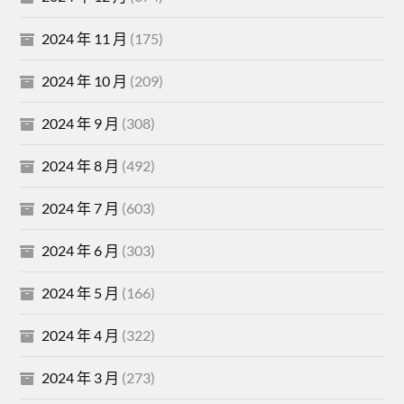
2024 年 11 月
(175)
2024 年 10 月
(209)
2024 年 9 月
(308)
2024 年 8 月
(492)
2024 年 7 月
(603)
2024 年 6 月
(303)
2024 年 5 月
(166)
2024 年 4 月
(322)
2024 年 3 月
(273)