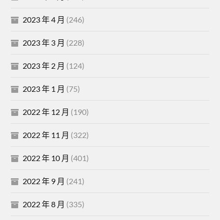
2023 年 4 月
(246)
2023 年 3 月
(228)
2023 年 2 月
(124)
2023 年 1 月
(75)
2022 年 12 月
(190)
2022 年 11 月
(322)
2022 年 10 月
(401)
2022 年 9 月
(241)
2022 年 8 月
(335)