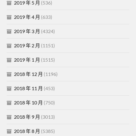
2019 年 5 月
(536)
2019 年 4 月
(633)
2019 年 3 月
(4324)
2019 年 2 月
(1151)
2019 年 1 月
(1515)
2018 年 12 月
(1196)
2018 年 11 月
(453)
2018 年 10 月
(750)
2018 年 9 月
(3013)
2018 年 8 月
(5385)