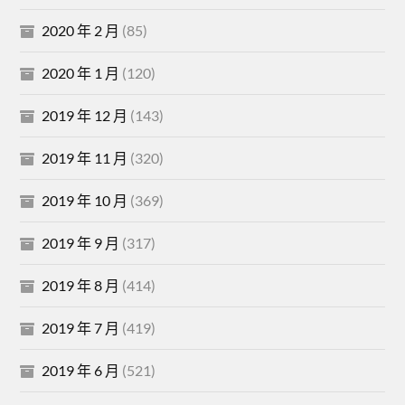
2020 年 2 月
(85)
2020 年 1 月
(120)
2019 年 12 月
(143)
2019 年 11 月
(320)
2019 年 10 月
(369)
2019 年 9 月
(317)
2019 年 8 月
(414)
2019 年 7 月
(419)
2019 年 6 月
(521)