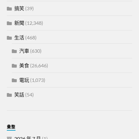
搞笑
(39)
新聞
(12,348)
生活
(468)
汽車
(630)
美食
(26,646)
電玩
(1,073)
笑話
(54)
彙整
2026 年 7 月
(1)