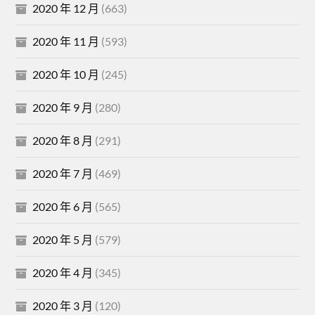
2020 年 12 月
(663)
2020 年 11 月
(593)
2020 年 10 月
(245)
2020 年 9 月
(280)
2020 年 8 月
(291)
2020 年 7 月
(469)
2020 年 6 月
(565)
2020 年 5 月
(579)
2020 年 4 月
(345)
2020 年 3 月
(120)