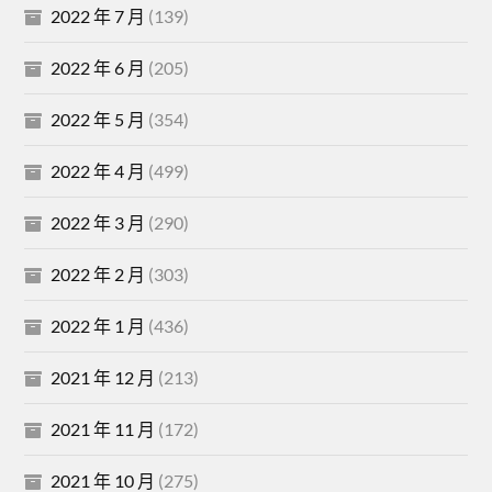
2022 年 7 月
(139)
2022 年 6 月
(205)
2022 年 5 月
(354)
2022 年 4 月
(499)
2022 年 3 月
(290)
2022 年 2 月
(303)
2022 年 1 月
(436)
2021 年 12 月
(213)
2021 年 11 月
(172)
2021 年 10 月
(275)