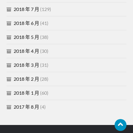
2018 年 7 月
(129)
2018 年 6 月
(41)
2018 年 5 月
(38)
2018 年 4 月
(30)
2018 年 3 月
(31)
2018 年 2 月
(28)
2018 年 1 月
(60)
2017 年 8 月
(4)