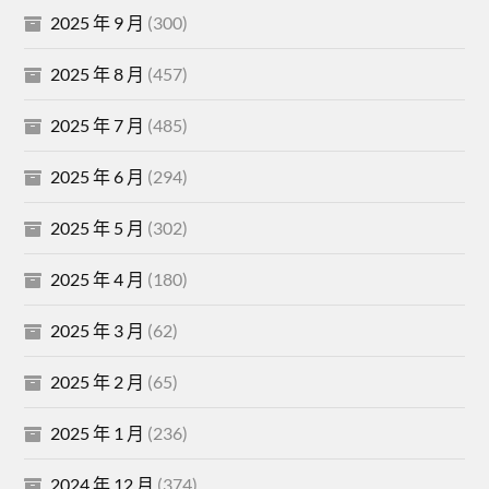
2025 年 9 月
(300)
2025 年 8 月
(457)
2025 年 7 月
(485)
2025 年 6 月
(294)
2025 年 5 月
(302)
2025 年 4 月
(180)
2025 年 3 月
(62)
2025 年 2 月
(65)
2025 年 1 月
(236)
2024 年 12 月
(374)