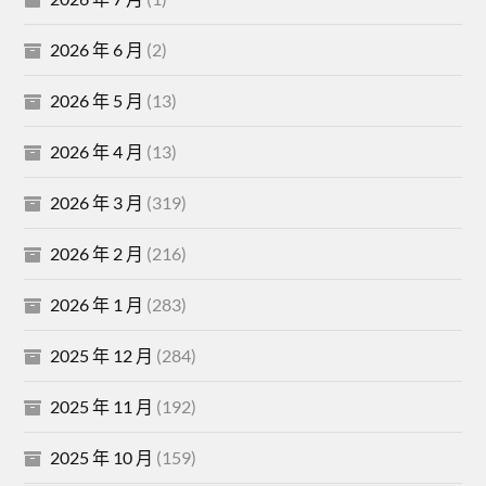
2026 年 6 月
(2)
2026 年 5 月
(13)
2026 年 4 月
(13)
2026 年 3 月
(319)
2026 年 2 月
(216)
2026 年 1 月
(283)
2025 年 12 月
(284)
2025 年 11 月
(192)
2025 年 10 月
(159)