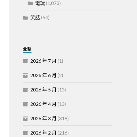
電玩
(1,073)
笑話
(54)
彙整
2026 年 7 月
(1)
2026 年 6 月
(2)
2026 年 5 月
(13)
2026 年 4 月
(13)
2026 年 3 月
(319)
2026 年 2 月
(216)