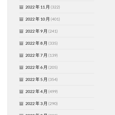
2022 年 11 月
(322)
2022 年 10 月
(401)
2022 年 9 月
(241)
2022 年 8 月
(335)
2022 年 7 月
(139)
2022 年 6 月
(205)
2022 年 5 月
(354)
2022 年 4 月
(499)
2022 年 3 月
(290)