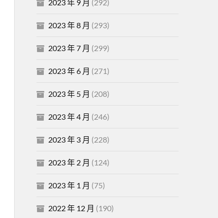
2023 年 9 月
(292)
2023 年 8 月
(293)
2023 年 7 月
(299)
2023 年 6 月
(271)
2023 年 5 月
(208)
2023 年 4 月
(246)
2023 年 3 月
(228)
2023 年 2 月
(124)
2023 年 1 月
(75)
2022 年 12 月
(190)