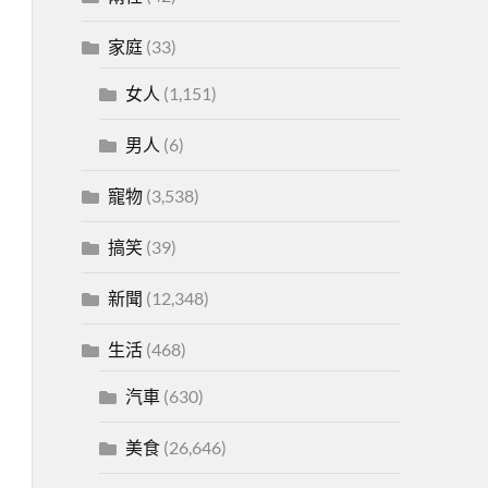
家庭
(33)
女人
(1,151)
男人
(6)
寵物
(3,538)
搞笑
(39)
新聞
(12,348)
生活
(468)
汽車
(630)
美食
(26,646)