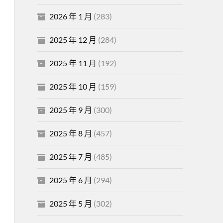
2026 年 1 月
(283)
2025 年 12 月
(284)
2025 年 11 月
(192)
2025 年 10 月
(159)
2025 年 9 月
(300)
2025 年 8 月
(457)
2025 年 7 月
(485)
2025 年 6 月
(294)
2025 年 5 月
(302)