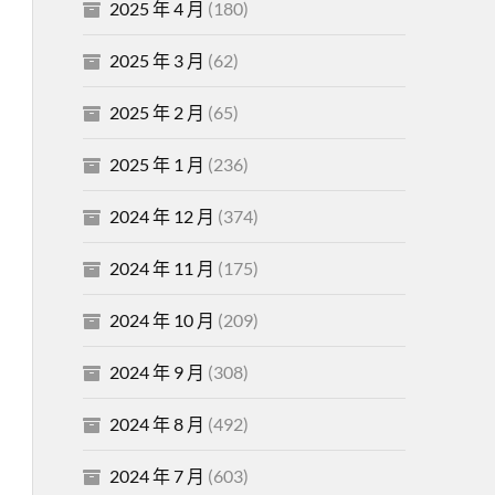
2025 年 4 月
(180)
2025 年 3 月
(62)
2025 年 2 月
(65)
2025 年 1 月
(236)
2024 年 12 月
(374)
2024 年 11 月
(175)
2024 年 10 月
(209)
2024 年 9 月
(308)
2024 年 8 月
(492)
2024 年 7 月
(603)