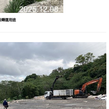
圾轉運用途