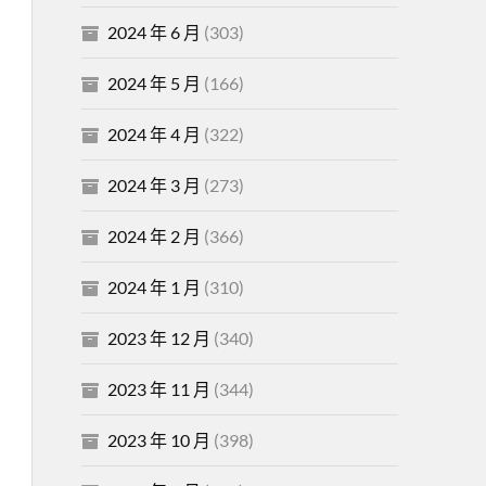
2024 年 6 月
(303)
2024 年 5 月
(166)
2024 年 4 月
(322)
2024 年 3 月
(273)
2024 年 2 月
(366)
2024 年 1 月
(310)
2023 年 12 月
(340)
2023 年 11 月
(344)
2023 年 10 月
(398)