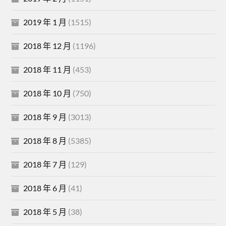
2019 年 1 月
(1515)
2018 年 12 月
(1196)
2018 年 11 月
(453)
2018 年 10 月
(750)
2018 年 9 月
(3013)
2018 年 8 月
(5385)
2018 年 7 月
(129)
2018 年 6 月
(41)
2018 年 5 月
(38)