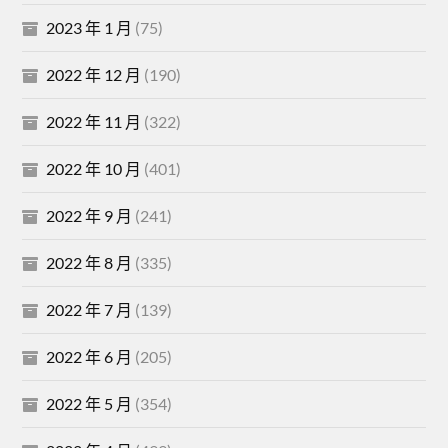
2023 年 1 月
(75)
2022 年 12 月
(190)
2022 年 11 月
(322)
2022 年 10 月
(401)
2022 年 9 月
(241)
2022 年 8 月
(335)
2022 年 7 月
(139)
2022 年 6 月
(205)
2022 年 5 月
(354)