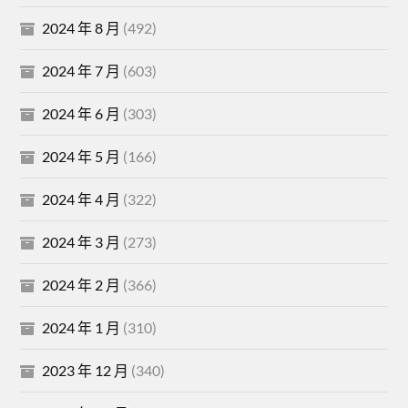
2024 年 8 月
(492)
2024 年 7 月
(603)
2024 年 6 月
(303)
2024 年 5 月
(166)
2024 年 4 月
(322)
2024 年 3 月
(273)
2024 年 2 月
(366)
2024 年 1 月
(310)
2023 年 12 月
(340)