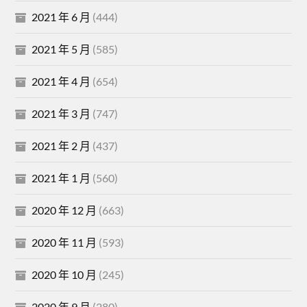
2021 年 6 月
(444)
2021 年 5 月
(585)
2021 年 4 月
(654)
2021 年 3 月
(747)
2021 年 2 月
(437)
2021 年 1 月
(560)
2020 年 12 月
(663)
2020 年 11 月
(593)
2020 年 10 月
(245)
2020 年 9 月
(280)