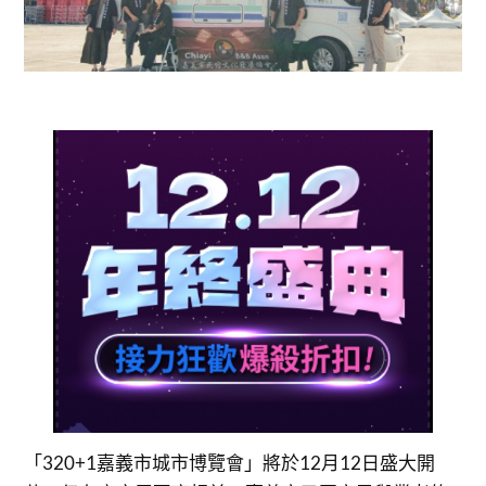
「320+1嘉義市城市博覽會」將於12月12日盛大開