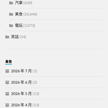
汽車
(630)
美食
(26,646)
電玩
(1,073)
笑話
(54)
彙整
2026 年 7 月
(1)
2026 年 6 月
(2)
2026 年 5 月
(13)
2026 年 4 月
(13)