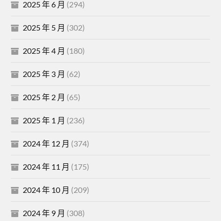
2025 年 6 月
(294)
2025 年 5 月
(302)
2025 年 4 月
(180)
2025 年 3 月
(62)
2025 年 2 月
(65)
2025 年 1 月
(236)
2024 年 12 月
(374)
2024 年 11 月
(175)
2024 年 10 月
(209)
2024 年 9 月
(308)