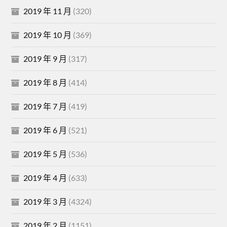
2019 年 11 月
(320)
2019 年 10 月
(369)
2019 年 9 月
(317)
2019 年 8 月
(414)
2019 年 7 月
(419)
2019 年 6 月
(521)
2019 年 5 月
(536)
2019 年 4 月
(633)
2019 年 3 月
(4324)
2019 年 2 月
(1151)