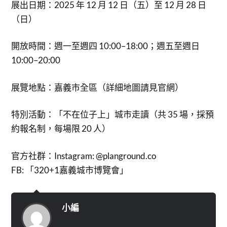
展出日期：2025 年 12 月 12 日（五）至 12 月 28 日
（日）
開放時間：週一至週四 10:00–18:00；週五至週日
10:00–20:00
展覽地點：嘉義市全區（詳細地圖請見官網）
特別活動：「不在位子上」城市走讀（共 35 場，採預
約報名制，每場限 20 人）
官方社群：Instagram: @planground.co
FB: 「320+1嘉義城市博覽會」
小編