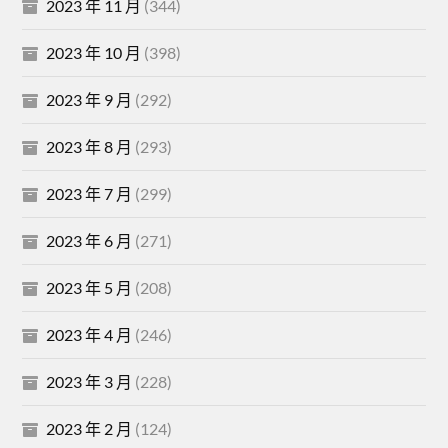
2023 年 11 月
(344)
2023 年 10 月
(398)
2023 年 9 月
(292)
2023 年 8 月
(293)
2023 年 7 月
(299)
2023 年 6 月
(271)
2023 年 5 月
(208)
2023 年 4 月
(246)
2023 年 3 月
(228)
2023 年 2 月
(124)