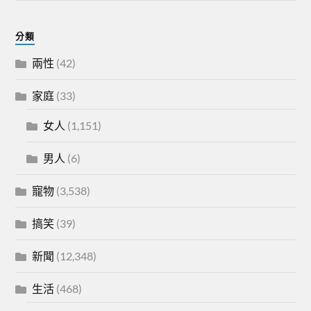
分類
兩性
(42)
家庭
(33)
女人
(1,151)
男人
(6)
寵物
(3,538)
搞笑
(39)
新聞
(12,348)
生活
(468)