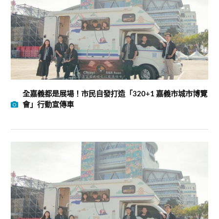
全嘉義都是展場！市民自發打造「320+1 嘉義市城市博覽
會」行動宣傳車