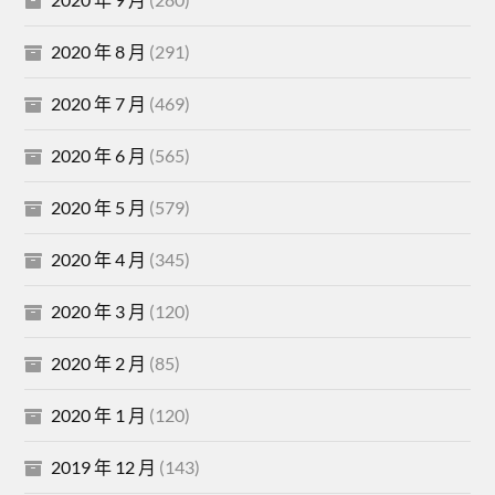
2020 年 8 月
(291)
2020 年 7 月
(469)
2020 年 6 月
(565)
2020 年 5 月
(579)
2020 年 4 月
(345)
2020 年 3 月
(120)
2020 年 2 月
(85)
2020 年 1 月
(120)
2019 年 12 月
(143)