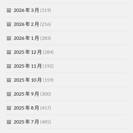
2026 年 3 月
(319)
2026 年 2 月
(216)
2026 年 1 月
(283)
2025 年 12 月
(284)
2025 年 11 月
(192)
2025 年 10 月
(159)
2025 年 9 月
(300)
2025 年 8 月
(457)
2025 年 7 月
(485)