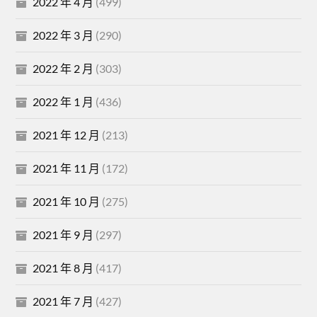
2022 年 4 月
(499)
2022 年 3 月
(290)
2022 年 2 月
(303)
2022 年 1 月
(436)
2021 年 12 月
(213)
2021 年 11 月
(172)
2021 年 10 月
(275)
2021 年 9 月
(297)
2021 年 8 月
(417)
2021 年 7 月
(427)